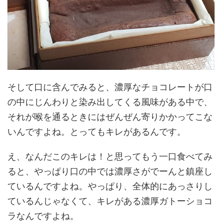
そして口に含んでみると、濃厚なチョコレートが口
の中にじんわりと染み出してくる風味がある中で、
それが喉を通るときにはぜんぜん寄りかかってこな
いんですよね。とってもキレがあるんです。
え、なんだこのキレは！と思ってもう一口食べてみ
ると、やっぱり口の中では濃厚さがでーんと鎮座し
ているんですよね。やっぱり、全体的にあっさりし
ているんじゃなくて、キレがある濃厚ガトーショコ
ラなんですよね。