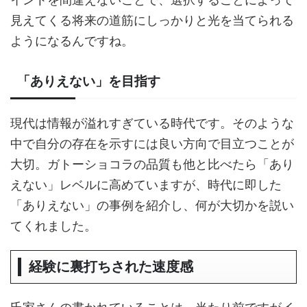
見えてくる将来の道筋にしっかりと光を当てられる
ようになるんですね。
「ありえない」を目指す
現代は情報が溢れすぎている時代です。そのような
中で自分の存在を示すには良い方向で目立つことが
大切。ガトーショコラの品質も他と比べたら「あり
えない」レベルに高めていますが、時代に即した
「ありえない」の事例を紹介し、何が大切かを説い
てくれました。
経験に裏打ちされた速度感