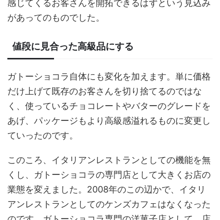
感じてくるお客さんを開拓できるはずという見込み
があってのものでした。
値段に見合った高級品にする
ガトーショコラ自体にも変化を加えます。単に価格
だけ上げて既存のお客さんを切り捨てるのではな
く、使っているチョコレートやバターのグレードを
あげ、パッケージもより高級感溢れるものに変更し
ていったのです。
このころ、イタリアンレストランとしての機能を無
くし、ガトーショコラの専門店として大きくお店の
業態を変えました。2008年のこの辺かで、イタリ
アンレストランとしてのケンズカフェはなくなった
のです。ガトーショコラ専門の洋菓子店として、店