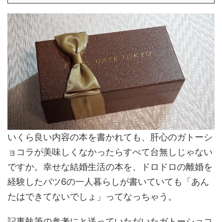
いくら良い内容の本を書かれても、肝心のガトーシ
ョコラが美味しくなかったらすべて台無しじゃない
ですか。幸せな結婚生活の本を、ドロドロの離婚を
経験したバツ6の一人暮らしが書いていても「あん
たはできてないでしょ」ってなっちゃう。
記事執筆の参考にと送っていただいたガトーショコ