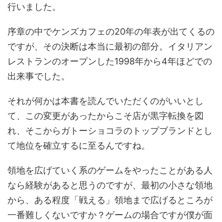
行いました。
序章の中でケンズカフェの20年の年表が出てくるの
ですが、その決断は本当に最初の部分。イタリアン
レストランのオープンした1998年から4年ほどでの
出来事でした。
それが何かは本書を読んでいただくのがいいとし
て、この変更があったからこそ店が黒字転換を図
れ、そこからガトーショコラのトップブランドとし
て地位を確立するに至るんですね。
領地を広げていく系のゲームをやったことがある人
なら経験があると思うのですが、最初の小さな領地
から、ある程度「戦える」領地まで広げるところが
一番難しくないですか？ゲームの場合ですが僕が面