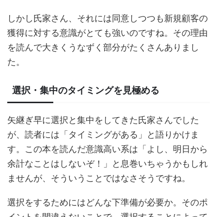
しかし氏家さん、それには同意しつつも新規顧客の
獲得に対する意識がとても強いのですね。その理由
を読んで大きくうなずく部分がたくさんありまし
た。
選択・集中のタイミングを見極める
矢継ぎ早に選択と集中をしてきた氏家さんでした
が、読者には「タイミングがある」と語りかけま
す。この本を読んだ意識高い系は「よし、明日から
余計なことはしないぞ！」と息巻いちゃうかもしれ
ませんが、そういうことではなさそうですね。
選択をするためにはどんな下準備が必要か。そのポ
イントを間違えないことで、選択することによって