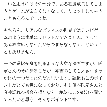
白いと思うのはその部分で、ある程度成長してしま
うとゲームが面白くなくなって、リセットしちゃう
こともあるんですよね。
もちろん、リアルなビジネスの世界ではテレビゲー
ムのように簡単にリセットができません。そして、
ある程度広くなったからつまらなくなる、というこ
ともありません。
一つの選択が身を削るような大変な決断ですが、氏
家さんのその決断こそが、本書のとても大きなきっ
かけの一つだったのだと思います。読後もこのポイ
ントがとても気になっており、もし僕が氏家さんと
直接語れる機会を得たなら、絶対にこの部分を聞い
てみたいと思う、そんなポイントです。