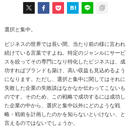
選択と集中。
ビジネスの世界では長い間、当たり前の様に言われ
続けている言葉ですよね。特定のジャンルにサービ
スを絞ってその専門になり特化したビジネスは、成
功すればブランドも築け、高い収益も見込めるよう
になります。ただし、選択と集中に関してはそれに
失敗した企業の失敗談はなかなか伝わってこないも
のです。そのため、この戦略で成功するには成功し
た企業の中から、選択と集中以外にどのような戦
略・戦術を計画したのかを知らないといけない、と
言えるのではないでしょうか。