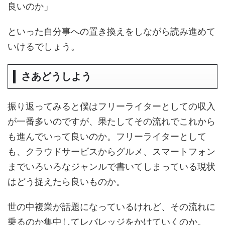
良いのか」
といった自分事への置き換えをしながら読み進めて
いけるでしょう。
さあどうしよう
振り返ってみると僕はフリーライターとしての収入
が一番多いのですが、果たしてその流れでこれから
も進んでいって良いのか。フリーライターとして
も、クラウドサービスからグルメ、スマートフォン
までいろいろなジャンルで書いてしまっている現状
はどう捉えたら良いものか。
世の中複業が話題になっているけれど、その流れに
乗るのか集中してレバレッジをかけていくのか。