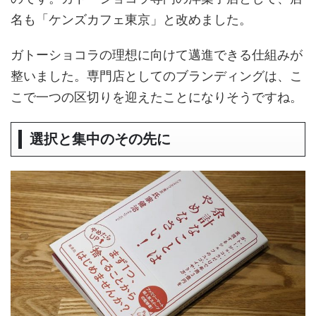
名も「ケンズカフェ東京」と改めました。
ガトーショコラの理想に向けて邁進できる仕組みが
整いました。専門店としてのブランディングは、こ
こで一つの区切りを迎えたことになりそうですね。
選択と集中のその先に