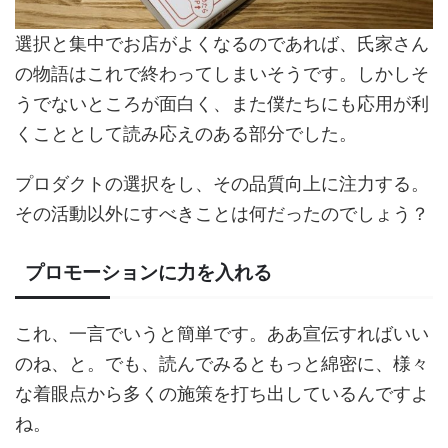
選択と集中でお店がよくなるのであれば、氏家さん
の物語はこれで終わってしまいそうです。しかしそ
うでないところが面白く、また僕たちにも応用が利
くこととして読み応えのある部分でした。
プロダクトの選択をし、その品質向上に注力する。
その活動以外にすべきことは何だったのでしょう？
プロモーションに力を入れる
これ、一言でいうと簡単です。ああ宣伝すればいい
のね、と。でも、読んでみるともっと綿密に、様々
な着眼点から多くの施策を打ち出しているんですよ
ね。