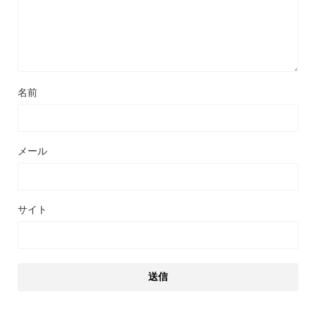
名前
メール
サイト