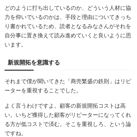
どのように打ち出しているのか、どういう人材に協
力を仰いでいるのかは、手段と理由についてきっち
り書かれているため、読者となるみなさんがそれを
自分事に置き換えて読み進めていくと良いように思
います。
新規開拓を意識する
それまで僕が聞いてきた「商売繁盛の鉄則」はリピ
ーターを重視することでした。
よく言うわけですよ。顧客の新規開拓コストは高
い。いちど獲得した顧客がリピーターになってくれ
る方が低コストで済む。そこを重視しろ、という論
ですね。