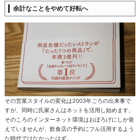
余計なことをやめて好転へ
その営業スタイルの変化は2003年ごろの出来事で
すが、同時に氏家さんはネットを活用し始めます。
そのころのインターネット環境はおぼろげにしか覚
えていませんが、飲食店の予約にフル活用するよう
な時代ではなかったはず。