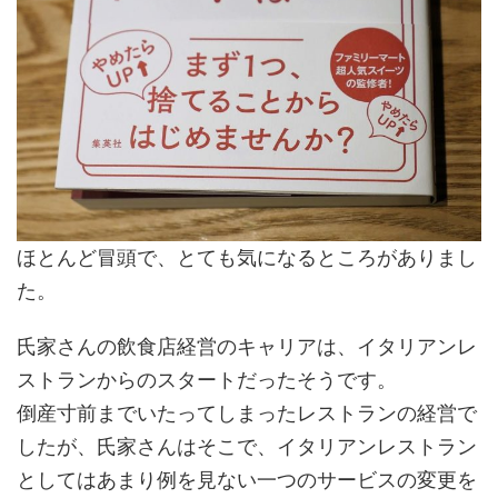
ほとんど冒頭で、とても気になるところがありまし
た。
氏家さんの飲食店経営のキャリアは、イタリアンレ
ストランからのスタートだったそうです。
倒産寸前までいたってしまったレストランの経営で
したが、氏家さんはそこで、イタリアンレストラン
としてはあまり例を見ない一つのサービスの変更を