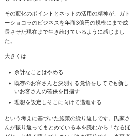
その変化のポイントとネットの活用の精神が、ガト
ーショコラのビジネスを年商3億円の規模にまで成
長させた現在まで生き続けているように感じまし
た。
大きくは
余計なことはやめる
既存のお客さんと決別する覚悟をしてでも新し
いお客さんの確保を目指す
理想を設定しそこに向けて邁進する
という考えに基づいた施策の繰り返しです。氏家さ
んが振り返ってまとめている本を読むから「なるほ