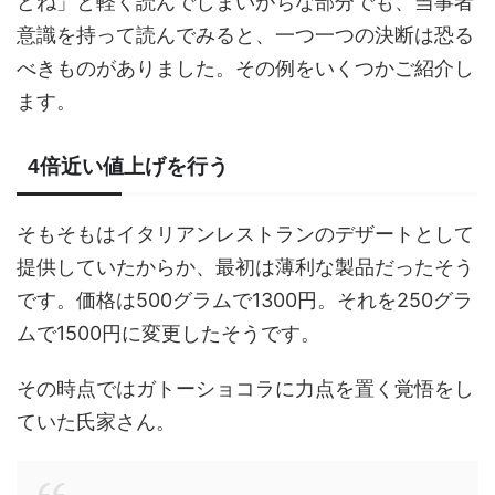
どね」と軽く読んでしまいがちな部分でも、当事者
意識を持って読んでみると、一つ一つの決断は恐る
べきものがありました。その例をいくつかご紹介し
ます。
4倍近い値上げを行う
そもそもはイタリアンレストランのデザートとして
提供していたからか、最初は薄利な製品だったそう
です。価格は500グラムで1300円。それを250グラ
ムで1500円に変更したそうです。
その時点ではガトーショコラに力点を置く覚悟をし
ていた氏家さん。