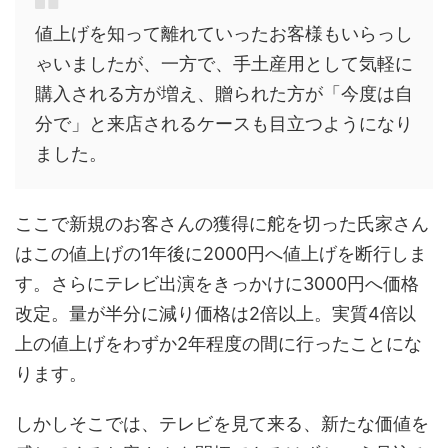
値上げを知って離れていったお客様もいらっし
ゃいましたが、一方で、手土産用として気軽に
購入される方が増え、贈られた方が「今度は自
分で」と来店されるケースも目立つようになり
ました。
ここで新規のお客さんの獲得に舵を切った氏家さん
はこの値上げの1年後に2000円へ値上げを断行しま
す。さらにテレビ出演をきっかけに3000円へ価格
改定。量が半分に減り価格は2倍以上。実質4倍以
上の値上げをわずか2年程度の間に行ったことにな
ります。
しかしそこでは、テレビを見て来る、新たな価値を