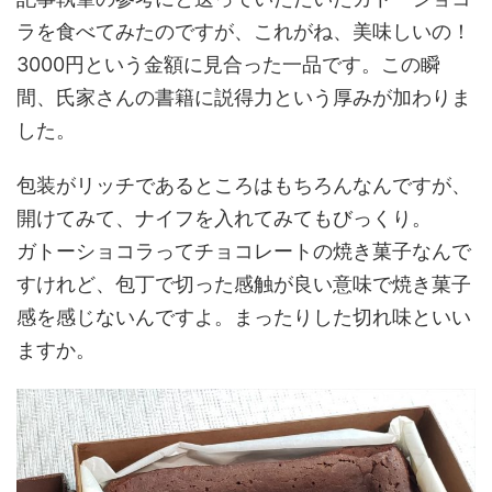
ラを食べてみたのですが、これがね、美味しいの！
3000円という金額に見合った一品です。この瞬
間、氏家さんの書籍に説得力という厚みが加わりま
した。
包装がリッチであるところはもちろんなんですが、
開けてみて、ナイフを入れてみてもびっくり。
ガトーショコラってチョコレートの焼き菓子なんで
すけれど、包丁で切った感触が良い意味で焼き菓子
感を感じないんですよ。まったりした切れ味といい
ますか。