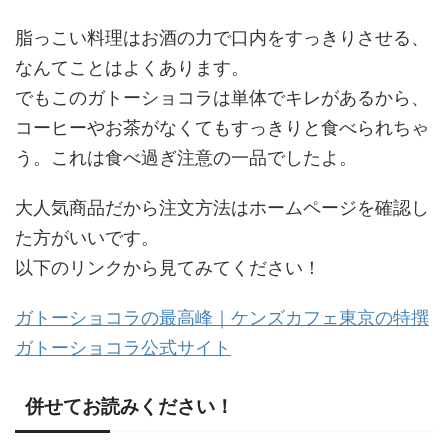
脂っこい料理はお酒の力で口内をすっきりさせる、
なんてことはよくあります。
でもこのガトーショコラは単体でキレがあるから、
コーヒーやお茶がなくてもすっきりと食べられちゃ
う。これは食べ過ぎ注意の一品でしたよ。
大人気商品だから注文方法はホームページを確認し
た方がいいです。
以下のリンクから見てみてください！
ガトーショコラの最高峰｜ケンズカフェ東京の特撰
ガトーショコラ公式サイト
併せてお読みください！