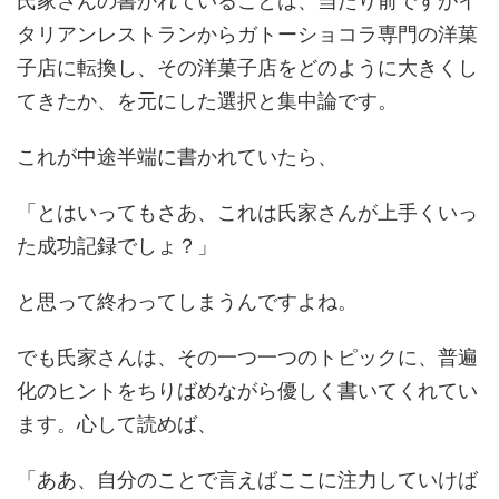
氏家さんの書かれていることは、当たり前ですがイ
タリアンレストランからガトーショコラ専門の洋菓
子店に転換し、その洋菓子店をどのように大きくし
てきたか、を元にした選択と集中論です。
これが中途半端に書かれていたら、
「とはいってもさあ、これは氏家さんが上手くいっ
た成功記録でしょ？」
と思って終わってしまうんですよね。
でも氏家さんは、その一つ一つのトピックに、普遍
化のヒントをちりばめながら優しく書いてくれてい
ます。心して読めば、
「ああ、自分のことで言えばここに注力していけば