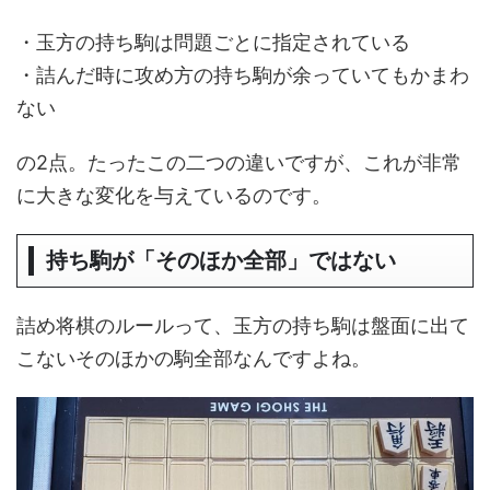
・玉方の持ち駒は問題ごとに指定されている
・詰んだ時に攻め方の持ち駒が余っていてもかまわ
ない
の2点。たったこの二つの違いですが、これが非常
に大きな変化を与えているのです。
持ち駒が「そのほか全部」ではない
詰め将棋のルールって、玉方の持ち駒は盤面に出て
こないそのほかの駒全部なんですよね。