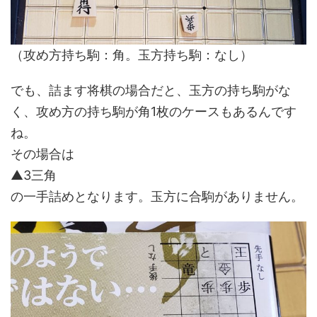
（攻め方持ち駒：角。玉方持ち駒：なし）
でも、詰ます将棋の場合だと、玉方の持ち駒がな
く、攻め方の持ち駒が角1枚のケースもあるんです
ね。
その場合は
▲3三角
の一手詰めとなります。玉方に合駒がありません。