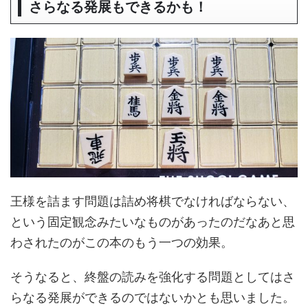
さらなる発展もできるかも！
王様を詰ます問題は詰め将棋でなければならない、
という固定観念みたいなものがあったのだなあと思
わされたのがこの本のもう一つの効果。
そうなると、終盤の読みを強化する問題としてはさ
らなる発展ができるのではないかとも思いました。