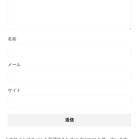
名前
メール
サイト