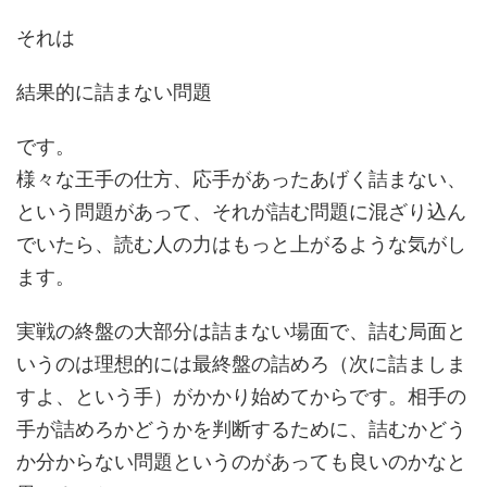
それは
結果的に詰まない問題
です。
様々な王手の仕方、応手があったあげく詰まない、
という問題があって、それが詰む問題に混ざり込ん
でいたら、読む人の力はもっと上がるような気がし
ます。
実戦の終盤の大部分は詰まない場面で、詰む局面と
いうのは理想的には最終盤の詰めろ（次に詰ましま
すよ、という手）がかかり始めてからです。相手の
手が詰めろかどうかを判断するために、詰むかどう
か分からない問題というのがあっても良いのかなと