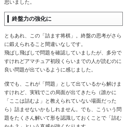
思いました。
終盤力の強化に
ともあれ、この「詰ます将棋」。終盤の思考がさら
に鍛えられること間違いなしです。
飛ばし飛ばしで問題を確認していましたが、多分で
すけれどアマチュア初段くらいまでの人が読むのに
良い問題が出ているように感じました。
僕でも、これが「問題」として出ているから解けま
すけれど、実戦でこの局面が出てきたら（誰かに
「ここは詰むよ」と教えられていない場面だった
ら）詰ませないかもしれません。でも、こういう問
題をたくさん解いて形を認識しておくことで「詰む
かも？」という直感が強くなります。