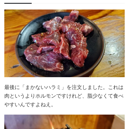
最後に「まかないハラミ」を注文しました。これは
肉というよりホルモンですけれど、脂少なくて食べ
やすいんですよねえ。