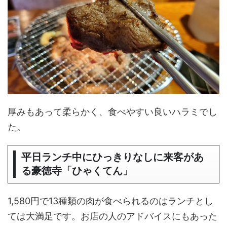
厚みもあって柔らかく、食べやすい良いハラミでし
た。
平日ランチ中にひっきりなしに来客があ
る豪徳寺「ひゃくてん」
1,580円で13種類の肉が食べられるのはランチとし
ては大満足です。お店の人のアドバイスにもあった