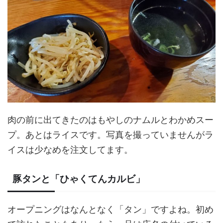
肉の前に出てきたのはもやしのナムルとわかめスー
プ。あとはライスです。写真を撮っていませんがラ
イスは少なめを注文してます。
豚タンと「ひゃくてんカルビ」
オープニングはなんとなく「タン」ですよね。初め