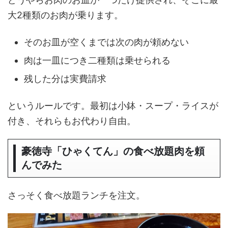
大2種類のお肉が乗ります。
そのお皿が空くまでは次の肉が頼めない
肉は一皿につき二種類は乗せられる
残した分は実費請求
というルールです。最初は小鉢・スープ・ライスが
付き、それらもお代わり自由。
豪徳寺「ひゃくてん」の食べ放題肉を頼
んでみた
さっそく食べ放題ランチを注文。