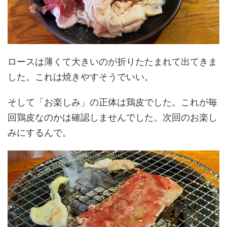
ロースは薄くて大きいのが折りたたまれて出てきま
した。これは焼きやすそうでいい。
そして「お楽しみ」の正体は鶏皮でした。これが毎
回鶏皮なのかは確認しませんでした。次回のお楽し
みにするんで。