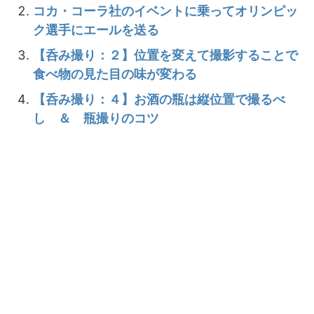
コカ・コーラ社のイベントに乗ってオリンピッ
ク選手にエールを送る
【呑み撮り：２】位置を変えて撮影することで
食べ物の見た目の味が変わる
【呑み撮り：４】お酒の瓶は縦位置で撮るべ
し ＆ 瓶撮りのコツ