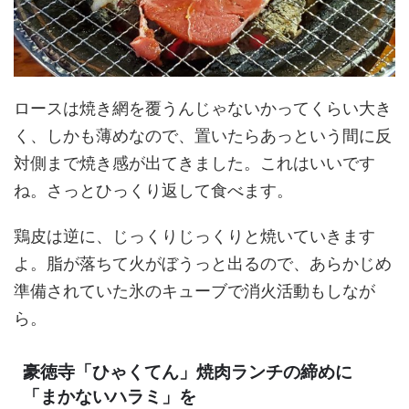
ロースは焼き網を覆うんじゃないかってくらい大き
く、しかも薄めなので、置いたらあっという間に反
対側まで焼き感が出てきました。これはいいです
ね。さっとひっくり返して食べます。
鶏皮は逆に、じっくりじっくりと焼いていきます
よ。脂が落ちて火がぼうっと出るので、あらかじめ
準備されていた氷のキューブで消火活動もしなが
ら。
豪徳寺「ひゃくてん」焼肉ランチの締めに
「まかないハラミ」を