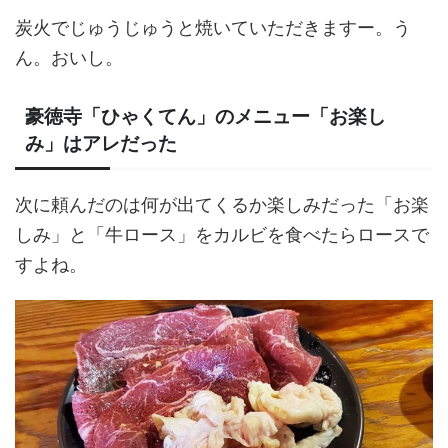
炭火でじゅうじゅうと焼いていただきますー。う
ん。おいし。
豪徳寺「ひゃくてん」のメニュー「お楽し
み」はアレだった
次に頼んだのは何が出てくるか楽しみだった「お楽
しみ」と「牛ロース」をカルビを食べたらロースで
すよね。