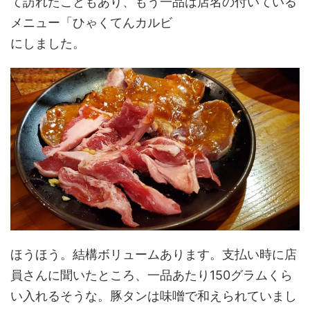
て訪れたこともあり、もう一品は店名の付いている
メニュー「ひゃくてんカルビ
にしました。
ほうほう。結構ボリュームあります。支払い時に店
員さんに聞いたところ、一品あたり150グラムくら
い入れるそうな。豚タンは味噌で和えられていまし