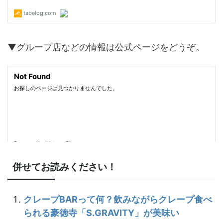
▼グループ店などの情報は公式ページをどうぞ。
併せてお読みください！
クレープBARって何？飲みながらクレープ食べ
られる豪徳寺「S.GRAVITY」が美味い