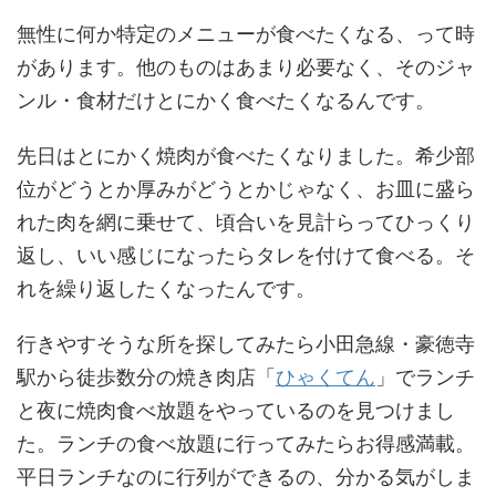
無性に何か特定のメニューが食べたくなる、って時
があります。他のものはあまり必要なく、そのジャ
ンル・食材だけとにかく食べたくなるんです。
先日はとにかく焼肉が食べたくなりました。希少部
位がどうとか厚みがどうとかじゃなく、お皿に盛ら
れた肉を網に乗せて、頃合いを見計らってひっくり
返し、いい感じになったらタレを付けて食べる。そ
れを繰り返したくなったんです。
行きやすそうな所を探してみたら小田急線・豪徳寺
駅から徒歩数分の焼き肉店「
ひゃくてん
」でランチ
と夜に焼肉食べ放題をやっているのを見つけまし
た。ランチの食べ放題に行ってみたらお得感満載。
平日ランチなのに行列ができるの、分かる気がしま