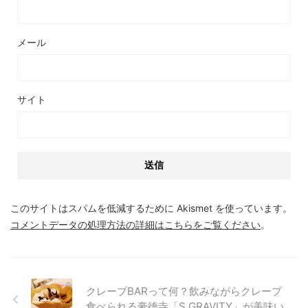
メール
サイト
このサイトはスパムを低減するために Akismet を使っています。
コメントデータの処理方法の詳細はこちらをご覧ください
。
クレープBARって何？飲みながらクレープ
食べられる豪徳寺「S.GRAVITY」が美味い