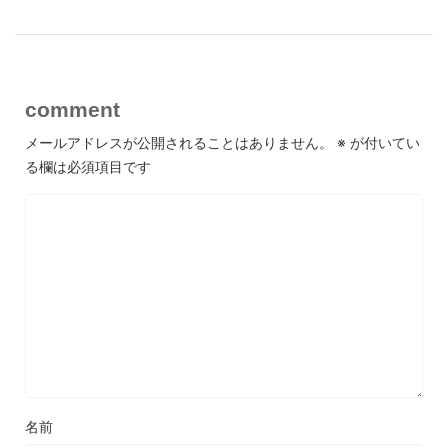
comment
メールアドレスが公開されることはありません。
※
が付いてい
る欄は必須項目です
名前