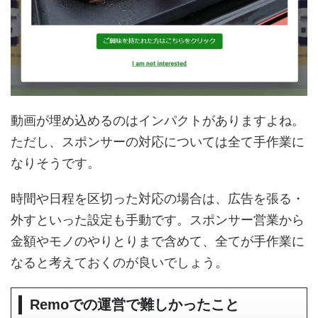
動画が埋め込めるのはインパクトがありますよね。
ただし、スポンサーの対応については全て手作業に
なりそうです。
時間や日程を区切った対応の場合は、広告を張る・
外すといった設定も手動です。スポンサー営業から
金額やモノのやりとりまで含めて、全てが手作業に
なると考えておくのが良いでしょう。
Remoでの運営で難しかったこと