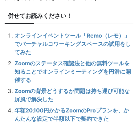
併せてお読みください！
オンラインイベントツール「Remo（レモ）」
でバーチャルコワーキングスペースの試用をし
てみた
Zoomのステータス確認法と他の無料ツールを
知ることでオンラインミーティングを円滑に開
催する
Zoomの背景どうするか問題は持ち運び可能な
屏風で解決した
年額20,100円かかるZoomのProプランを、か
んたんな設定で半額以下で契約できた