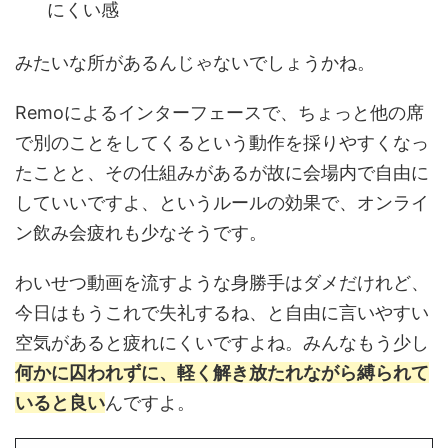
にくい感
みたいな所があるんじゃないでしょうかね。
Remoによるインターフェースで、ちょっと他の席
で別のことをしてくるという動作を採りやすくなっ
たことと、その仕組みがあるが故に会場内で自由に
していいですよ、というルールの効果で、オンライ
ン飲み会疲れも少なそうです。
わいせつ動画を流すような身勝手はダメだけれど、
今日はもうこれで失礼するね、と自由に言いやすい
空気があると疲れにくいですよね。みんなもう少し
何かに囚われずに、軽く解き放たれながら縛られて
いると良い
んですよ。