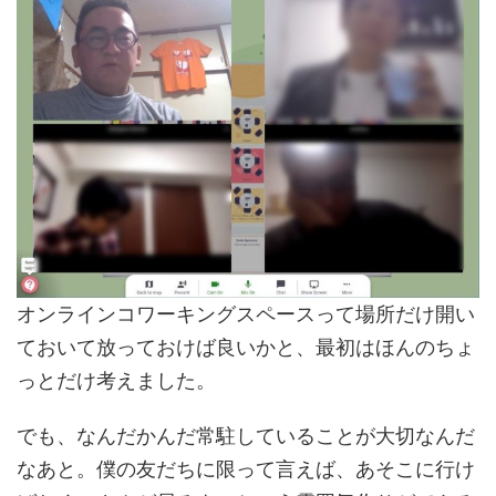
オンラインコワーキングスペースって場所だけ開い
ておいて放っておけば良いかと、最初はほんのちょ
っとだけ考えました。
でも、なんだかんだ常駐していることが大切なんだ
なあと。僕の友だちに限って言えば、あそこに行け