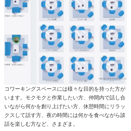
コワーキングスペースには様々な目的を持った方が
います。モクモクと作業したい方、仲間内で話し合
いながら何かを創り上げたい方、休憩時間にリラッ
クスして話す方、夜の時間には何かを食べながら談
話を楽しむ方など、さまざま。