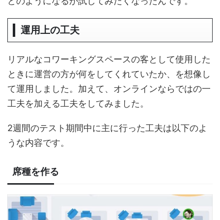
どのようになるか試してみたくなったんです。
運用上の工夫
リアルなコワーキングスペースの客として使用した
ときに運営の方が何をしてくれていたか、を想像し
て運用しました。加えて、オンラインならではの一
工夫を加える工夫をしてみました。
2週間のテスト期間中に主に行った工夫は以下のよ
うな内容です。
席種を作る