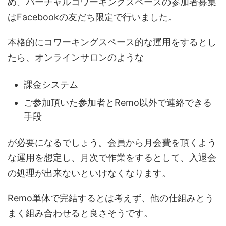
め、バーチャルコワーキングスペースの参加者募集
はFacebookの友だち限定で行いました。
本格的にコワーキングスペース的な運用をするとし
たら、オンラインサロンのような
課金システム
ご参加頂いた参加者とRemo以外で連絡できる
手段
が必要になるでしょう。会員から月会費を頂くよう
な運用を想定し、月次で作業をするとして、入退会
の処理が出来ないといけなくなります。
Remo単体で完結するとは考えず、他の仕組みとう
まく組み合わせると良さそうです。