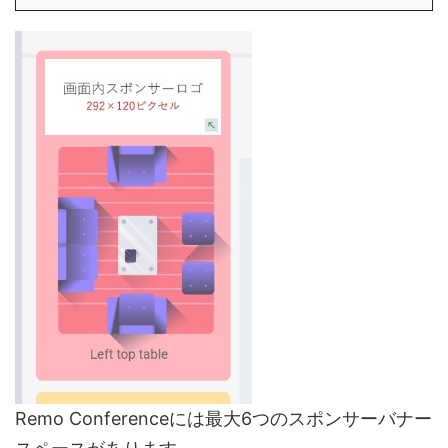
Remo Conferenceには最大6つのスポンサーバナー