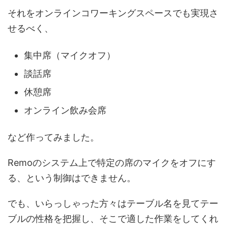
それをオンラインコワーキングスペースでも実現さ
せるべく、
集中席（マイクオフ）
談話席
休憩席
オンライン飲み会席
など作ってみました。
Remoのシステム上で特定の席のマイクをオフにす
る、という制御はできません。
でも、いらっしゃった方々はテーブル名を見てテー
ブルの性格を把握し、そこで適した作業をしてくれ