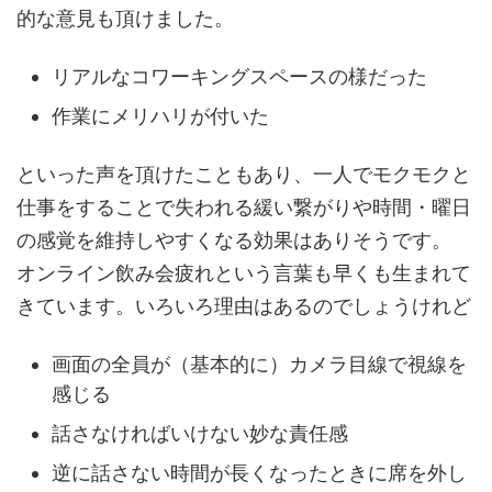
的な意見も頂けました。
リアルなコワーキングスペースの様だった
作業にメリハリが付いた
といった声を頂けたこともあり、一人でモクモクと
仕事をすることで失われる緩い繋がりや時間・曜日
の感覚を維持しやすくなる効果はありそうです。
オンライン飲み会疲れという言葉も早くも生まれて
きています。いろいろ理由はあるのでしょうけれど
画面の全員が（基本的に）カメラ目線で視線を
感じる
話さなければいけない妙な責任感
逆に話さない時間が長くなったときに席を外し