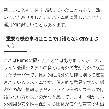
新しいことを手探りで試していたこともあり、難し
いこともありました。システム的に難しいことも、
運用的に難しいこともあります。
重要な機密事項はここでは語らない方がよさ
そう
これはRemoに限ったことではありませんが、オン
ライン会議システムの多くは海外の方が海外に設置
したサーバーで、原則的に海外の法律に則って運営
されているシステムです。個人的な意見ですが、機
密性の高い情報はまだオンライン会議システムでは
語らない方が良いのかなと感じています。何かしら
の機関や安全性を保証する団体が安全な宣言でも出