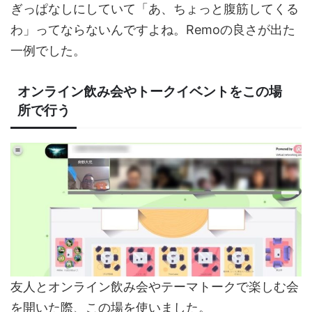
ぎっぱなしにしていて「あ、ちょっと腹筋してくる
わ」ってならないんですよね。Remoの良さが出た
一例でした。
オンライン飲み会やトークイベントをこの場
所で行う
友人とオンライン飲み会やテーマトークで楽しむ会
を開いた際、この場を使いました。