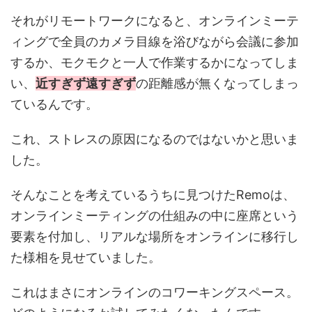
それがリモートワークになると、オンラインミーテ
ィングで全員のカメラ目線を浴びながら会議に参加
するか、モクモクと一人で作業するかになってしま
い、
近すぎず遠すぎず
の距離感が無くなってしまっ
ているんです。
これ、ストレスの原因になるのではないかと思いま
した。
そんなことを考えているうちに見つけたRemoは、
オンラインミーティングの仕組みの中に座席という
要素を付加し、リアルな場所をオンラインに移行し
た様相を見せていました。
これはまさにオンラインのコワーキングスペース。