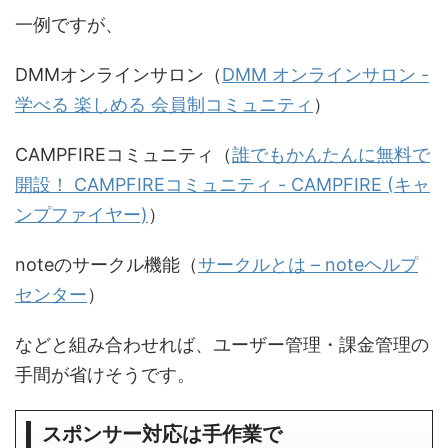
一例ですが、
DMMオンラインサロン（
DMM オンラインサロン -
学べる 楽しめる 会員制コミュニティ
）
CAMPFIREコミュニティ（
誰でもかんたんに無料で
開設！ CAMPFIREコミュニティ - CAMPFIRE (キャ
ンプファイヤー)
）
noteのサークル機能（
サークルとは – noteヘルプ
センター
）
などと組み合わせれば、ユーザー管理・課金管理の
手間が省けそうです。
スポンサー対応は手作業で