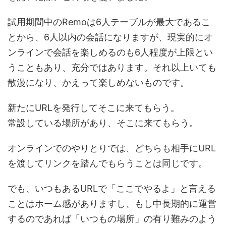
試用期間中のRemoは6人テーブルが最大であるこ
とから、6人以内の会話になりますが、現実的にオ
ンラインで会話を楽しめるのも6人程度が上限とい
うこともあり、充分ではあります。それ以上いても
散漫になり、かえって楽しめないものです。
新たにURLを発行してそこに来てもらう。
常設している場所があり、そこに来てもらう。
オンラインでのやりとりでは、どちらも相手にURL
を渡してリンクを踏んでもらうことは同じです。
でも、いつもあるURLで「ここでやるよ」と言える
ことはホーム感がありますし、もし中長期的に運営
するのであれば「いつもの場所」の有り難みのよう