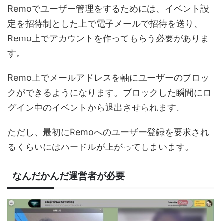
Remoでユーザー管理をするためには、イベント設
定を招待制とした上で電子メールで招待を送り、
Remo上でアカウントを作ってもらう必要がありま
す。
Remo上でメールアドレスを軸にユーザーのブロッ
クができるようになります。ブロックした瞬間にロ
グイン中のイベントから退出させられます。
ただし、最初にRemoへのユーザー登録を要求され
るくらいにはハードルが上がってしまいます。
なんだかんだ運営者が必要