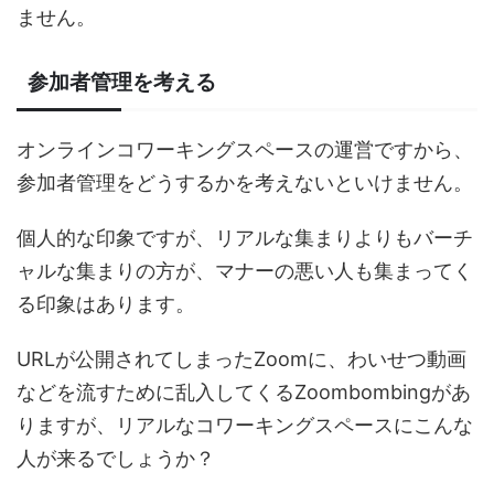
ません。
参加者管理を考える
オンラインコワーキングスペースの運営ですから、
参加者管理をどうするかを考えないといけません。
個人的な印象ですが、リアルな集まりよりもバーチ
ャルな集まりの方が、マナーの悪い人も集まってく
る印象はあります。
URLが公開されてしまったZoomに、わいせつ動画
などを流すために乱入してくるZoombombingがあ
りますが、リアルなコワーキングスペースにこんな
人が来るでしょうか？