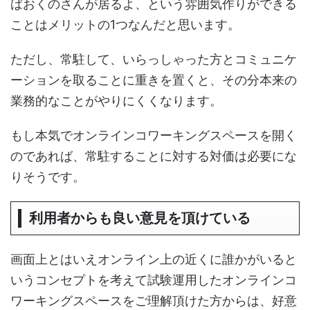
ばおくのさんが居るよ、という雰囲気作りができる
ことはメリットの1つなんだと思います。
ただし、常駐して、いらっしゃった方とコミュニケ
ーションを取ることに重きを置くと、その分本来の
業務的なことがやりにくくなります。
もし本気でオンラインコワーキングスペースを開く
のであれば、常駐することに対する対価は必要にな
りそうです。
利用者からも良い意見を頂けている
画面上とはいえオンライン上の近くに誰かがいると
いうコンセプトを考えて試験運用したオンラインコ
ワーキングスペースをご理解頂けた方からは、好意