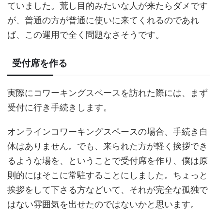
ていました。荒し目的みたいな人が来たらダメです
が、普通の方が普通に使いに来てくれるのであれ
ば、この運用で全く問題なさそうです。
受付席を作る
実際にコワーキングスペースを訪れた際には、まず
受付に行き手続きします。
オンラインコワーキングスペースの場合、手続き自
体はありません。でも、来られた方が軽く挨拶でき
るような場を、ということで受付席を作り、僕は原
則的にはそこに常駐することにしました。ちょっと
挨拶をして下さる方などいて、それが完全な孤独で
はない雰囲気を出せたのではないかと思います。