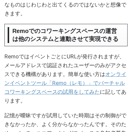
なものはじわじわと出てくるのではないかと想像で
きます。
Remoでのコワーキングスペースの運営
は他のシステムと連動させて実現できる
RemoではイベントごとにURLが発行されますが、
メールアドレスで認証されたユーザーのみがアクセ
スできる機構があります。簡単な使い方は
オンライ
ンイベントツール「Remo（レモ）」でバーチャル
コワーキングスペースの試用をしてみた
に記してあ
ります。
記憶が曖昧ですが試用していた時期はその制御がで
きなかったか、よく分からなかったんです。そのた