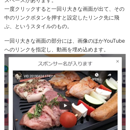
スペースがあります。
一度クリックすると一回り大きな画面が出て、その
中のリンクボタンを押すと設定したリンク先に飛
ぶ、というスタイルのもの。
一回り大きな画面の部分には、画像のほかYouTube
へのリンクを指定し、動画を埋め込めます。