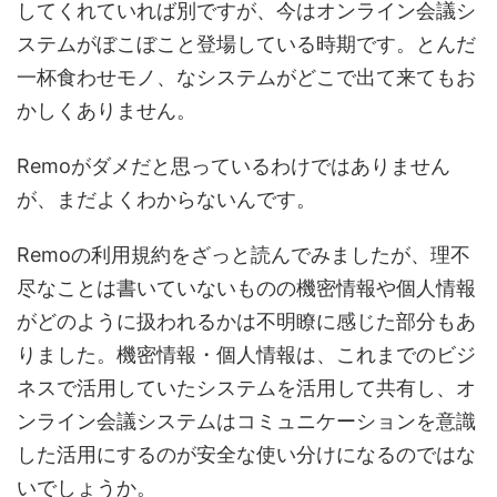
してくれていれば別ですが、今はオンライン会議シ
ステムがぼこぼこと登場している時期です。とんだ
一杯食わせモノ、なシステムがどこで出て来てもお
かしくありません。
Remoがダメだと思っているわけではありません
が、まだよくわからないんです。
Remoの利用規約をざっと読んでみましたが、理不
尽なことは書いていないものの機密情報や個人情報
がどのように扱われるかは不明瞭に感じた部分もあ
りました。機密情報・個人情報は、これまでのビジ
ネスで活用していたシステムを活用して共有し、オ
ンライン会議システムはコミュニケーションを意識
した活用にするのが安全な使い分けになるのではな
いでしょうか。