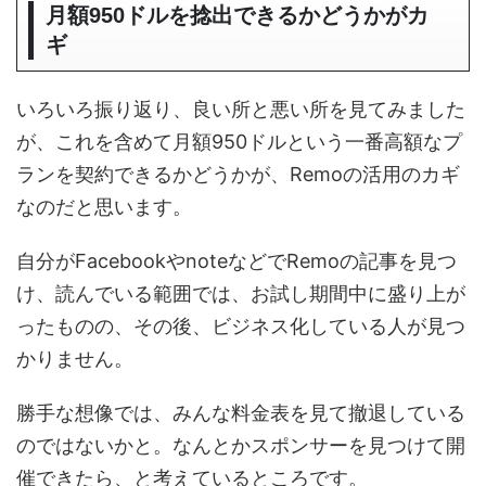
月額950ドルを捻出できるかどうかがカ
ギ
いろいろ振り返り、良い所と悪い所を見てみました
が、これを含めて月額950ドルという一番高額なプ
ランを契約できるかどうかが、Remoの活用のカギ
なのだと思います。
自分がFacebookやnoteなどでRemoの記事を見つ
け、読んでいる範囲では、お試し期間中に盛り上が
ったものの、その後、ビジネス化している人が見つ
かりません。
勝手な想像では、みんな料金表を見て撤退している
のではないかと。なんとかスポンサーを見つけて開
催できたら、と考えているところです。