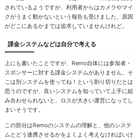
されているようですが、利用者からはカメラやマイ
クがうまく動かないという報告も受けました。原因
がどこにあるかまでは追求していませんけれど。
課金システムなどは自分で考える
上にも書いたことですが、Remo自体には参加者・
スポンサーに対する課金システムがありません。そ
こは別システムを使ってね！という割り切りだとは
思うのですが、良いシステムを知っていて上手に組
み合わせられないと、ロスが大きい運営になってし
まいそうです。
この部分はRemoのシステムの理解と、他のシステ
ムとどう連携させるかをよくよく考えなければいけ