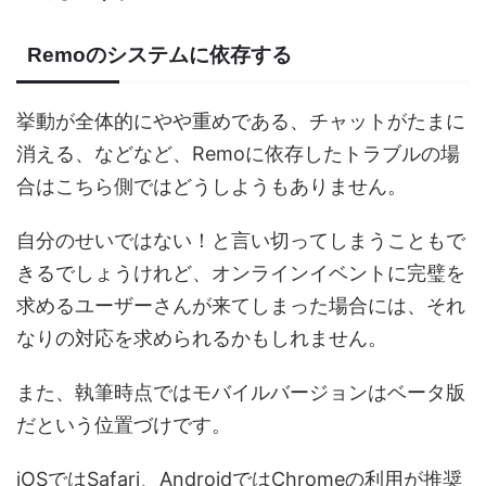
Remoのシステムに依存する
挙動が全体的にやや重めである、チャットがたまに
消える、などなど、Remoに依存したトラブルの場
合はこちら側ではどうしようもありません。
自分のせいではない！と言い切ってしまうこともで
きるでしょうけれど、オンラインイベントに完璧を
求めるユーザーさんが来てしまった場合には、それ
なりの対応を求められるかもしれません。
また、執筆時点ではモバイルバージョンはベータ版
だという位置づけです。
iOSではSafari、AndroidではChromeの利用が推奨