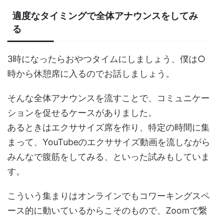
適度なタイミングで全体アナウンスをしてみ
る
3時になったらおやつタイムにしましょう、僕は○
時から休憩席に入るのでお話しましょう。
そんな全体アナウンスを流すことで、コミュニケー
ションを促せるケースがありました。
あるときはエクササイズ席を作り、特定の時間に集
まって、YouTubeのエクササイズ動画を流しながら
みんなで腹筋をしてみる、といった試みもしていま
す。
こういう集まりはオンラインでもコワーキングスペ
ース的に動いているからこそのもので、Zoomで繋