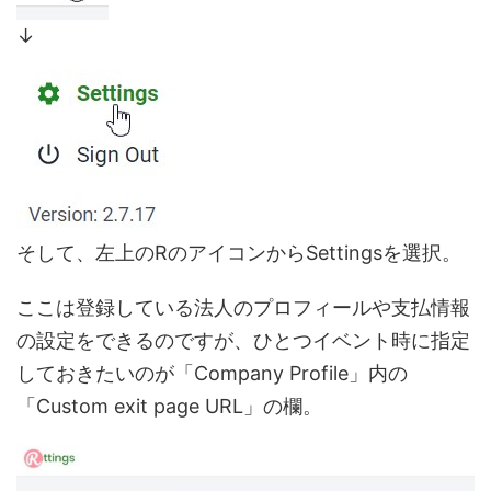
↓
そして、左上のRのアイコンからSettingsを選択。
ここは登録している法人のプロフィールや支払情報
の設定をできるのですが、ひとつイベント時に指定
しておきたいのが「Company Profile」内の
「Custom exit page URL」の欄。