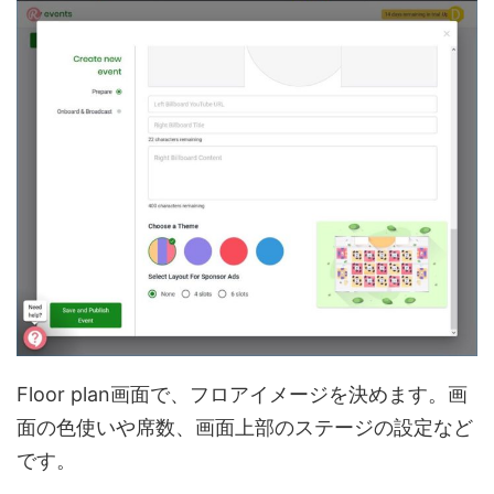
Floor plan画面で、フロアイメージを決めます。画
面の色使いや席数、画面上部のステージの設定など
です。