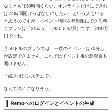
なくとも1日8時間くらい、オンラインだけにできれ
ば24時間開けっぱなしにしたい、という人もいる
と思うのですが、イベント時間を無制限にできる料
金プランは「Studio」（950ドル/月）です。約10万
円ですね。
月50ドルのプランでは、一度のイベントは75分し
か設定できません。これではイベント後の懇親会も
開けません。
「続きは別システムで」
なんて流れになりそう。
Remoへのログインとイベントの生成