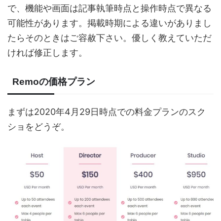
で、機能や画面は記事執筆時点と操作時点で異なる
可能性があります。掲載時期による違いがありまし
たらそのときはご容赦下さい。優しく教えていただ
ければ修正します。
Remoの価格プラン
まずは2020年4月29日時点での料金プランのスク
ショをどうぞ。