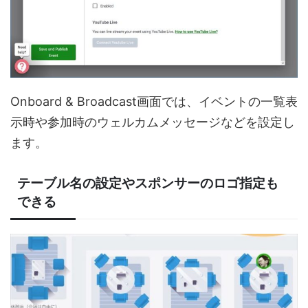
Onboard & Broadcast画面では、イベントの一覧表
示時や参加時のウェルカムメッセージなどを設定し
ます。
テーブル名の設定やスポンサーのロゴ指定も
できる