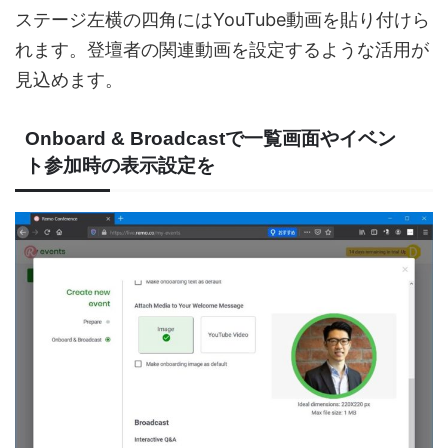
ステージ左横の四角にはYouTube動画を貼り付けら
れます。登壇者の関連動画を設定するような活用が
見込めます。
Onboard & Broadcastで一覧画面やイベン
ト参加時の表示設定を