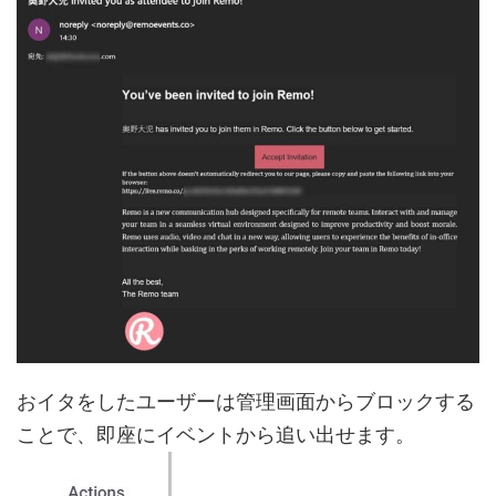
おイタをしたユーザーは管理画面からブロックする
ことで、即座にイベントから追い出せます。