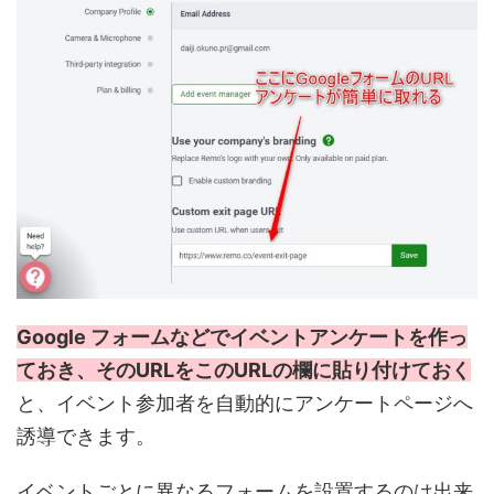
Google フォームなどでイベントアンケートを作っ
ておき、そのURLをこのURLの欄に貼り付けておく
と、イベント参加者を自動的にアンケートページへ
誘導できます。
イベントごとに異なるフォームを設置するのは出来