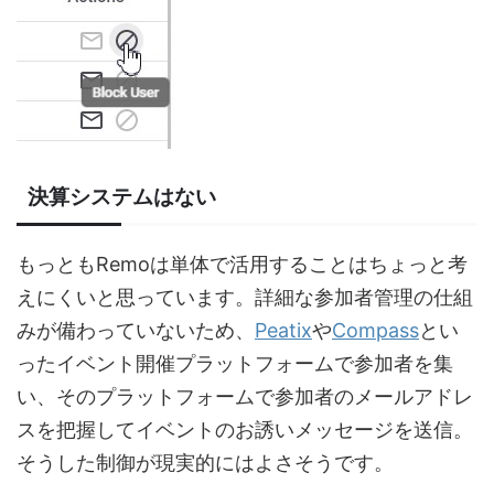
決算システムはない
もっともRemoは単体で活用することはちょっと考
えにくいと思っています。詳細な参加者管理の仕組
みが備わっていないため、
Peatix
や
Compass
とい
ったイベント開催プラットフォームで参加者を集
い、そのプラットフォームで参加者のメールアドレ
スを把握してイベントのお誘いメッセージを送信。
そうした制御が現実的にはよさそうです。