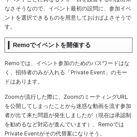
なさそうなので、イベント最初の設問に、参加イベ
ントを選択できるものを用意しておけばよさそうで
す。
Remoでイベントを開催する
Remoでは、イベント参加のためのパスワードはな
く、招待者のみが入れる「Private Event」のモー
ドはあります。
Zoomが流行した際に、ZoomのミーティングURL
を公開してしまったことから迷惑な動画を流す参加
者が出て来た問題が発生しましたが（現在は承認制
を勧めるなど対応が進んでいます）、Remoでは
Private Eventがその代替案になりそう。