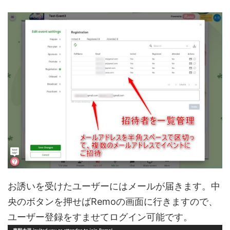
お誘いを受けたユーザーにはメールが届きます。中
央のボタンを押せばRemoの画面に行きますので、
ユーザー登録をすませてログイン可能です。