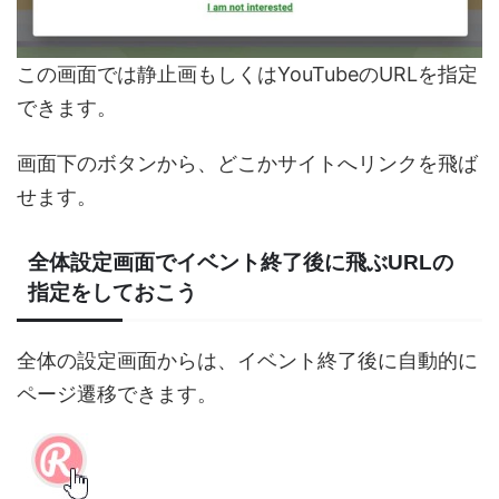
この画面では静止画もしくはYouTubeのURLを指定
できます。
画面下のボタンから、どこかサイトへリンクを飛ば
せます。
全体設定画面でイベント終了後に飛ぶURLの
指定をしておこう
全体の設定画面からは、イベント終了後に自動的に
ページ遷移できます。