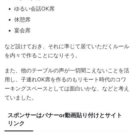
ゆるい会話OK席
休憩席
宴会席
など設けておき、それに準じて居ていただくルール
を内々で作ることになりそう。
また、他のテーブルの声が一切聞こえないことを活
用し、子連れOK席を作るのもリモート時代のコワ
ーキングスペースとしては面白いかな、などと考え
ていました。
スポンサーはバナーor動画貼り付けとサイト
リンク