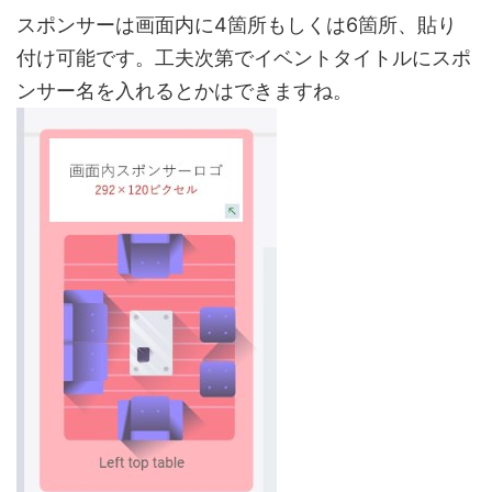
スポンサーは画面内に4箇所もしくは6箇所、貼り
付け可能です。工夫次第でイベントタイトルにスポ
ンサー名を入れるとかはできますね。