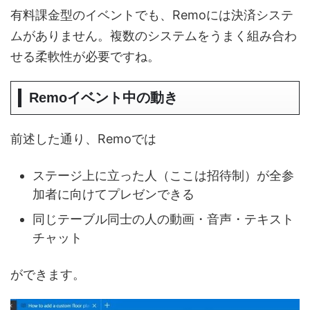
有料課金型のイベントでも、Remoには決済システ
ムがありません。複数のシステムをうまく組み合わ
せる柔軟性が必要ですね。
Remoイベント中の動き
前述した通り、Remoでは
ステージ上に立った人（ここは招待制）が全参
加者に向けてプレゼンできる
同じテーブル同士の人の動画・音声・テキスト
チャット
ができます。