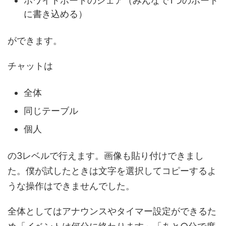
ホワイトボードのシェア（みんなで1つのボード
に書き込める）
ができます。
チャットは
全体
同じテーブル
個人
の3レベルで行えます。画像も貼り付けできまし
た。僕が試したときは文字を選択してコピーするよ
うな操作はできませんでした。
全体としてはアナウンスやタイマー設定ができるた