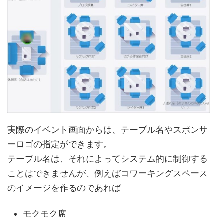
実際のイベント画面からは、テーブル名やスポンサ
ーロゴの指定ができます。
テーブル名は、それによってシステム的に制御する
ことはできませんが、例えばコワーキングスペース
のイメージを作るのであれば
モクモク席