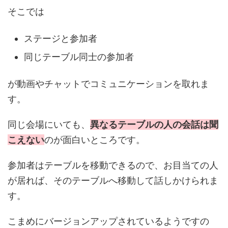
そこでは
ステージと参加者
同じテーブル同士の参加者
が動画やチャットでコミュニケーションを取れま
す。
同じ会場にいても、
異なるテーブルの人の会話は聞
こえない
のが面白いところです。
参加者はテーブルを移動できるので、お目当ての人
が居れば、そのテーブルへ移動して話しかけられま
す。
こまめにバージョンアップされているようですの