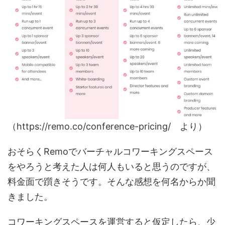
（https://remo.co/conference-pricing/ より）
おそらくRemoでバーチャルコワーキングスペース
をやろうと考えた人は何人もいると思うのですが、
料金面で躓きそうです。そんな感想を何名からか聞
きました。
コワーキングスペースを運営すると仮定したら、少