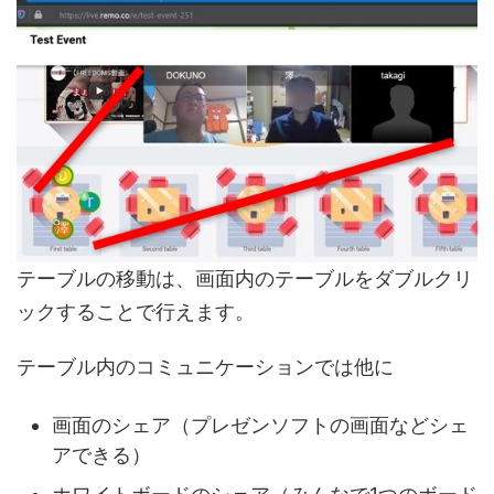
テーブルの移動は、画面内のテーブルをダブルクリ
ックすることで行えます。
テーブル内のコミュニケーションでは他に
画面のシェア（プレゼンソフトの画面などシェ
アできる）