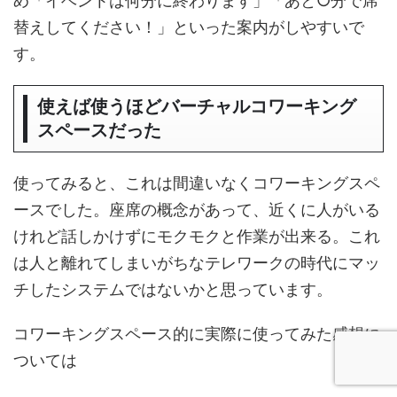
め「イベントは何分に終わります」「あと○分で席
替えしてください！」といった案内がしやすいで
す。
使えば使うほどバーチャルコワーキング
スペースだった
使ってみると、これは間違いなくコワーキングスペ
ースでした。座席の概念があって、近くに人がいる
けれど話しかけずにモクモクと作業が出来る。これ
は人と離れてしまいがちなテレワークの時代にマッ
チしたシステムではないかと思っています。
コワーキングスペース的に実際に使ってみた感想に
ついては