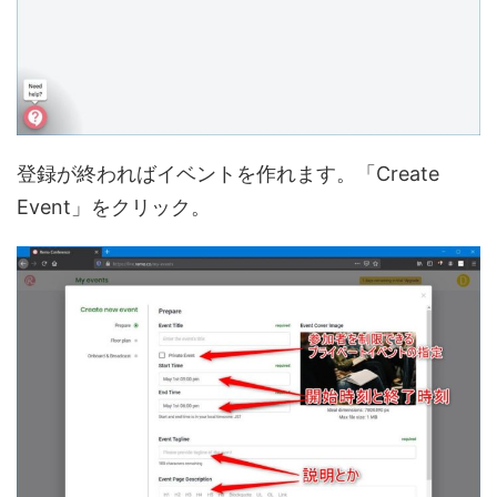
登録が終わればイベントを作れます。「Create
Event」をクリック。