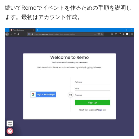
続いてRemoでイベントを作るための手順を説明し
ます。最初はアカウント作成。