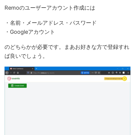
Remoのユーザーアカウント作成には
・名前・メールアドレス・パスワード
・Googleアカウント
のどちらかが必要です。まあお好きな方で登録すれ
ば良いでしょう。