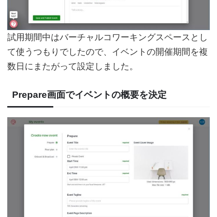
試用期間中はバーチャルコワーキングスペースとし
て使うつもりでしたので、イベントの開催期間を複
数日にまたがって設定しました。
Prepare画面でイベントの概要を決定