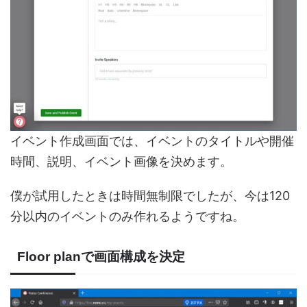
イベント作成画面では、イベントのタイトルや開催
時間、説明、イベント画像を決めます。
僕が試用したときは時間無制限でしたが、今は120
分以内のイベントのみ作れるようですね。
Floor planで画面構成を決定