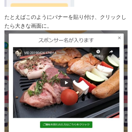
たとえばこのようにバナーを貼り付け、クリックし
たら大きな画面に。