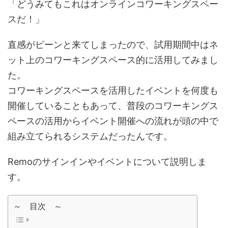
「どうみてもこれはオンラインコワーキングスペー
スだ！」
直感がピーンと来てしまったので、試用期間中はネ
ット上のコワーキングスペース的に活用してみまし
た。
コワーキングスペースを活用したイベントを何度も
開催していることもあって、普段のコワーキングス
ペースの活用からイベント開催への流れが頭の中で
組み立てられるシステムだったんです。
Remoのサインインやイベントについて説明しま
す。
～ 目次 ～