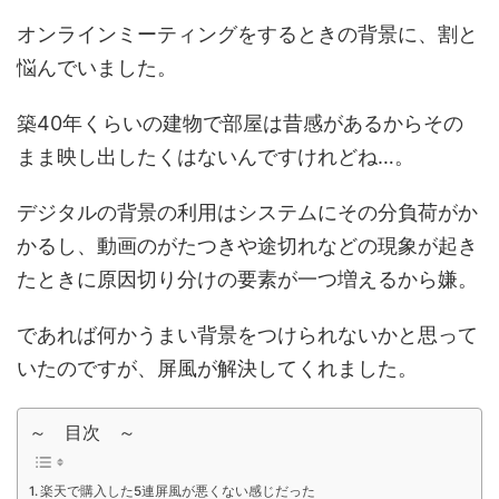
オンラインミーティングをするときの背景に、割と
悩んでいました。
築40年くらいの建物で部屋は昔感があるからその
まま映し出したくはないんですけれどね…。
デジタルの背景の利用はシステムにその分負荷がか
かるし、動画のがたつきや途切れなどの現象が起き
たときに原因切り分けの要素が一つ増えるから嫌。
であれば何かうまい背景をつけられないかと思って
いたのですが、屏風が解決してくれました。
～ 目次 ～
楽天で購入した5連屏風が悪くない感じだった