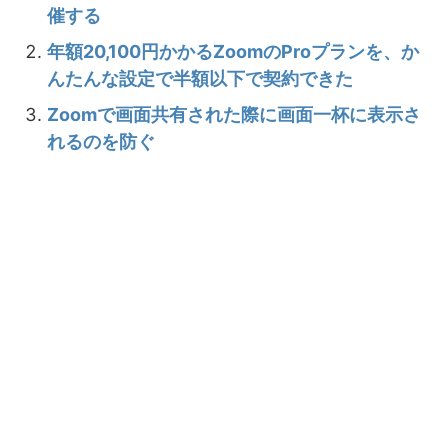
催する
年額20,100円かかるZoomのProプランを、か
んたんな設定で半額以下で契約できた
Zoomで画面共有された際に画面一杯に表示さ
れるのを防ぐ