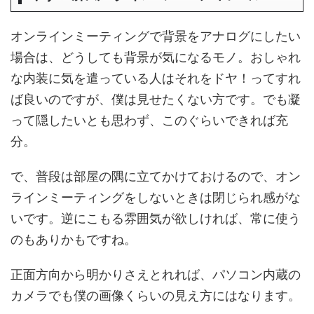
オンラインミーティングで背景をアナログにしたい
場合は、どうしても背景が気になるモノ。おしゃれ
な内装に気を遣っている人はそれをドヤ！ってすれ
ば良いのですが、僕は見せたくない方です。でも凝
って隠したいとも思わず、このぐらいできれば充
分。
で、普段は部屋の隅に立てかけておけるので、オン
ラインミーティングをしないときは閉じられ感がな
いです。逆にこもる雰囲気が欲しければ、常に使う
のもありかもですね。
正面方向から明かりさえとれれば、パソコン内蔵の
カメラでも僕の画像くらいの見え方にはなります。