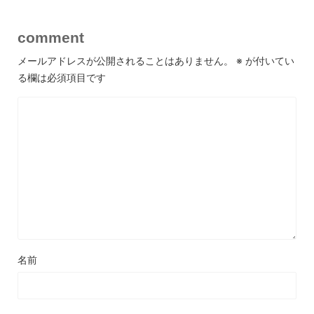
comment
メールアドレスが公開されることはありません。
※
が付いてい
る欄は必須項目です
名前