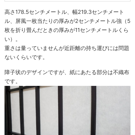
高さ178.5センチメートル、幅219.3センチメート
ル、屏風一枚当たりの厚みが2センチメートル強（5
枚を折り畳んだときの厚みが11センチメートルくら
い）。
重さは量っていませんが近距離の持ち運びには問題
ないくらいです。
障子状のデザインですが、紙にあたる部分は不織布
です。