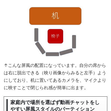
↑こんな屏風の配置になっています。自分の席から
は右に脱出できる（映り画像からみると左手）よう
にしており、机に置いてあるカメラを、マイクより
に映すことで閉じられ感が簡単に出ます。
家庭内で場所を選ばず動画チャットをし
やすい屏風スタイルのパーティション