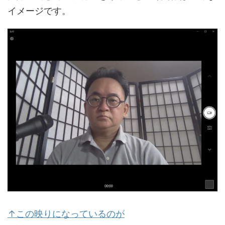
イメージです。
↑この映りになっているのが