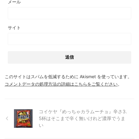
メール
サイト
このサイトはスパムを低減するために Akismet を使っています。
コメントデータの処理方法の詳細はこちらをご覧ください
。
コイケヤ『めっちゃカラムーチョ』辛さ3.
5杯はそこまで辛く無いけれど濃厚でうま
い