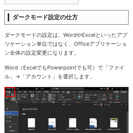
ダークモード設定の仕方
ダークモードの設定は、WordやExcelといったアプ
リケーション単位ではなく、Officeアプリケーショ
ン全体の設定変更になります。
Word（ExcelでもPowerpointでも可）で「ファイ
ル」→「アカウント」を選択します。