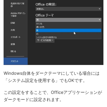
Windows自体をダークテーマにしている場合には
「システム設定を使用する」でもOKです。
この設定をすることで、Officeアプリケーションが
ダークモードに設定されます。