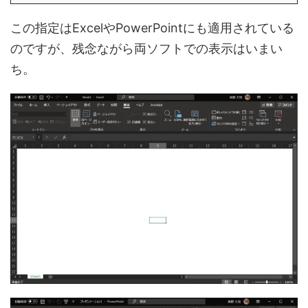
この指定はExcelやPowerPointにも適用されている
のですが、残念ながら両ソフトでの表示はいまい
ち。