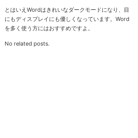
とはいえWordはきれいなダークモードになり、目
にもディスプレイにも優しくなっています。Word
を多く使う方にはおすすめですよ。
No related posts.