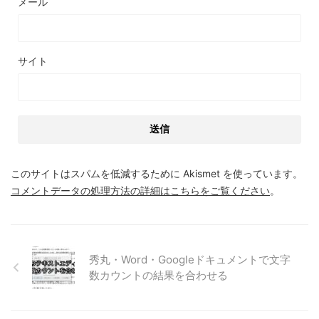
メール
サイト
このサイトはスパムを低減するために Akismet を使っています。
コメントデータの処理方法の詳細はこちらをご覧ください
。
秀丸・Word・Googleドキュメントで文字
数カウントの結果を合わせる