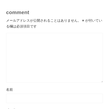
comment
メールアドレスが公開されることはありません。
※
が付いてい
る欄は必須項目です
名前