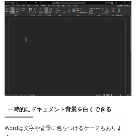
一時的にドキュメント背景を白くできる
Wordは文字や背景に色をつけるケースもありま