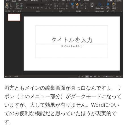
両方ともメインの編集画面が真っ白なんですよ。リ
ボン（上のメニュー部分）がダークモードになって
いますが、大して効果が有りません。Wordについ
てのみ便利な機能だと思っていたほうが現実的で
す。