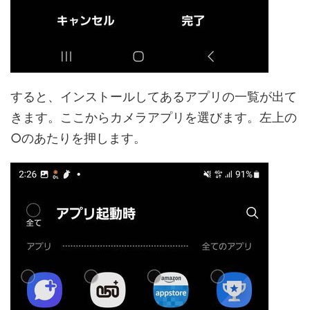
すると、インストールしてあるアプリの一覧が出て
きます。ここからカメラアプリを選びます。左上の
○のあたりを押します。