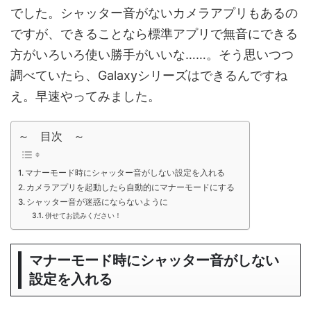
でした。シャッター音がないカメラアプリもあるの
ですが、できることなら標準アプリで無音にできる
方がいろいろ使い勝手がいいな……。そう思いつつ
調べていたら、Galaxyシリーズはできるんですね
え。早速やってみました。
～ 目次 ～
マナーモード時にシャッター音がしない設定を入れる
カメラアプリを起動したら自動的にマナーモードにする
シャッター音が迷惑にならないように
併せてお読みください！
マナーモード時にシャッター音がしない
設定を入れる