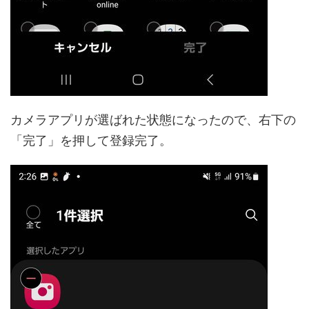
カメラアプリが選ばれた状態になったので、右下の
「完了」を押して登録完了。