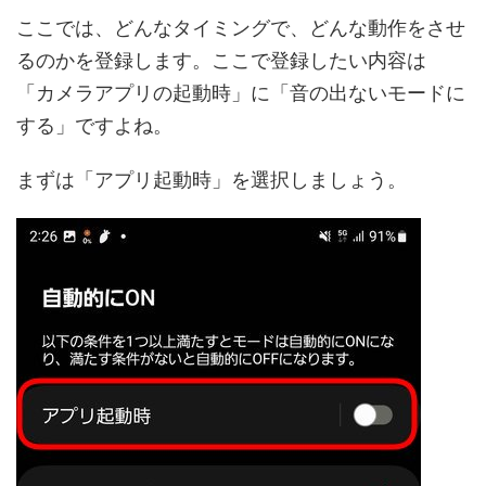
ここでは、どんなタイミングで、どんな動作をさせ
るのかを登録します。ここで登録したい内容は
「カメラアプリの起動時」に「音の出ないモードに
する」ですよね。
まずは「アプリ起動時」を選択しましょう。