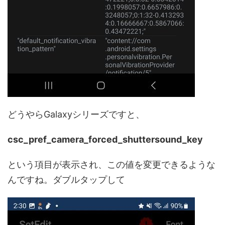
どうやらGalaxyシリーズですと、
csc_pref_camera_forced_shuttersound_key
という項目が表示され、この値を変更できるような
んですね。ダブルタップして