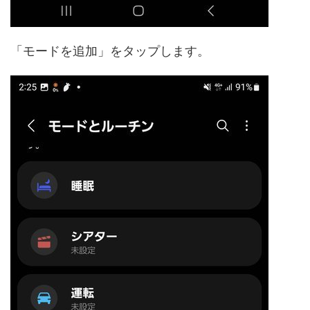
「モードを追加」をタップします。