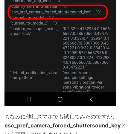
ちなみに他社スマホでも試してみたのですが、
csc_pref_camera_forced_shuttersound_key
と