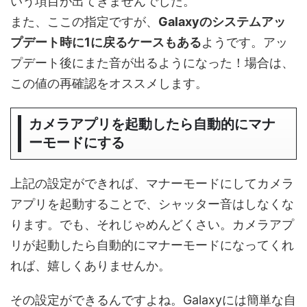
いう項目が出てきませんでした。
また、ここの指定ですが、
Galaxyのシステムアッ
プデート時に1に戻るケースもある
ようです。アッ
プデート後にまた音が出るようになった！場合は、
この値の再確認をオススメします。
カメラアプリを起動したら自動的にマナ
ーモードにする
上記の設定ができれば、マナーモードにしてカメラ
アプリを起動することで、シャッター音はしなくな
ります。でも、それじゃめんどくさい。カメラアプ
リが起動したら自動的にマナーモードになってくれ
れば、嬉しくありませんか。
その設定ができるんですよね。Galaxyには簡単な自