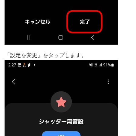
「設定を変更」をタップします。