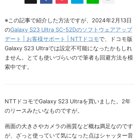
※この記事で紹介した方法ですが、2024年2月13日
の
Galaxy S23 Ultra SC-52Dのソフトウェアアップ
デート | お客様サポート | NTTドコモ
で、ドコモ版
Galaxy S23 Ultraでは設定不可能になったかもしれ
ません。とても使いづらいので筆者も回避方法を模
索中です。
NTTドコモでGalaxy S23 Ultraを買いました。2年
のリースみたいなものですが。
画面の大きさやカメラの画質など概ね満足なのです
が、ざっと使っていて気になった点はシャッター音