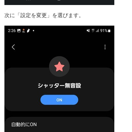
次に「設定を変更」を選びます。