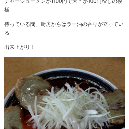
チャーシューメンが1100円で大辛が100円増しの模
様。
待っている間、厨房からはラー油の香りが立ってい
る。
出来上がり！