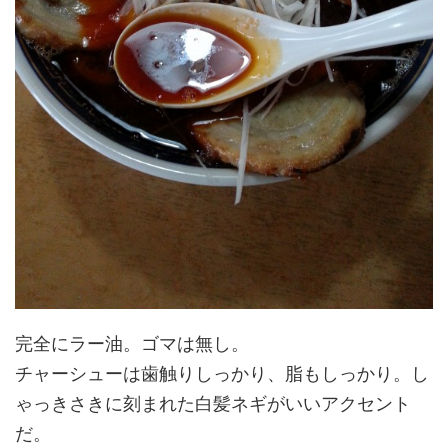
完全にラー油。ゴマは無し。
チャーシューは歯触りしっかり、脂もしっかり。し
ゃっきさきに刻まれた白髪ネギがいいアクセント
だ。