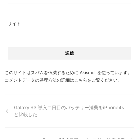
サイト
このサイトはスパムを低減するために Akismet を使っています。
コメントデータの処理方法の詳細はこちらをご覧ください
。
Galaxy S3 導入二日目のバッテリー消費をiPhone4s
と比較した