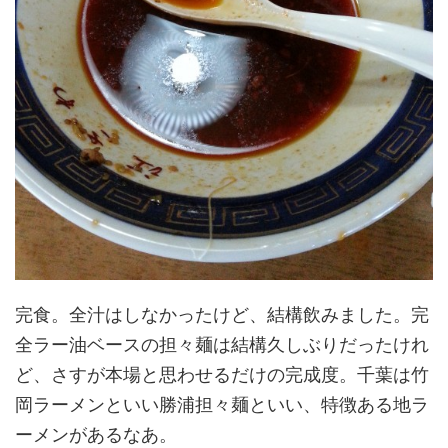
完食。全汁はしなかったけど、結構飲みました。完
全ラー油ベースの担々麺は結構久しぶりだったけれ
ど、さすが本場と思わせるだけの完成度。千葉は竹
岡ラーメンといい勝浦担々麺といい、特徴ある地ラ
ーメンがあるなあ。