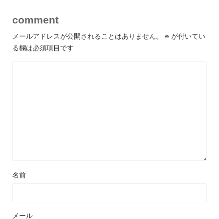
comment
メールアドレスが公開されることはありません。
※
が付いてい
る欄は必須項目です
名前
メール