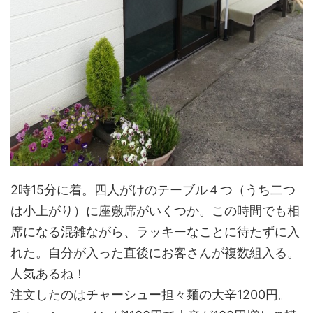
2時15分に着。四人がけのテーブル４つ（うち二つ
は小上がり）に座敷席がいくつか。この時間でも相
席になる混雑ながら、ラッキーなことに待たずに入
れた。自分が入った直後にお客さんが複数組入る。
人気あるね！
注文したのはチャーシュー担々麺の大辛1200円。