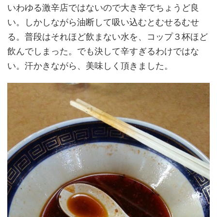
いわゆる激辛店ではないので大き辛でちょうど良
い。しかしながら油断して吸い込むとむせるむせ
る。普段はそれほど飲まない水を、コップ３杯ほど
飲んでしまった。でも決して辛すぎるわけではな
い。汗かきながら、美味しく頂きました。