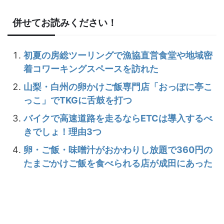
併せてお読みください！
初夏の房総ツーリングで漁協直営食堂や地域密
着コワーキングスペースを訪れた
山梨・白州の卵かけご飯専門店「おっぽに亭こ
っこ」でTKGに舌鼓を打つ
バイクで高速道路を走るならETCは導入するべ
きでしょ！理由3つ
卵・ご飯・味噌汁がおかわりし放題で360円の
たまごかけご飯を食べられる店が成田にあった