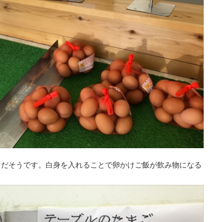
！だそうです。白身を入れることで卵かけご飯が飲み物になる
。