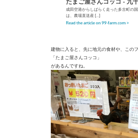
建物に入ると、先に地元の食材や、この
「たまご屋さんコッコ」
があるんですね。