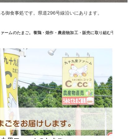
る御食事処です。県道296号線沿いにあります。