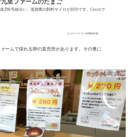
ファームで採れる卵の直売所があります。その奥に