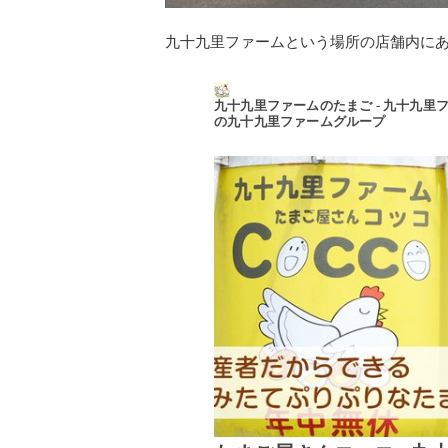
九十九里ファームという場所の店舗内にあ