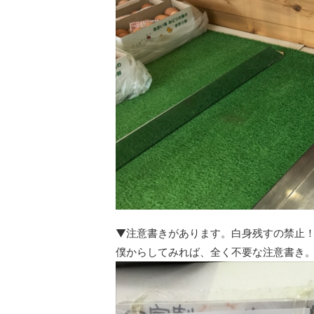
▼注意書きがあります。白身残すの禁止
僕からしてみれば、全く不要な注意書き