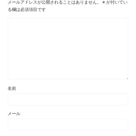
メールアドレスが公開されることはありません。
※
が付いてい
る欄は必須項目です
名前
メール