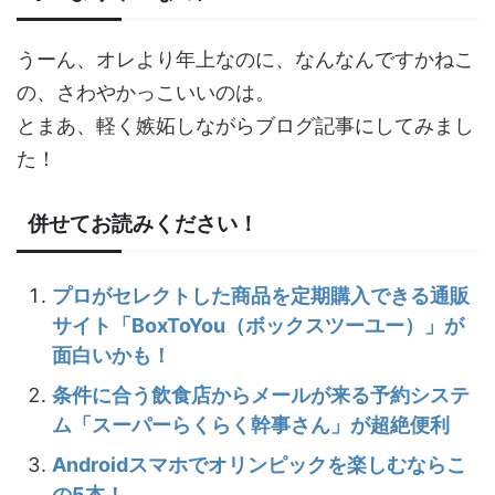
うーん、オレより年上なのに、なんなんですかねこ
の、さわやかっこいいのは。
とまあ、軽く嫉妬しながらブログ記事にしてみまし
た！
併せてお読みください！
プロがセレクトした商品を定期購入できる通販
サイト「BoxToYou（ボックスツーユー）」が
面白いかも！
条件に合う飲食店からメールが来る予約システ
ム「スーパーらくらく幹事さん」が超絶便利
Androidスマホでオリンピックを楽しむならこ
の5本！