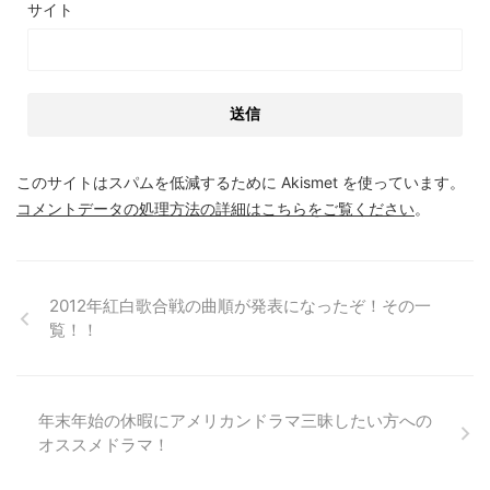
サイト
このサイトはスパムを低減するために Akismet を使っています。
コメントデータの処理方法の詳細はこちらをご覧ください
。
2012年紅白歌合戦の曲順が発表になったぞ！その一
覧！！
年末年始の休暇にアメリカンドラマ三昧したい方への
オススメドラマ！