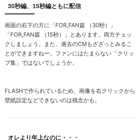
30秒編、15秒編ともに配信
画面の右下の方に「FOR,FAN篇 （30秒）」
「FOR,FAN篇 （15秒）」とあります。両方チェッ
クしましょう。また、過去のCMもざざっとみるこ
とができますねー。ファンにはたまらない「クリッ
プ集」ではないでしょうか。
FLASHで作られているため、画像を右クリックから
壁紙設定などできないのは残念かも。
オレより年上なのに・・・