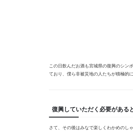
この日飲んだお酒も宮城県の復興のシン
ており、僕ら非被災地の人たちが積極的
復興していただく必要がある
さて、その後はみなで楽しくわかめのし