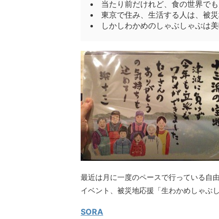
当たり前だけれど、食の世界でも
東京で住み、生活する人は、被災
しかしわかめのしゃぶしゃぶは美
最近は月に一度のペースで行っている自由
イベント、被災地応援「生わかめしゃぶ
SORA