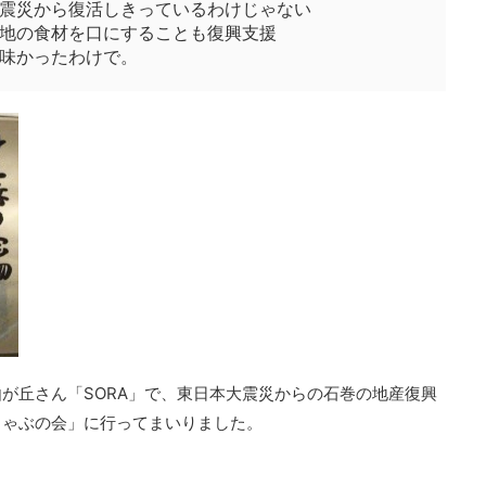
震災から復活しきっているわけじゃない
地の食材を口にすることも復興支援
味かったわけで。
が丘さん「SORA」で、東日本大震災からの石巻の地産復興
しゃぶの会」に行ってまいりました。