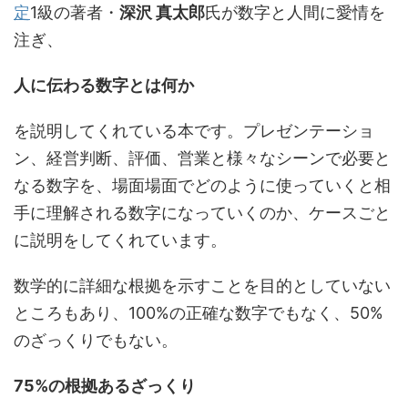
定
1級の著者・
深沢 真太郎
氏が数字と人間に愛情を
注ぎ、
人に伝わる数字とは何か
を説明してくれている本です。プレゼンテーショ
ン、経営判断、評価、営業と様々なシーンで必要と
なる数字を、場面場面でどのように使っていくと相
手に理解される数字になっていくのか、ケースごと
に説明をしてくれています。
数学的に詳細な根拠を示すことを目的としていない
ところもあり、100%の正確な数字でもなく、50%
のざっくりでもない。
75%の根拠あるざっくり