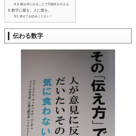
幅を持たせることで可能性を伝える
数字に愛を。人に愛を。
併せてお読みください！
伝わる数字