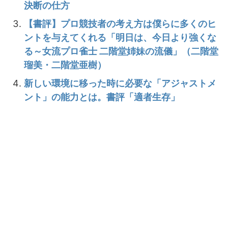
決断の仕方
【書評】プロ競技者の考え方は僕らに多くのヒ
ントを与えてくれる「明日は、今日より強くな
る～女流プロ雀士 二階堂姉妹の流儀」（二階堂
瑠美・二階堂亜樹）
新しい環境に移った時に必要な「アジャストメ
ント」の能力とは。書評「適者生存」