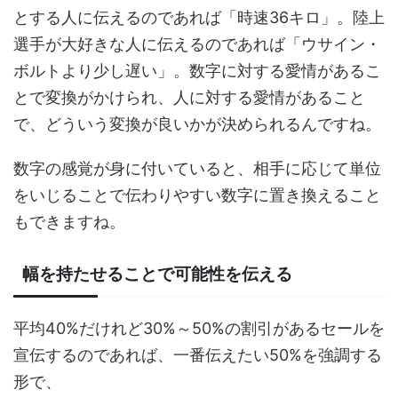
とする人に伝えるのであれば「時速36キロ」。陸上
選手が大好きな人に伝えるのであれば「ウサイン・
ボルトより少し遅い」。数字に対する愛情があるこ
とで変換がかけられ、人に対する愛情があること
で、どういう変換が良いかが決められるんですね。
数字の感覚が身に付いていると、相手に応じて単位
をいじることで伝わりやすい数字に置き換えること
もできますね。
幅を持たせることで可能性を伝える
平均40%だけれど30%～50%の割引があるセールを
宣伝するのであれば、一番伝えたい50%を強調する
形で、