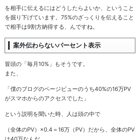
を相手に伝えるにはどうしたらよいか、ということ
を掘り下げています。75%のざっくりを伝えること
で相手は9割方納得する、んですね。
案外伝わらないパーセント表示
冒頭の「毎月10%」もそうです。
また、
「僕のブログのページビューのうち40%の16万PV
がスマホからのアクセスでした」
という説明を聞いた時、人は頭の中で
（全体のPV）×0.4＝16万（PV）だから、全体のPV
は40万なんだ