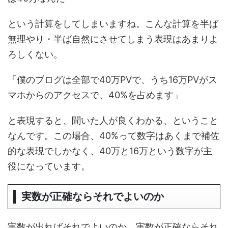
という計算をしてしまいますね。こんな計算を半ば
無理やり・半ば自然にさせてしまう表現はあまりよ
ろしくない。
「僕のブログは全部で40万PVで、うち16万PVがス
マホからのアクセスで、40%を占めます」
と表現すると、聞いた人が良くわかる、ということ
なんです。この場合、40%って数字はあくまで補佐
的な表現でしかなく、40万と16万という数字が主
役になっています。
実数が正確ならそれでよいのか
実数が出ればそれでよいのか。実数が正確ならそれ