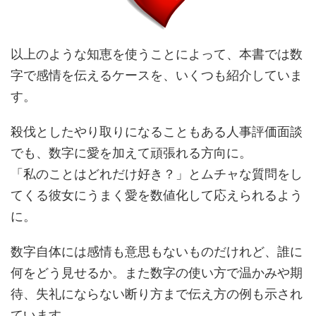
以上のような知恵を使うことによって、本書では数
字で感情を伝えるケースを、いくつも紹介していま
す。
殺伐としたやり取りになることもある人事評価面談
でも、数字に愛を加えて頑張れる方向に。
「私のことはどれだけ好き？」とムチャな質問をし
てくる彼女にうまく愛を数値化して応えられるよう
に。
数字自体には感情も意思もないものだけれど、誰に
何をどう見せるか。また数字の使い方で温かみや期
待、失礼にならない断り方まで伝え方の例も示され
ています。