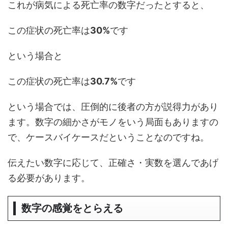
これが病気による死亡率の数字だったとすると、
この症状の死亡率は
30%
です
という場合と
この症状の死亡率は
30.7%
です
という場合では、圧倒的に後者の方が説得力があり
ます。数字の細かさがモノをいう局面もありますの
で、ケースバイケースだということなのですね。
伝えたい数字に応じて、正確さ・実数を選んであげ
る必要があります。
数字の感覚をとらえる