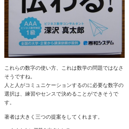
これらの数字の使い方、これは数学の問題ではなさ
そうですね。
人と人がコミュニケーションするのに必要な数字の
選択は、練習やセンスで決めることができそうで
す。
著者は大きく三つの提案をしてくれます。