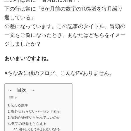
下の行は常に「6か月前の数字の10%増を毎月繰り
返している」
の差になっています。この記事のタイトル、冒頭の
一文をご覧になったとき、あなたはどちらをイメー
ジしましたか？
あいまいですよね。
※ちなみに僕のブログ、こんなPVありません。
～ 目次 ～
伝わる数字
案外伝わらないパーセント表示
実数が正確ならそれでよいのか
数字の感覚をとらえる
相手に応じて単位を変えてみる