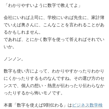
「わかりやすいように数字で教えてよ」
会社にいれば上司に、学校にいれば先生に、家計簿
でいえば奥さんに、こんなことを言われることがあ
るかもしれません。
であれば、とにかく数字を使って答えればそれでい
いか。
ノンノン。
数字も使い方によって、わかりやすかったりわかり
にくかったりするものなんですね。その選び方のセ
ンスで、個人の想い・熱意が伝わったり伝わらなか
ったりするから怖いモノです。
本書「数字を使えば9割伝わる」は
ビジネス数学検