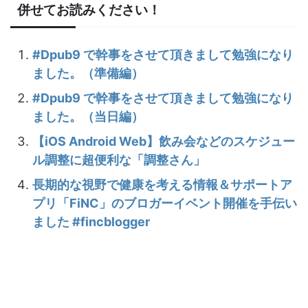
併せてお読みください！
#Dpub9 で幹事をさせて頂きまして勉強になり
ました。（準備編）
#Dpub9 で幹事をさせて頂きまして勉強になり
ました。（当日編）
【iOS Android Web】飲み会などのスケジュー
ル調整に超便利な「調整さん」
長期的な視野で健康を考える情報＆サポートア
プリ「FiNC」のブロガーイベント開催を手伝い
ました #fincblogger