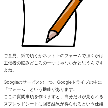
ご意見、紙で頂くかネット上のフォームで頂くかは
主催者の悩みどころの一つじゃないかと思うんです
よね。
Googleのサービスの一つ、Googleドライブの中に
「フォーム」という機能があります。
ここに質問事項を作りますと、自分だけが見られる
スプレッドシートに回答結果が得られるという仕組