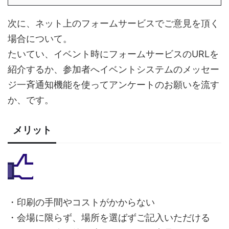
次に、ネット上のフォームサービスでご意見を頂く
場合について。
たいてい、イベント時にフォームサービスのURLを
紹介するか、参加者へイベントシステムのメッセー
ジ一斉通知機能を使ってアンケートのお願いを流す
か、です。
メリット
・印刷の手間やコストがかからない
・会場に限らず、場所を選ばずご記入いただける