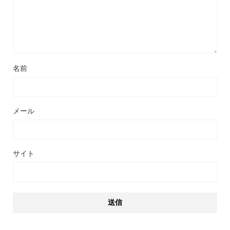
名前
メール
サイト