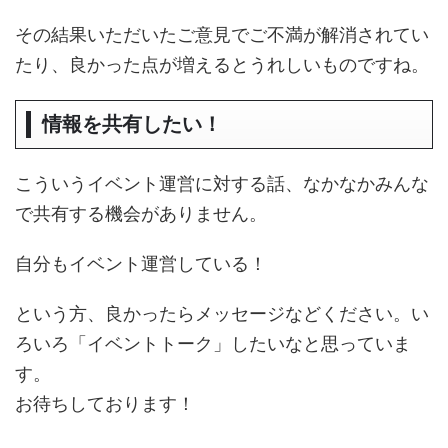
その結果いただいたご意見でご不満が解消されてい
たり、良かった点が増えるとうれしいものですね。
情報を共有したい！
こういうイベント運営に対する話、なかなかみんな
で共有する機会がありません。
自分もイベント運営している！
という方、良かったらメッセージなどください。い
ろいろ「イベントトーク」したいなと思っていま
す。
お待ちしております！