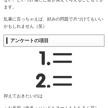
ます。
乱暴に言っちゃえば、好みの問題で片づけてもいい
かもしれません（笑）
アンケートの項目
抑えておきたいのは
・お名前（仮名・ハンドルネームももちろん可）