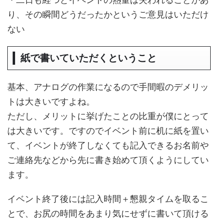
り、その瞬間どうだったかというご意見はいただけ
ない
紙で書いていただくということ
基本、アナログの作業になるので手間暇のデメリッ
トは大きいですよね。
ただし、メリットに挙げたことの比重が僕にとって
は大きいです。ですのでイベント前に机に紙を置い
て、イベントが終了しなくても記入できるお名前や
ご連絡先などから先に書き始めて頂くようにしてい
ます。
イベント終了後には記入時間＋懇親タイムを取るこ
とで、お尻の時間をあまり気にせずに書いて頂ける