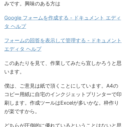
みです。興味のある方は
Google フォームを作成する - ドキュメント エディ
タ ヘルプ
フォームの回答を表示して管理する - ドキュメント
エディタ ヘルプ
このあたりを見て、作業してみたら宜しかろうと思
います。
僕は、ご意見は紙で頂くことにしています。A4の
コピー用紙に自宅のインクジェットプリンターで印
刷します。作成ツールはExcelが多いかな。枠作り
が楽ですから。
どちらが圧倒的に優れているということはないと思