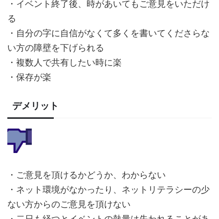
・イベント終了後、時があいてもご意見をいただけ
る
・自分の字に自信がなくて多くを書いてくださらな
い方の障壁を下げられる
・複数人で共有したい時に楽
・保存が楽
デメリット
・ご意見を頂けるかどうか、わからない
・ネット環境がなかったり、ネットリテラシーの少
ない方からのご意見を頂けない
・二日も経つとイベントの熱量は失われることがあ