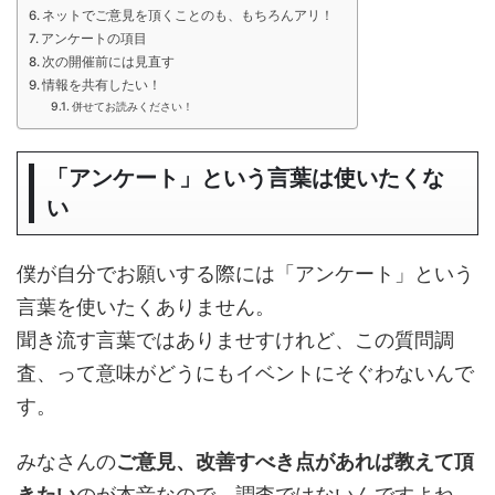
ネットでご意見を頂くことのも、もちろんアリ！
アンケートの項目
次の開催前には見直す
情報を共有したい！
併せてお読みください！
「アンケート」という言葉は使いたくな
い
僕が自分でお願いする際には「アンケート」という
言葉を使いたくありません。
聞き流す言葉ではありませすけれど、この質問調
査、って意味がどうにもイベントにそぐわないんで
す。
みなさんの
ご意見、改善すべき点があれば教えて頂
きたい
のが本音なので、調査ではないんですよね。