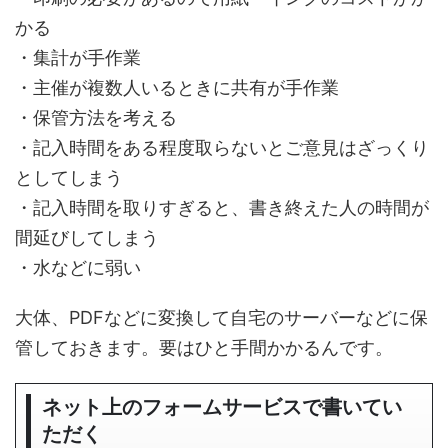
かる
・集計が手作業
・主催が複数人いるときに共有が手作業
・保管方法を考える
・記入時間をある程度取らないとご意見はざっくり
としてしまう
・記入時間を取りすぎると、書き終えた人の時間が
間延びしてしまう
・水などに弱い
大体、PDFなどに変換して自宅のサーバーなどに保
管しておきます。要はひと手間かかるんです。
ネット上のフォームサービスで書いてい
ただく