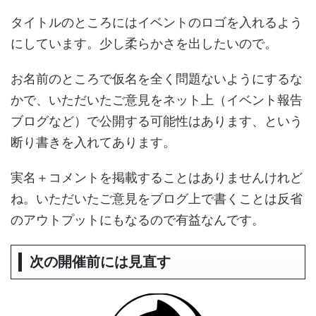
タイトルのところにはイベントのロゴを入れるよう
にしています。少し柔らかさを出したいので。
お名前のところで仮名を全く問題ないようにするな
かで、いただいたご意見をネット上（イベント報告
ブログなど）で公開する可能性はあります、という
断り書きを入れてあります。
実名＋コメントを掲載することはありませんけれど
ね。いただいたご意見をブログ上で書くことは反省
のアウトプットにもなるので有益なんです。
次の開催前には見直す