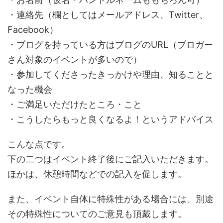
・連絡先（欄としてはメールアドレス、Twitter、
Facebook）
・ブログを持っている方はブログのURL（ブロガー
さん対象のイベントが多いので）
・参加してくださったきっかけや理由、知ることと
なった機会
・ご満足いただけたところ・こと
・こうしたらもっと良くなるよ！というアドバイス
こんな点です。
下の二つはイベント終了後にご記入いただきます。
ほかは、休憩時間などでの記入を促します。
また、イベント自体に特殊性がある場合には、別途
その特殊性についてのご意見も頂戴します。