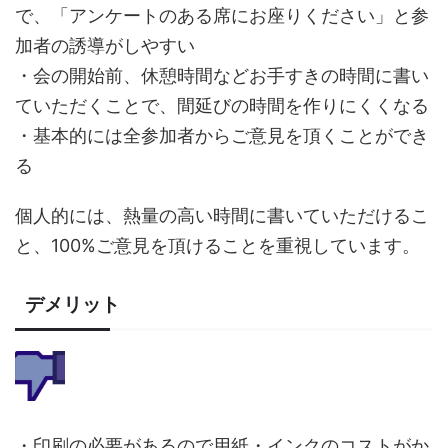
で、「アンケートのある席にお座りください」と参
加者の誘導がしやすい
・会の開始前、休憩時間などお手すきの時間に書い
ていただくことで、間延びの時間を作りにくくなる
・基本的には全参加者からご意見を頂くことができ
る
個人的には、熱量の高い時間に書いていただけるこ
と、100%ご意見を頂けることを重視しています。
デメリット
・印刷の必要があるので用紙・インクのコストがか