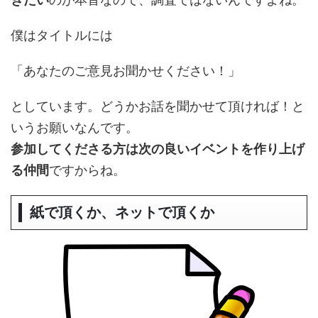
僕はタイトルには
「あなたのご意見お聞かせください！」
としています。どうかお話を聞かせて頂ければ！と
いうお願いなんです。
参加してくださる方は次の良いイベントを作り上げ
る仲間
ですからね。
紙で頂くか、ネットで頂くか