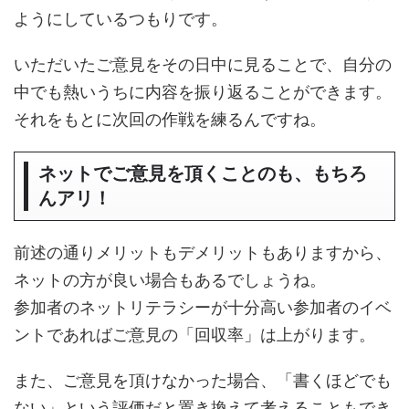
ようにしているつもりです。
いただいたご意見をその日中に見ることで、自分の
中でも熱いうちに内容を振り返ることができます。
それをもとに次回の作戦を練るんですね。
ネットでご意見を頂くことのも、もちろ
んアリ！
前述の通りメリットもデメリットもありますから、
ネットの方が良い場合もあるでしょうね。
参加者のネットリテラシーが十分高い参加者のイベ
ントであればご意見の「回収率」は上がります。
また、ご意見を頂けなかった場合、「書くほどでも
ない」という評価だと置き換えて考えることもでき