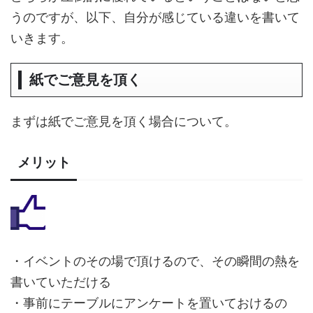
うのですが、以下、自分が感じている違いを書いて
いきます。
紙でご意見を頂く
まずは紙でご意見を頂く場合について。
メリット
・イベントのその場で頂けるので、その瞬間の熱を
書いていただける
・事前にテーブルにアンケートを置いておけるの