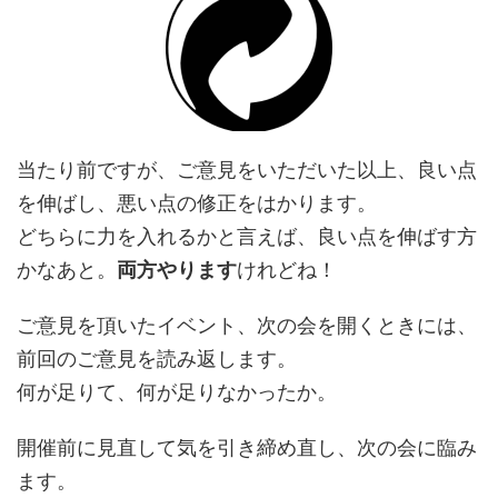
当たり前ですが、ご意見をいただいた以上、良い点
を伸ばし、悪い点の修正をはかります。
どちらに力を入れるかと言えば、良い点を伸ばす方
かなあと。
両方やります
けれどね！
ご意見を頂いたイベント、次の会を開くときには、
前回のご意見を読み返します。
何が足りて、何が足りなかったか。
開催前に見直して気を引き締め直し、次の会に臨み
ます。