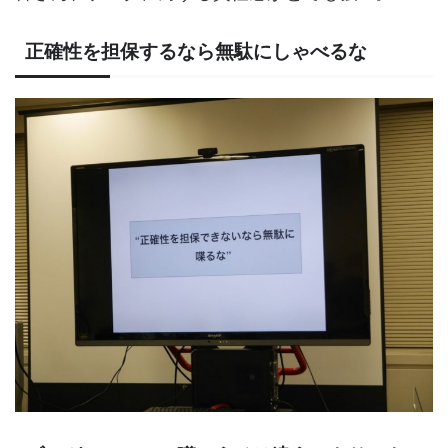
正確性を担保するなら無駄にしゃべるな