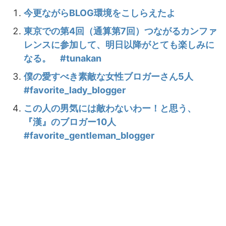
今更ながらBLOG環境をこしらえたよ
東京での第4回（通算第7回）つながるカンファ
レンスに参加して、明日以降がとても楽しみに
なる。 #tunakan
僕の愛すべき素敵な女性ブロガーさん5人
#favorite_lady_blogger
この人の男気には敵わないわー！と思う、
『漢』のブロガー10人
#favorite_gentleman_blogger