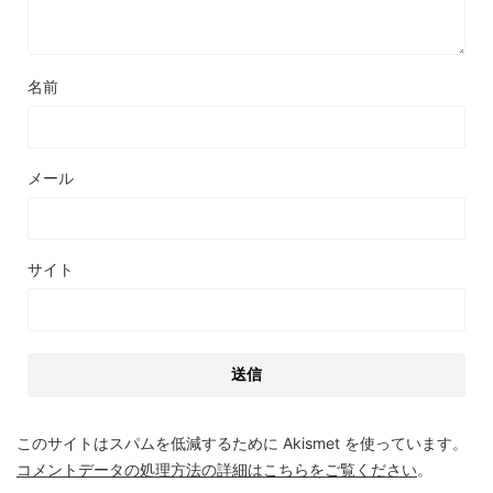
名前
メール
サイト
このサイトはスパムを低減するために Akismet を使っています。
コメントデータの処理方法の詳細はこちらをご覧ください
。