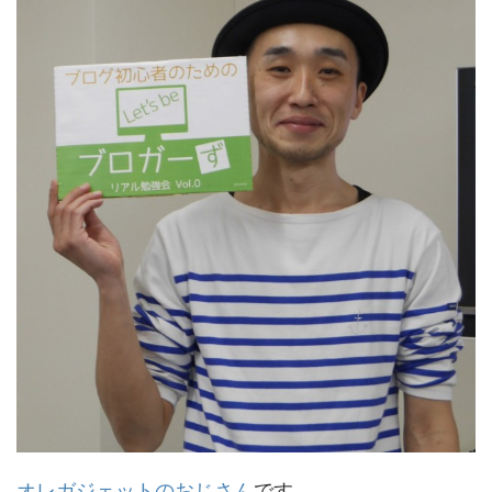
オレガジェットのおじさん
です。