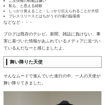
二次情報の転載は嫌い
私も、と思える経験
しっかり覚えること・しっかり伝えられることが大切
プレスリリースとはちがうその場の臨場感
などなど・・・
ブログは既存のテレビ、新聞、雑誌に負けない、事
実に基づいた情報があふれているメディアに近づい
ているんだなーと感じましたよ。
舞い降りた天使
そんなムードで進んでいた進行の中、一人の天使が
舞い降りてきました。