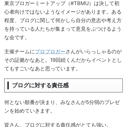
東京ブロガーミートアップ（#TBMU）は決して初
心者向けではないようなイメージがあります。ある
程度、ブログに関して何かしら自分の意志や考え方
を持っている人たちが集まって意見をぶつけるよう
な会です。
主催チームに
プロブロガー
さんがいらっしゃるのが
その証拠かなあと。19回続くんだからイベントとし
てもすごいなあと思っています。
ブログに対する責任感
何とない順番が決まり、みなさんが5分弱のプレゼ
ンを始めていきます。
皆さん、ブログに対する責任感がとても強い。