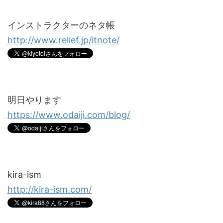
インストラクターのネタ帳
http://www.relief.jp/itnote/
明日やります
https://www.odaiji.com/blog/
kira-ism
http://kira-ism.com/