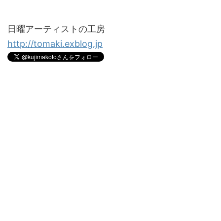
日曜アーティストの工房
http://tomaki.exblog.jp