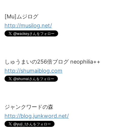
[Mu]ムジログ
http://musilog.net/
しゅうまいの256倍ブログ neophilia++
http://shumaiblog.com
ジャンクワードの森
http://blog.junkword.net/