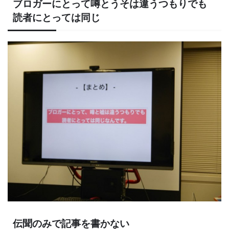
ブロガーにとって噂とうそは違うつもりでも
読者にとっては同じ
伝聞のみで記事を書かない