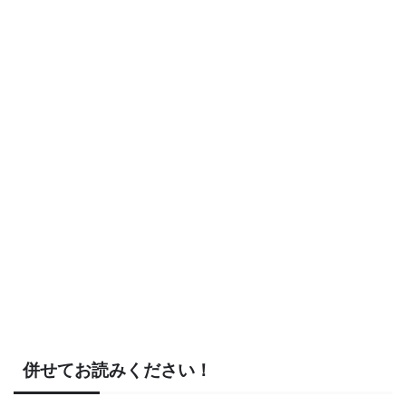
併せてお読みください！