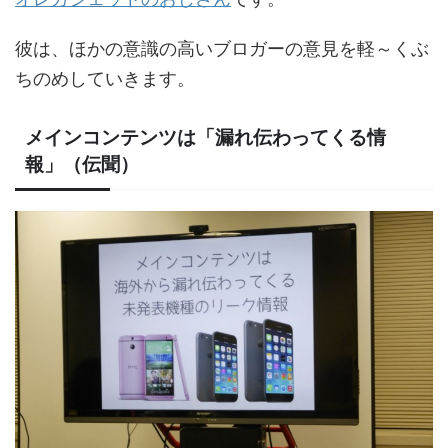
彼は、ほかの意識の高いブロガーの意見を軽～くぶ
ちのめしていきます。
メインコンテンツは「漏れ伝わってくる情
報」（伝聞）