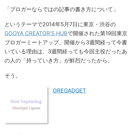
「ブロガーならではの記事の書き方について」
というテーマで2014年5月7日に東京・渋谷の
GOOYA CREATOR'S HUB
で開催された第19回東京
ブロガーミートアップ。開催から3週間経って今書
いている理由は、3週間経っても今回主役だったあ
の人の「持っていき方」が鮮烈だったから。
そう。
OREGADGET