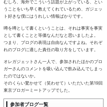
むしろ、海外でこういう話題が上がっている、とい
うことをいち早く教えてくれているため、ガジェッ
ト好きな僕にはうれしい情報ばかりです。
噂を噂として書くということは、それは事実を事実
として書くことと等価なんだなと思いましたよ。
つまり、ブログの表現は自由なんですよね。それぞ
れのブログに適した責任の取り方をしています。
オレガジェットさん一人で、参加されたほかのブロ
ガーさんのコメントを吸い込んで飲み込んでしまっ
たのではないか。
そのくらい驚かせて（笑わせて）いただいた第19回
東京ブロガーミートアップでした。
参加者ブログ一覧