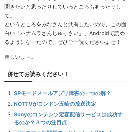
聞きたいと思ったりしているところもあったりし
て。
というところをみなさんと共有したいので、この面
白い「ハナムラさんじゅっさい」、Androidで読め
るようになったので、ぜひご一読くださいませ！
楽しいよ～。
併せてお読みください！
SPモードメールアプリ障害の一つの解？
NOTTVがロンドン五輪の放送決定
Sonyのコンテンツ定額配信サービスは成功す
るのか？３つの注目点