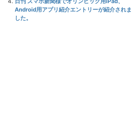
日刊 スマホ新聞様でオリンピック用iPad、
Android用アプリ紹介エントリーが紹介されま
した。