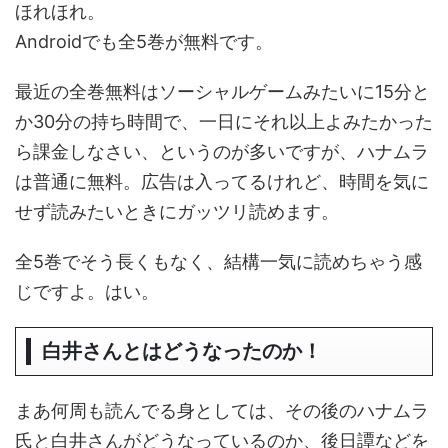
ほれほれ。
Androidでも全5巻が無料です。
最近の全巻無料はソーシャルゲームみたいに15分と
か30分の持ち時間で、一日にそれ以上よみたかった
ら課金しなさい、というのが多いですが、ハナムラ
は普通に無料。広告は入ってるけれど、時間を気に
せず読みたいときにガッツリ読めます。
全5巻でそう長くもなく、結構一気に読めちゃう感
じですよ。はい。
白井さんとはどうなったのか！
まあ何周も読んでる身としては、その後のハナムラ
氏と白井さんがどうなっているのか、後日譚などを