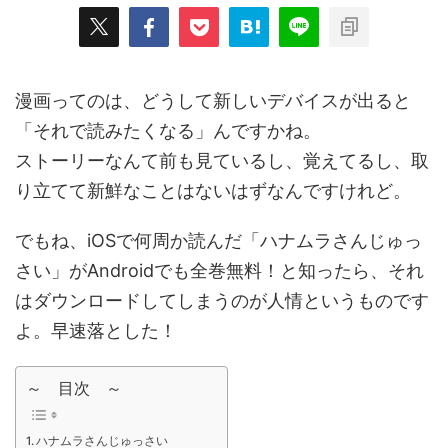
漫画ってのは、どうして新しいデバイスが出ると
「それで読みたくなる」んですかね。
ストーリーなんて前も見ているし、覚えてるし、取
り立てて新鮮なことはないはずなんですけれど。
でもね、iOSで何周か読んだ「ハナムラさんじゅっ
さい」がAndroidでも全巻無料！と知ったら、それ
はダウンロードしてしまうのが人情というものです
よ。早速落とした！
～ 目次 ～
ハナムラさんじゅっさい