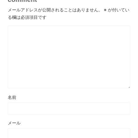
メールアドレスが公開されることはありません。
※
が付いてい
る欄は必須項目です
名前
メール