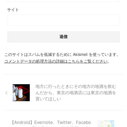
サイト
このサイトはスパムを低減するために Akismet を使っています。
コメントデータの処理方法の詳細はこちらをご覧ください
。
地方に行ったときにその地方の地酒を飲む
んだから、東京の地酒店には東京の地酒を
置いてほしい
【Android】Evernote、Twitter、Facebo