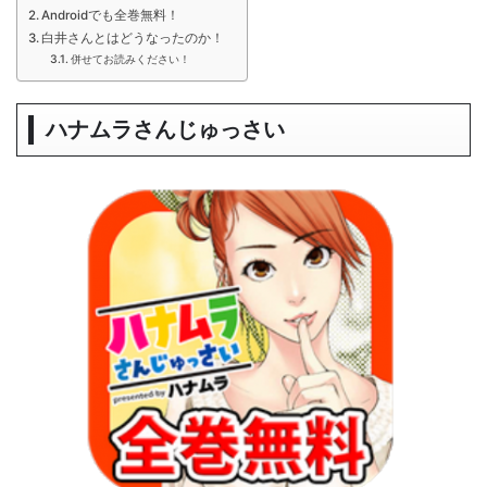
Androidでも全巻無料！
白井さんとはどうなったのか！
併せてお読みください！
ハナムラさんじゅっさい