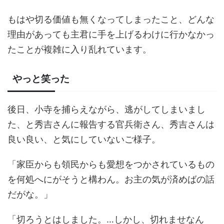
もはや切る価値も無くなってしまったこと、どんな
理由があっても主君に手を上げるわけに行かなかっ
たことが複雑に入り乱れています。
やっと笑った
後日、小寺を捕らえながら、逃がしてしまいまし
た、と秀吉さんに報告する官兵衛さん、秀吉さんは
良い良い、と気にしていないご様子。
「家臣からも領民からも愛想をつかされているもの
を何処へにがそうと構わん。お主の気が済めばの話
だがな。」
「切ろうとはしました。…しかし、切れませなん