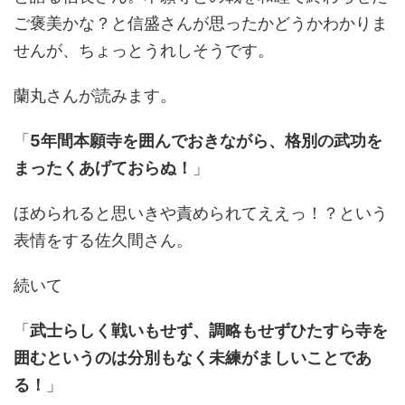
ご褒美かな？と信盛さんが思ったかどうかわかりま
せんが、ちょっとうれしそうです。
蘭丸さんが読みます。
「
5年間本願寺を囲んでおきながら、格別の武功を
まったくあげておらぬ！
」
ほめられると思いきや責められてええっ！？という
表情をする佐久間さん。
続いて
「
武士らしく戦いもせず、調略もせずひたすら寺を
囲むというのは分別もなく未練がましいことであ
る！
」