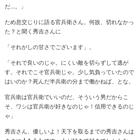
だ…。」
ため息交じりに語る官兵衛さん。何故、切れなかっ
た？と聞く秀吉さんに
「それがしの甘さでございます」。
「それで良いのじゃ。にくい敵を切らずして逃が
す。それでこそ官兵衛じゃ。少し気負っていたので
はいのか？死んだ半兵衛の分まで働かねば、とな。
官兵衛は官兵衛でいいのだ、そういう男だからこ
そ、ワシは官兵衛が好きなのじゃ！信用できるのじ
ゃ」
秀吉さん、優しいよ！天下を取るまでの秀吉さんは