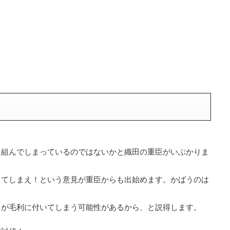
と組んでしまっているのではないかと織田の重臣がいぶかりま
してしまえ！という意見が重臣からも出始めます。かばうのは
田が毛利に付いてしまう可能性があるから、と説得します。