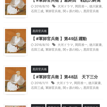
【 #軍師官兵衛 】最終回 戦乱の終焉
2016/8/10
大河ドラマ
,
岡田准一
,
徳川家康
,
石田三成
,
軍師官兵衛
,
関ヶ原の戦い
,
黒田官兵衛
黒田官兵衛
【 #軍師官兵衛 】第49話 躍動
2016/8/10
大河ドラマ
,
岡田准一
,
徳川家康
,
石田三成
,
軍師官兵衛
,
関ヶ原の戦い
,
黒田官兵衛
黒田官兵衛
【 #軍師官兵衛 】第48話 天下三分
2016/1/11
大河ドラマ
,
岡田准一
,
徳川家康
,
石田三成
,
軍師官兵衛
,
関ヶ原の戦い
,
黒田官兵衛