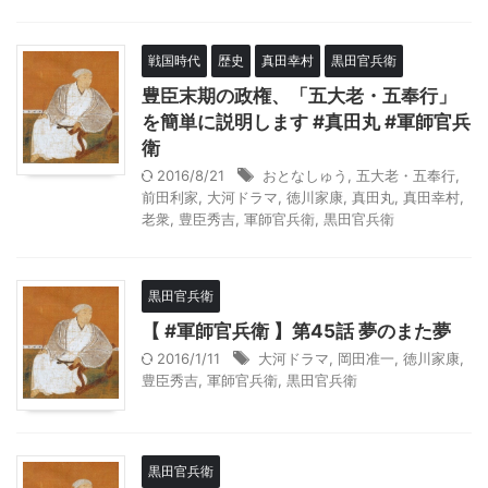
戦国時代
歴史
真田幸村
黒田官兵衛
豊臣末期の政権、「五大老・五奉行」
を簡単に説明します #真田丸 #軍師官兵
衛
2016/8/21
おとなしゅう
,
五大老・五奉行
,
前田利家
,
大河ドラマ
,
徳川家康
,
真田丸
,
真田幸村
,
老衆
,
豊臣秀吉
,
軍師官兵衛
,
黒田官兵衛
黒田官兵衛
【 #軍師官兵衛 】第45話 夢のまた夢
2016/1/11
大河ドラマ
,
岡田准一
,
徳川家康
,
豊臣秀吉
,
軍師官兵衛
,
黒田官兵衛
黒田官兵衛