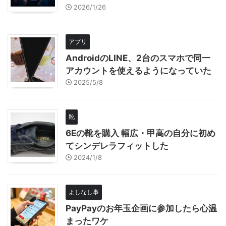
2026/1/26
アプリ
AndroidのLINE、2台のスマホで同一
アカウントを使えるようになっていた
2025/5/8
靴
6Eの靴を購入 幅広・甲高の自分に初め
てシンデレラフィットした
2024/1/8
よしなし事
PayPayのお年玉企画に参加したら心温
まったワケ