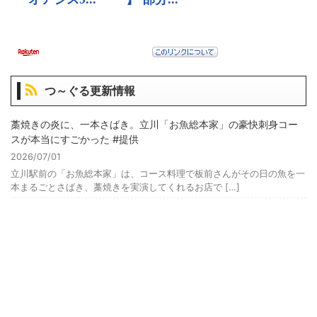
つ～ぐる更新情報
藁焼きの炎に、一本さばき。立川「お魚総本家」の豪快刺身コー
スが本当にすごかった #提供
2026/07/01
立川駅前の「お魚総本家」は、コース料理で板前さんがその日の魚を一
本まるごとさばき、藁焼きを実演してくれるお店で […]