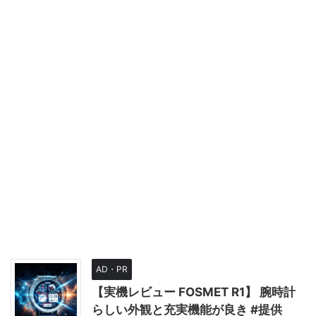
AD・PR
【実機レビュー FOSMET R1】 腕時計
らしい外観と充実機能が良き #提供