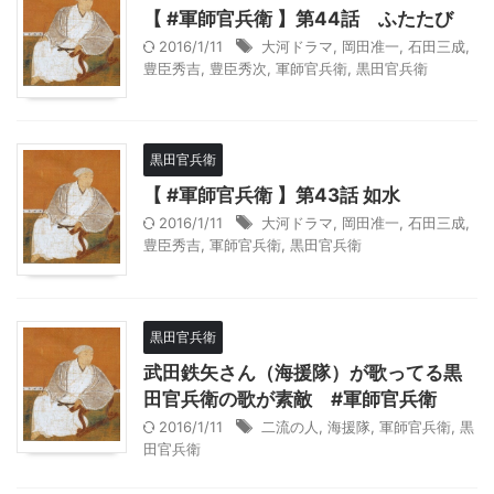
【 #軍師官兵衛 】第44話 ふたたび
2016/1/11
大河ドラマ
,
岡田准一
,
石田三成
,
豊臣秀吉
,
豊臣秀次
,
軍師官兵衛
,
黒田官兵衛
黒田官兵衛
【 #軍師官兵衛 】第43話 如水
2016/1/11
大河ドラマ
,
岡田准一
,
石田三成
,
豊臣秀吉
,
軍師官兵衛
,
黒田官兵衛
黒田官兵衛
武田鉄矢さん（海援隊）が歌ってる黒
田官兵衛の歌が素敵 #軍師官兵衛
2016/1/11
二流の人
,
海援隊
,
軍師官兵衛
,
黒
田官兵衛