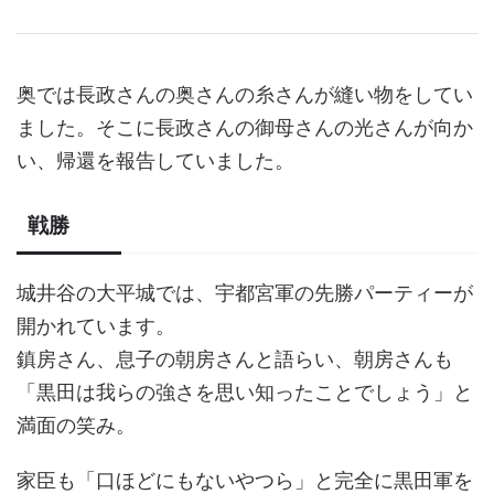
奥では長政さんの奥さんの糸さんが縫い物をしてい
ました。そこに長政さんの御母さんの光さんが向か
い、帰還を報告していました。
戦勝
城井谷の大平城では、宇都宮軍の先勝パーティーが
開かれています。
鎮房さん、息子の朝房さんと語らい、朝房さんも
「黒田は我らの強さを思い知ったことでしょう」と
満面の笑み。
家臣も「口ほどにもないやつら」と完全に黒田軍を