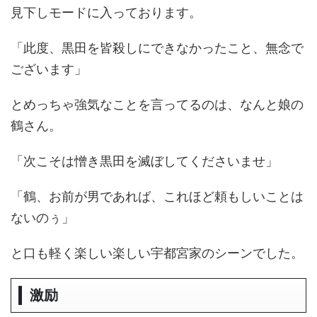
見下しモードに入っております。
「此度、黒田を皆殺しにできなかったこと、無念で
ございます」
とめっちゃ強気なことを言ってるのは、なんと娘の
鶴さん。
「次こそは憎き黒田を滅ぼしてくださいませ」
「鶴、お前が男であれば、これほど頼もしいことは
ないのぅ」
と口も軽く楽しい楽しい宇都宮家のシーンでした。
激励