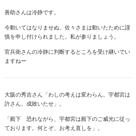
善助さんは冷静です。
今動いてはなりませぬ。佐々さまは動いたために謹
慎を申し付けられました。私が参りましょう。
官兵衛さんの冷静に判断するところを受け継いでい
ますねー
大阪の秀吉さん「わしの考えは変わらん。宇都宮は
許さん。成敗いたせ」。
「殿下 恐れながら、宇都宮は殿下のご威光に従っ
ております。何とぞ、お考え直しを」。