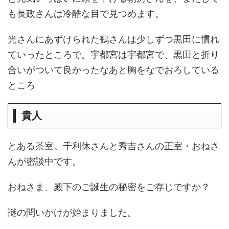
も長政さんは冷酷な目で見つめます。
光さんにあずけられた鶴さんは少しずつ黒田に慣れ
ていったところで。宇都宮は宇都宮で、黒田と折り
合いがついて良かったなあと胸をなでおろしている
ところ
貴人
とある茶室。千利休さんと秀吉さんの正室・おねさ
んが密談中です。
おねさま、殿下のご誕生の秘密をご存じですか？
謎の問いかけが始まりました。