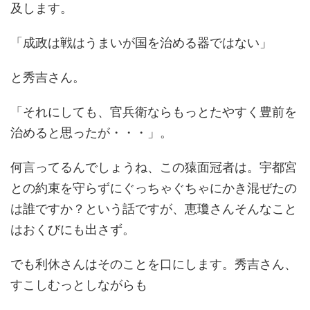
及します。
「成政は戦はうまいが国を治める器ではない」
と秀吉さん。
「それにしても、官兵衛ならもっとたやすく豊前を
治めると思ったが・・・」。
何言ってるんでしょうね、この猿面冠者は。宇都宮
との約束を守らずにぐっちゃぐちゃにかき混ぜたの
は誰ですか？という話ですが、恵瓊さんそんなこと
はおくびにも出さず。
でも利休さんはそのことを口にします。秀吉さん、
すこしむっとしながらも