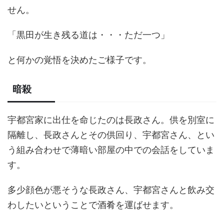
せん。
「黒田が生き残る道は・・・ただ一つ」
と何かの覚悟を決めたご様子です。
暗殺
宇都宮家に出仕を命じたのは長政さん。供を別室に
隔離し、長政さんとその供回り、宇都宮さん、とい
う組み合わせで薄暗い部屋の中での会話をしていま
す。
多少顔色が悪そうな長政さん、宇都宮さんと飲み交
わしたいということで酒肴を運ばせます。