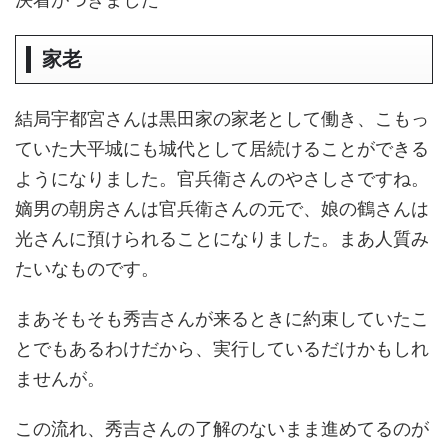
家老
結局宇都宮さんは黒田家の家老として働き、こもっ
ていた大平城にも城代として居続けることができる
ようになりました。官兵衛さんのやさしさですね。
嫡男の朝房さんは官兵衛さんの元で、娘の鶴さんは
光さんに預けられることになりました。まあ人質み
たいなものです。
まあそもそも秀吉さんが来るときに約束していたこ
とでもあるわけだから、実行しているだけかもしれ
ませんが。
この流れ、秀吉さんの了解のないまま進めてるのが