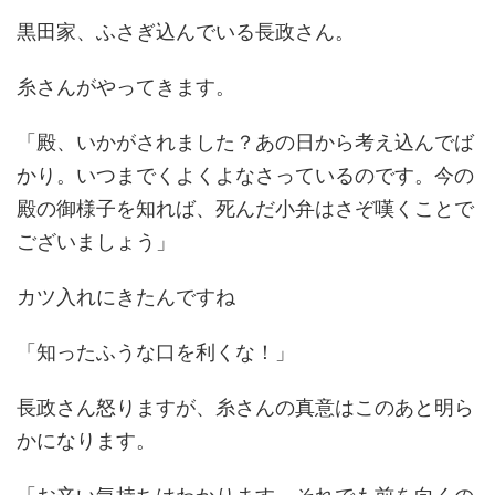
黒田家、ふさぎ込んでいる長政さん。
糸さんがやってきます。
「殿、いかがされました？あの日から考え込んでば
かり。いつまでくよくよなさっているのです。今の
殿の御様子を知れば、死んだ小弁はさぞ嘆くことで
ございましょう」
カツ入れにきたんですね
「知ったふうな口を利くな！」
長政さん怒りますが、糸さんの真意はこのあと明ら
かになります。