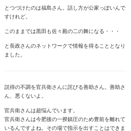
とつづけたのは福島さん。話し方が公家っぽいんで
すけれど。
このままでは黒田も佐々殿の二の舞になる・・・
と長政さんのネットワークで情報を得ることとなり
ました。
説得の不調を官兵衛さんに詫びる善助さん。善助さ
ん、悪くないよ。
官兵衛さんは超悩んでいます。
官兵衛さんは今肥後の一揆鎮圧のため豊前を離れて
いるんですよね。その場で指示を出すことはできま