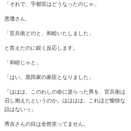
「それで、宇都宮はどうなったのじゃ」
恵瓊さん、
「官兵衛どのと、和睦いたしました」
と答えたのに鋭く反応します。
「和睦じゃと」
「はい、黒田家の家臣となりました」
「ははは、このわしの命に逆らった男を、官兵衛は
召し抱えたというのか。はははは。これほど愉快な
話はないっ」
秀吉さんの目は全然笑ってません。