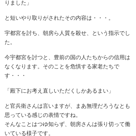
りました」
と短いやり取りがされたその内容は・・・。
宇都宮を討ち、朝房ら人質を殺せ、という指示でし
た。
今宇都宮を討つと、豊前の国の人たちからの信用は
なくなります。そのことを危惧する家老たちで
す・・・
「殿下にお考え直しいただくしかあるまい」
と官兵衛さんは言いますが、まあ無理だろうなとも
思っている感じの表情ですね。
そんなことはつゆ知らず、朝房さんは張り切って働
いている様子です。