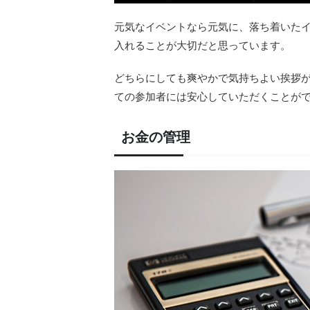
元気なイベントなら元気に、落ち着いた
入れることが大切だと思っています。
どちらにしても爽やかで気持ちよい挨拶
ての参加者には安心していただくことが
お金の管理