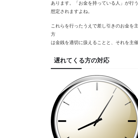
あります。「お金を持っている人」が行
想定されますよね。
これらを行ったうえで差し引きのお金を
方
は金銭を適切に扱えることと、それを主
遅れてくる方の対応