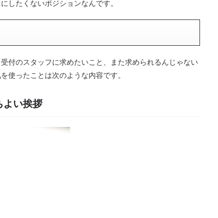
ろにしたくないポジションなんです。
、受付のスタッフに求めたいこと、また求められるんじゃない
気を使ったことは次のような内容です。
ちよい挨拶