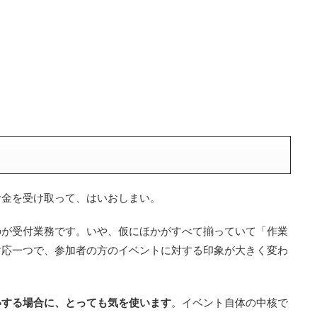
お金を受け取って、はいおしまい。
のが受付業務です。いや、仮にほかがすべて揃っていて「作業
対応一つで、参加者の方のイベントに対する印象が大きく変わ
いする場合に、とっても気を使います
。イベント自体の中核で