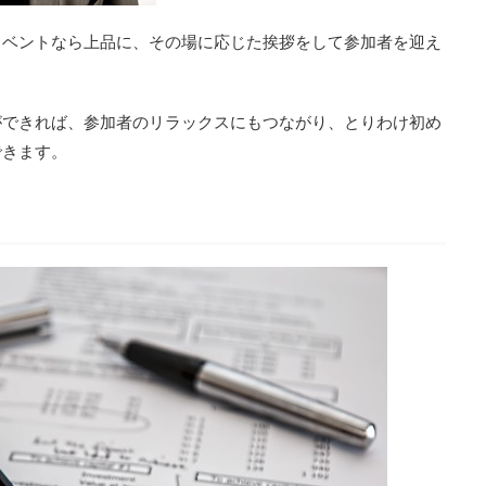
イベントなら上品に、その場に応じた挨拶をして参加者を迎え
ができれば、参加者のリラックスにもつながり、とりわけ初め
できます。