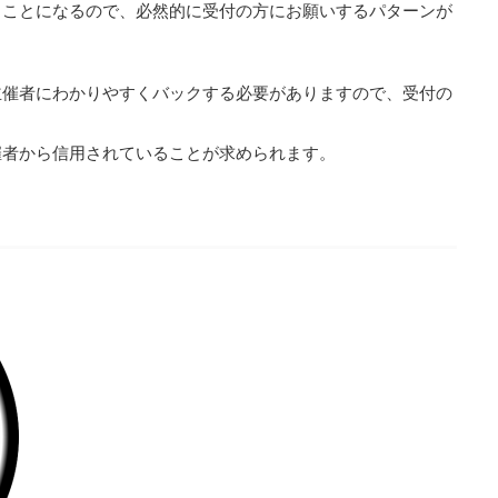
うことになるので、必然的に受付の方にお願いするパターンが
主催者にわかりやすくバックする必要がありますので、受付の
催者から信用されていることが求められます。