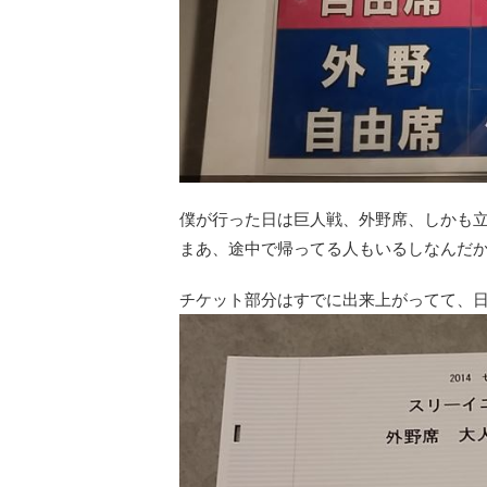
僕が行った日は巨人戦、外野席、しかも
まあ、途中で帰ってる人もいるしなんだ
チケット部分はすでに出来上がってて、