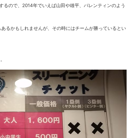
するので、2014年でいえば山田や雄平、バレンティンのよう
もあるかもしれませんが、その時にはチームが勝っているとい
す。