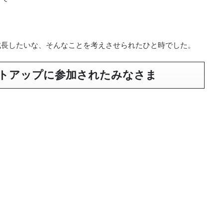
成長したいな、そんなことを考えさせられたひと時でした。
ートアップに参加されたみなさま