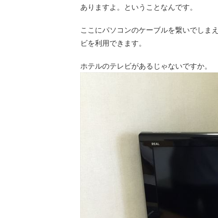
ありますよ。ということなんです。
ここにパソコンのケーブルを繋いでしま
ビを利用できます。
ホテルのテレビがあるじゃないですか。