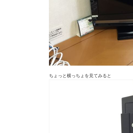
ちょっと横っちょを見てみると