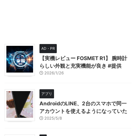
AD・PR
【実機レビュー FOSMET R1】 腕時計
らしい外観と充実機能が良き #提供
2026/1/26
アプリ
AndroidのLINE、2台のスマホで同一
アカウントを使えるようになっていた
2025/5/8