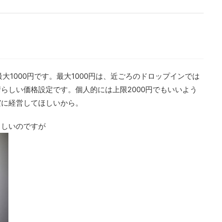
最大1000円です。最大1000円は、近ごろのドロップインでは
らしい価格設定です。個人的には上限2000円でもいいよう
実に経営してほしいから。
らしいのですが