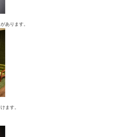
みがあります。
着けます。