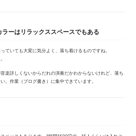
カラーはリラックススペースでもある
座っていても大変に気分よく、落ち着けるものですね。
ん。
が音楽詳しくないからだれの演奏だかわからないけれど、落ち
ない。作業（ブログ書き）に集中できています。