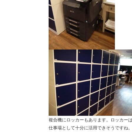
複合機にロッカーもあります。ロッカーは
仕事場として十分に活用できそうですね