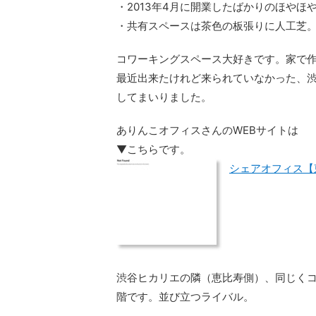
・2013年4月に開業したばかりのほやほ
・共有スペースは茶色の板張りに人工芝
コワーキングスペース大好きです。家で
最近出来たけれど来られていなかった、
してまいりました。
ありんこオフィスさんのWEBサイトは
▼こちらです。
シェアオフィス【
渋谷ヒカリエの隣（恵比寿側）、同じくコ
階です。並び立つライバル。