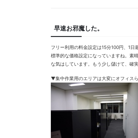
早速お邪魔した。
フリー利用の料金設定は15分100円、1日
標準的な価格設定になっていますね。素晴
な気はしています。もう少し儲けて、確
▼集中作業用のエリアは大変にオフィス