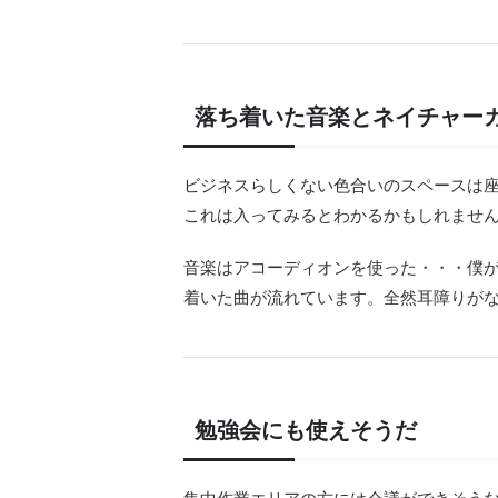
落ち着いた音楽とネイチャー
ビジネスらしくない色合いのスペースは
これは入ってみるとわかるかもしれませ
音楽はアコーディオンを使った・・・僕
着いた曲が流れています。全然耳障りが
勉強会にも使えそうだ