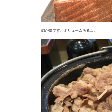
肉が倍です。ボリュームあるよ。