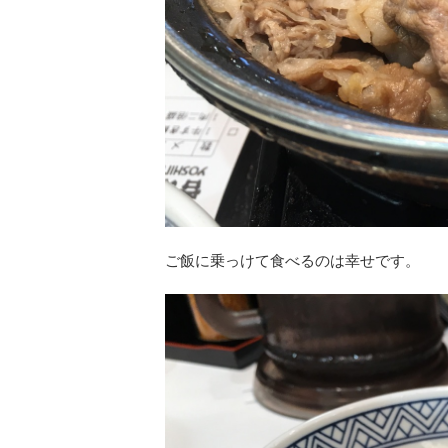
ご飯に乗っけて食べるのは幸せです。