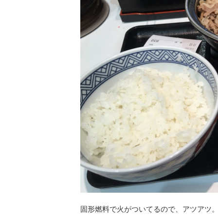
固形燃料で火がついてるので、アツアツ