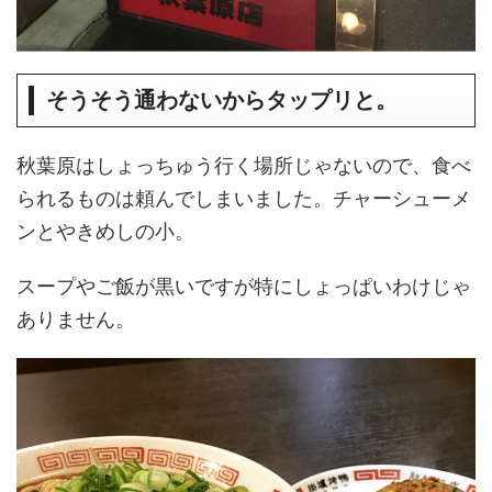
そうそう通わないからタップリと。
秋葉原はしょっちゅう行く場所じゃないので、食べ
られるものは頼んでしまいました。チャーシューメ
ンとやきめしの小。
スープやご飯が黒いですが特にしょっぱいわけじゃ
ありません。