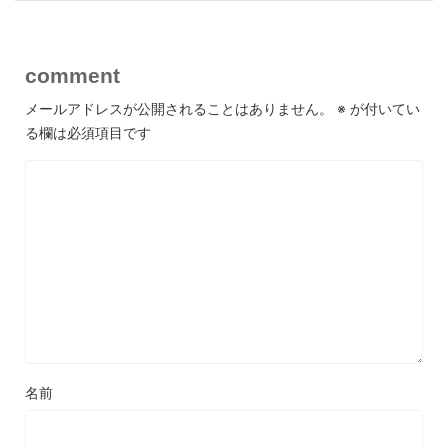
comment
メールアドレスが公開されることはありません。
※
が付いてい
る欄は必須項目です
名前