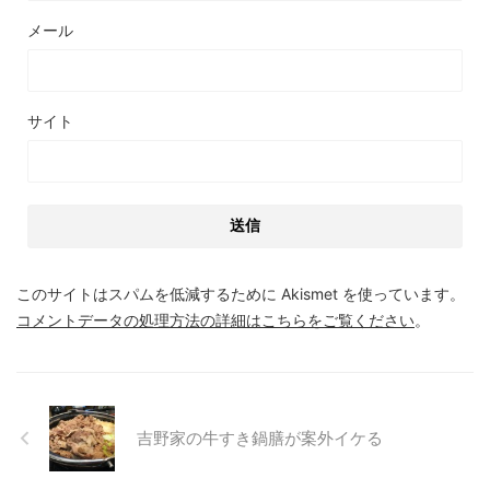
メール
サイト
このサイトはスパムを低減するために Akismet を使っています。
コメントデータの処理方法の詳細はこちらをご覧ください
。
吉野家の牛すき鍋膳が案外イケる