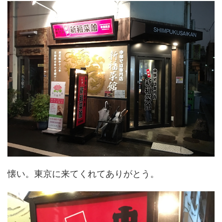
懐い。東京に来てくれてありがとう。