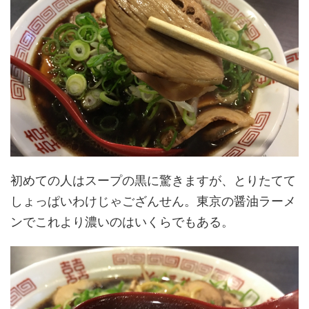
初めての人はスープの黒に驚きますが、とりたてて
しょっぱいわけじゃござんせん。東京の醤油ラーメ
ンでこれより濃いのはいくらでもある。