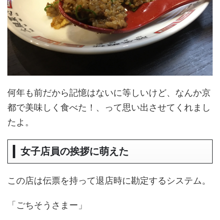
何年も前だから記憶はないに等しいけど、なんか京
都で美味しく食べた！、って思い出させてくれまし
たよ。
女子店員の挨拶に萌えた
この店は伝票を持って退店時に勘定するシステム。
「ごちそうさまー」