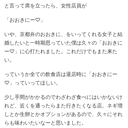
と言って席を立ったら、女性店員が
「おおきにー♡」
いや、京都弁のおおきに、をいってくれる女子と結
婚したいと一時期思っていた僕は久々の「おおきに
ー♡」に心打たれました。これだけでもまた来た
い。
っていうか全ての飲食店は退店時に「おおきにー
♡」っていってほしい。
少し手間がかかるのでわざわざ食べにはいかないけ
れど、近くを通ったらまた行きたくなる店。ネギ増
しとか生卵とかオプションがあるので、久々にそれ
らも味わいたいなーと思いました。