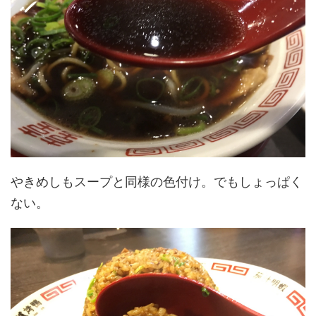
やきめしもスープと同様の色付け。でもしょっぱく
ない。