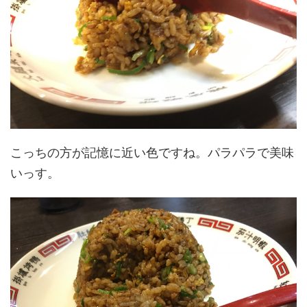
こっちの方が記憶に近い色ですね。パラパラで美味
いっす。