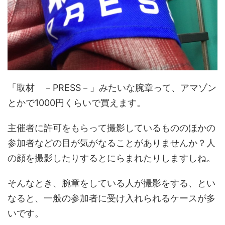
「取材 －PRESS－」みたいな腕章って、アマゾン
とかで1000円くらいで買えます。
主催者に許可をもらって撮影しているもののほかの
参加者などの目が気がなることがありませんか？人
の顔を撮影したりするとにらまれたりしますしね。
そんなとき、腕章をしている人が撮影をする、とい
なると、一般の参加者に受け入れられるケースが多
いです。