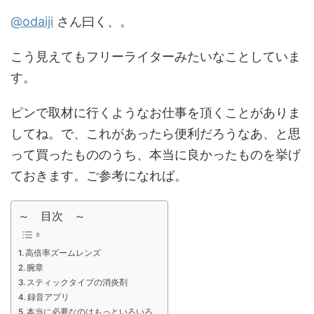
@odaiji
さん曰く、。
こう見えてもフリーライターみたいなことしていま
す。
ピンで取材に行くようなお仕事を頂くことがありま
してね。で、これがあったら便利だろうなあ、と思
って買ったもののうち、本当に良かったものを挙げ
ておきます。ご参考になれば。
～ 目次 ～
高倍率ズームレンズ
腕章
スティックタイプの消炎剤
録音アプリ
本当に必要なのはもっといろいろ