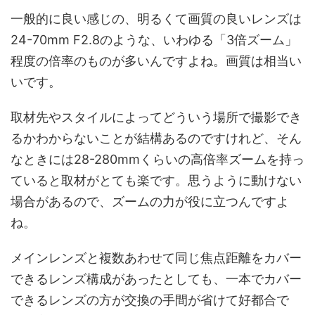
一般的に良い感じの、明るくて画質の良いレンズは
24-70mm F2.8のような、いわゆる「3倍ズーム」
程度の倍率のものが多いんですよね。画質は相当い
いです。
取材先やスタイルによってどういう場所で撮影でき
るかわからないことが結構あるのですけれど、そん
なときには28-280mmくらいの高倍率ズームを持っ
ていると取材がとても楽です。思うように動けない
場合があるので、ズームの力が役に立つんですよ
ね。
メインレンズと複数あわせて同じ焦点距離をカバー
できるレンズ構成があったとしても、一本でカバー
できるレンズの方が交換の手間が省けて好都合で