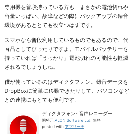
専用機を普段持っている方も、まさかの電池切れや
容量いっぱい、故障などの際にバックアップの録音
環境があるととても役立つはずです。
スマホなら普段利用しているものでもあるので、代
替品としてぴったりですよ。モバイルバッテリーを
持っていれば「うっかり」電池切れの可能性も軽減
されるでしょうしね。
僕が使っているのはディクタフォン。録音データを
DropBoxに簡単に移動できたりして、パソコンなど
との連携にもとても便利です。
ディクタフォン- 音声レコーダー
開発元:
ALON Software Ltd.
無料
posted with
アプリーチ