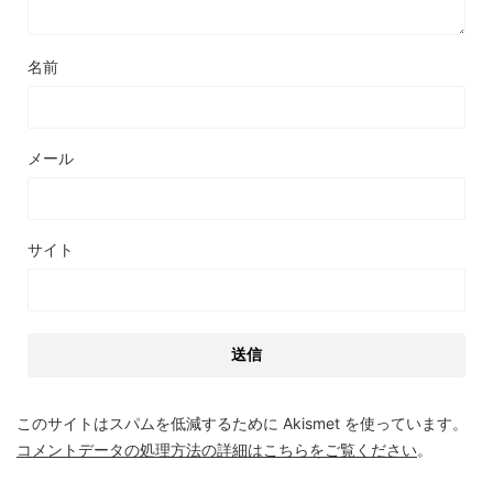
名前
メール
サイト
このサイトはスパムを低減するために Akismet を使っています。
コメントデータの処理方法の詳細はこちらをご覧ください
。