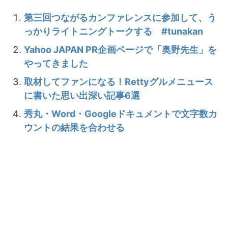
第三回つながるカンファレンスに参加して、う
っかりライトニングトークする #tunakan
Yahoo JAPAN PR企画ページで「奥野先生」を
やってきました
取材してファンになる！Rettyグルメニュース
に書いた思い出深い記事6選
秀丸・Word・Googleドキュメントで文字数カ
ウントの結果を合わせる