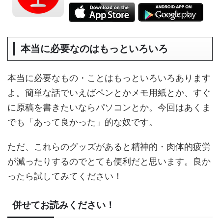
本当に必要なのはもっといろいろ
本当に必要なもの・ことはもっといろいろあります
よ。簡単な話でいえばペンとかメモ用紙とか、すぐ
に原稿を書きたいならパソコンとか。今回はあくま
でも「あって良かった」的な奴です。
ただ、これらのグッズがあると精神的・肉体的疲労
が減ったりするのでとても便利だと思います。良か
ったら試してみてください！
併せてお読みください！