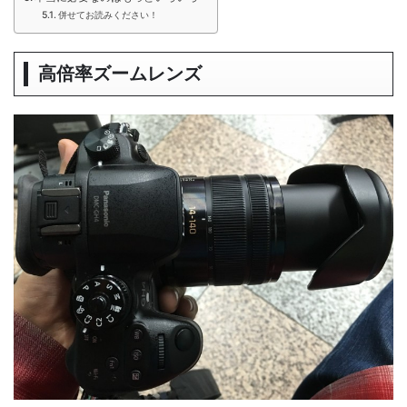
併せてお読みください！
高倍率ズームレンズ