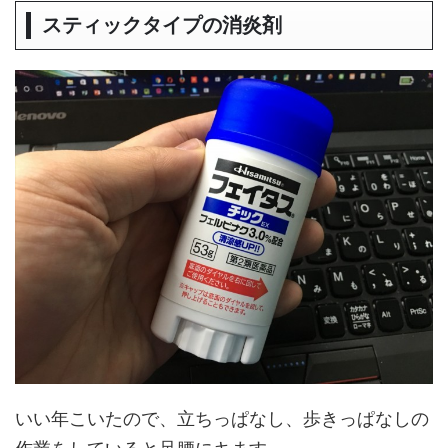
スティックタイプの消炎剤
いい年こいたので、立ちっぱなし、歩きっぱなしの