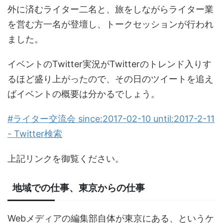
外に済むライター二名と、旅をしながらライター業
を営む方一名が登壇し、トークセッションが行われ
ました。
イベントのTwitter実況がTwitterのトレンド入りす
るほど盛り上がったので、その日のツイートを追え
ばイベントの概要は分かるでしょう。
#ライター交流会 since:2017-02-10 until:2017-2-11
- Twitter検索
上記リンクを御覧ください。
地域での仕事、東京からの仕事
Webメディアの編集部自体が東京にある、というケ