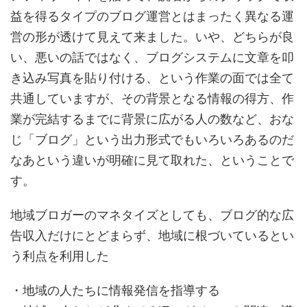
益を得るタイプのブログ運営とはまったく異なる運
営の形が透けて見えて来ました。いや、どちらが良
い、悪いの話ではなく、ブログシステムに文章を叩
き込み写真を貼り付ける、という作業の面では全て
共通していますが、その背景となる情報の得方、作
業が完結するまでに背景に広がる人の数など、おな
じ「ブログ」という出力形式でもいろいろあるのだ
なあという違いが明確に見て取れた、ということで
す。
地域ブロガーのマネタイズとしても、ブログ的な広
告収入だけにとどまらず、地域に根づいているとい
う利点を利用した
・地域の人たちに情報発信を指導する