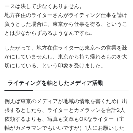
ースは決して少なくありません。
地方在住のライターさんがライティング仕事を請け
負うとした場合に、東京から仕事を得る、というこ
とは少なからずあるようなんですね。
したがって、地方在住ライターは東京への営業を疎
かにしていませんし、東京から持ち帰れるものを大
切にしている、という印象を受けました。
ライティングを軸としたメディア活動
例えば東京のメディアが地域の情報を書くために出
張するとしたら、ライターとカメラマンを合計2人
依頼するよりも、写真も文章もOKなライター（主
軸がカメラマンでもいいですが）1人にお願いした