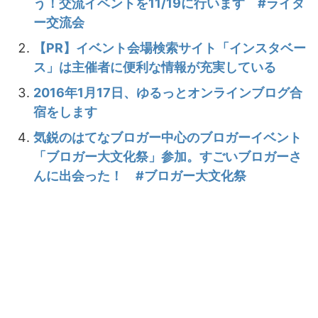
う！交流イベントを11/19に行います #ライタ
ー交流会
【PR】イベント会場検索サイト「インスタベー
ス」は主催者に便利な情報が充実している
2016年1月17日、ゆるっとオンラインブログ合
宿をします
気鋭のはてなブロガー中心のブロガーイベント
「ブロガー大文化祭」参加。すごいブロガーさ
んに出会った！ #ブロガー大文化祭