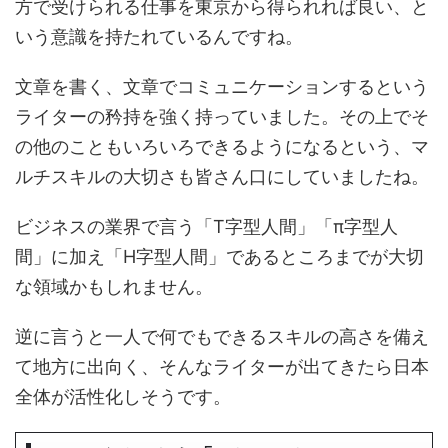
方で受けられる仕事を東京から得られれば良い、と
いう意識を持たれているんですね。
文章を書く、文章でコミュニケーションするという
ライターの矜持を強く持っていました。その上でそ
の他のこともいろいろできるようになるという、マ
ルチスキルの大切さも皆さん口にしていましたね。
ビジネスの業界で言う「T字型人間」「π字型人
間」に加え「H字型人間」であるところまでが大切
な領域かもしれません。
逆に言うと一人で何でもできるスキルの高さを備え
て地方に出向く、そんなライターが出てきたら日本
全体が活性化しそうです。