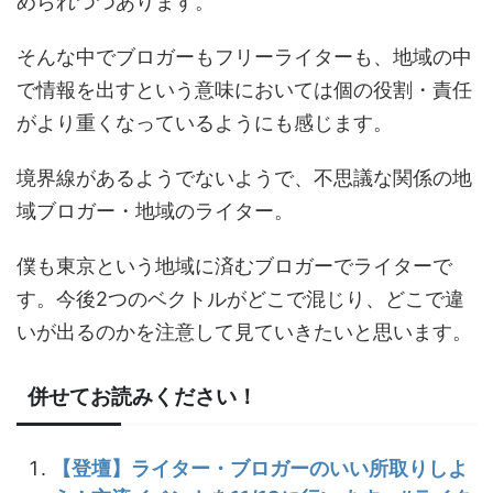
められつつあります。
そんな中でブロガーもフリーライターも、地域の中
で情報を出すという意味においては個の役割・責任
がより重くなっているようにも感じます。
境界線があるようでないようで、不思議な関係の地
域ブロガー・地域のライター。
僕も東京という地域に済むブロガーでライターで
す。今後2つのベクトルがどこで混じり、どこで違
いが出るのかを注意して見ていきたいと思います。
併せてお読みください！
【登壇】ライター・ブロガーのいい所取りしよ