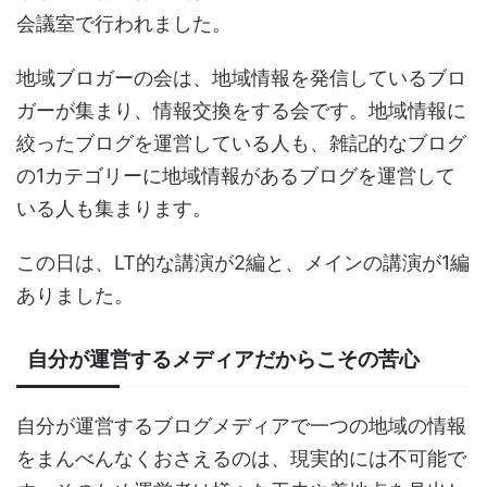
会議室で行われました。
地域ブロガーの会は、地域情報を発信しているブロ
ガーが集まり、情報交換をする会です。地域情報に
絞ったブログを運営している人も、雑記的なブログ
の1カテゴリーに地域情報があるブログを運営して
いる人も集まります。
この日は、LT的な講演が2編と、メインの講演が1編
ありました。
自分が運営するメディアだからこその苦心
自分が運営するブログメディアで一つの地域の情報
をまんべんなくおさえるのは、現実的には不可能で