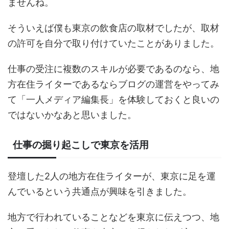
ませんね。
そういえば僕も東京の飲食店の取材でしたが、取材
の許可を自分で取り付けていたことがありました。
仕事の受注に複数のスキルが必要であるのなら、地
方在住ライターであるならブログの運営をやってみ
て「一人メディア編集長」を体験しておくと良いの
ではないかなあと思いました。
仕事の掘り起こしで東京を活用
登壇した2人の地方在住ライターが、東京に足を運
んでいるという共通点が興味を引きました。
地方で行われていることなどを東京に伝えつつ、地