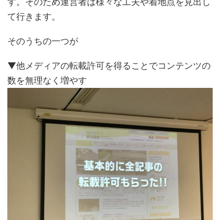
す。そのため運営者は様々な工夫や着地点を見出し
て行きます。
そのうちの一つが
▼他メディアの転載許可を得ることでコンテンツの
数を無理なく増やす