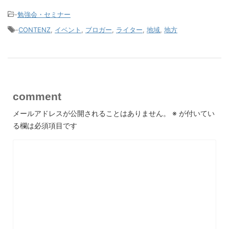
-
勉強会・セミナー
-
CONTENZ
,
イベント
,
ブロガー
,
ライター
,
地域
,
地方
comment
メールアドレスが公開されることはありません。
※
が付いてい
る欄は必須項目です