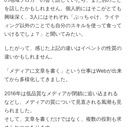
を話したかもしれません。個人的にはそこがとても
興味深く、3人にはそれぞれ「ぶっちゃけ、ライテ
ィング以外のことでも自分のスキルを使って食って
いけるでしょ？」と聞いてみたい。
したがって、感じた上記の違いはイベントの性質の
違いかもしれません。
「メディアに文章を書く」という仕事はWebが出来
てから多様化してきました。
2016年は低品質なメディアが閉鎖に追い込まれる
などし、メディアの質について見直される風潮も見
られました。
そして、文章を書くだけではなく、複数の役割も求