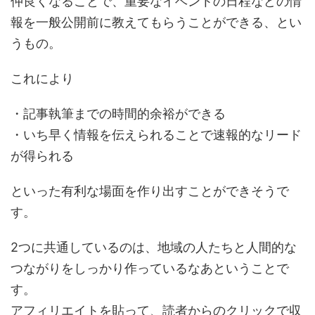
仲良くなることで、重要なイベントの日程などの情
報を一般公開前に教えてもらうことができる、とい
うもの。
これにより
・記事執筆までの時間的余裕ができる
・いち早く情報を伝えられることで速報的なリード
が得られる
といった有利な場面を作り出すことができそうで
す。
2つに共通しているのは、地域の人たちと人間的な
つながりをしっかり作っているなあということで
す。
アフィリエイトを貼って、読者からのクリックで収