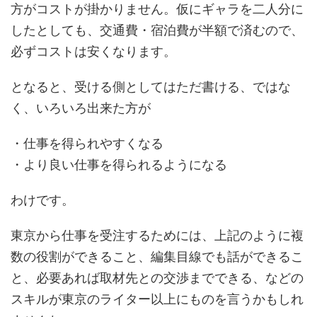
方がコストが掛かりません。仮にギャラを二人分に
したとしても、交通費・宿泊費が半額で済むので、
必ずコストは安くなります。
となると、受ける側としてはただ書ける、ではな
く、いろいろ出来た方が
・仕事を得られやすくなる
・より良い仕事を得られるようになる
わけです。
東京から仕事を受注するためには、上記のように複
数の役割ができること、編集目線でも話ができるこ
と、必要あれば取材先との交渉までできる、などの
スキルが東京のライター以上にものを言うかもしれ