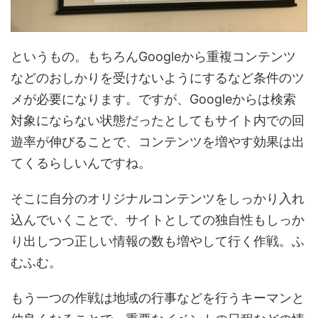
というもの。もちろんGoogleから重複コンテンツ
などのおしかりを受けないようにするなど条件のツ
メが必要になります。ですが、Googleからは検索
対象にならない状態だったとしてもサイト内での回
遊率が伸びることで、コンテンツを増やす効果は出
てくるらしいんですね。
そこに自分のオリジナルコンテンツをしっかり入れ
込んでいくことで、サイトとしての独自性もしっか
り出しつつ正しい情報の数も増やして行く作戦。ふ
むふむ。
もう一つの作戦は地域の行事などを行うキーマンと