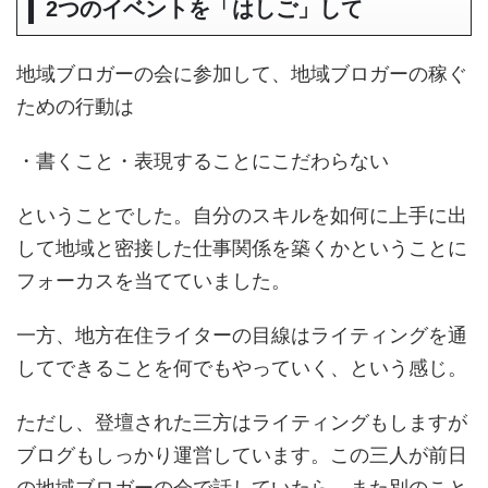
2つのイベントを「はしご」して
地域ブロガーの会に参加して、地域ブロガーの稼ぐ
ための行動は
・書くこと・表現することにこだわらない
ということでした。自分のスキルを如何に上手に出
して地域と密接した仕事関係を築くかということに
フォーカスを当てていました。
一方、地方在住ライターの目線はライティングを通
してできることを何でもやっていく、という感じ。
ただし、登壇された三方はライティングもしますが
ブログもしっかり運営しています。この三人が前日
の地域ブロガーの会で話していたら、また別のこと