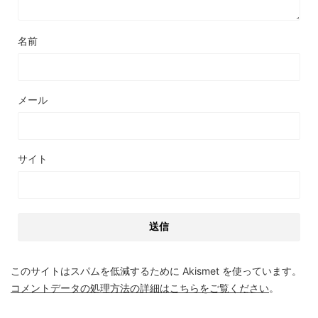
名前
メール
サイト
このサイトはスパムを低減するために Akismet を使っています。
コメントデータの処理方法の詳細はこちらをご覧ください
。