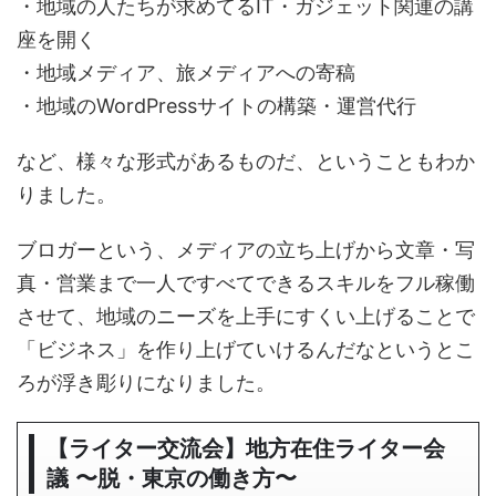
・地域の人たちが求めてるIT・ガジェット関連の講
座を開く
・地域メディア、旅メディアへの寄稿
・地域のWordPressサイトの構築・運営代行
など、様々な形式があるものだ、ということもわか
りました。
ブロガーという、メディアの立ち上げから文章・写
真・営業まで一人ですべてできるスキルをフル稼働
させて、地域のニーズを上手にすくい上げることで
「ビジネス」を作り上げていけるんだなというとこ
ろが浮き彫りになりました。
【ライター交流会】地方在住ライター会
議 〜脱・東京の働き方〜