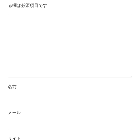
る欄は必須項目です
名前
メール
サイト