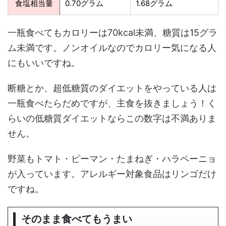
食塩相当量
0.70グラム
1.68グラム
一瓶食べてもカロリーは70kcal未満、糖質は15グラ
ム未満です。ノンオイルなのでカロリー気になる人
にもいいですね。
断糖とか、超低糖質のダイエットをやっている人は
一瓶食べたらだめですが、主食を抜きましょう！く
らいの低糖質ダイエットならこの数字は不満ありま
せん。
野菜もトマト・ピーマン・たまねぎ・ハラペーニョ
が入っています。アレルギー対象食品はリンゴだけ
ですね。
そのまま食べてもうまい