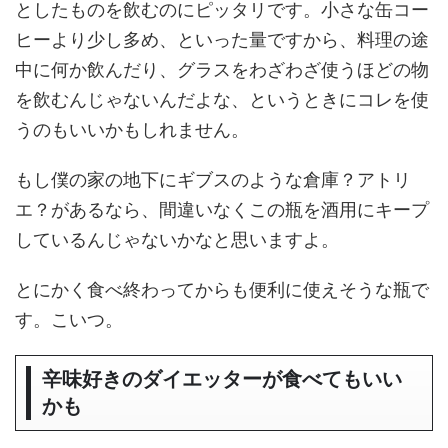
としたものを飲むのにピッタリです。小さな缶コー
ヒーより少し多め、といった量ですから、料理の途
中に何か飲んだり、グラスをわざわざ使うほどの物
を飲むんじゃないんだよな、というときにコレを使
うのもいいかもしれません。
もし僕の家の地下にギブスのような倉庫？アトリ
エ？があるなら、間違いなくこの瓶を酒用にキープ
しているんじゃないかなと思いますよ。
とにかく食べ終わってからも便利に使えそうな瓶で
す。こいつ。
辛味好きのダイエッターが食べてもいい
かも