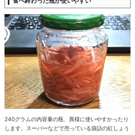
食べ終わった瓶が使いやすい
240グラムの内容量の瓶、異様に使いやすかったり
します。スーパーなどで売っている袋詰の紅しょう