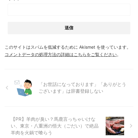
このサイトはスパムを低減するために Akismet を使っています。
コメントデータの処理方法の詳細はこちらをご覧ください
。
「お世話になっております」「ありがとう
ございます」は辞書登録しない
【PR】羊肉が臭い？馬鹿言っちゃいけな
い、東京・八重洲の悟大（ごだい）で絶品
羊肉を火鍋で喰らう