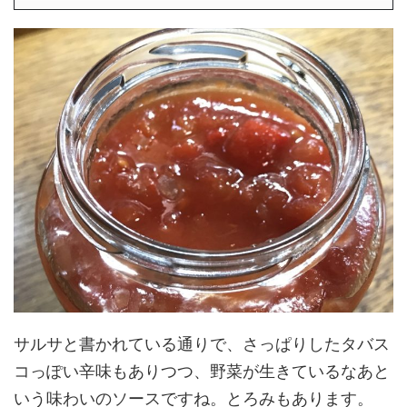
サルサと書かれている通りで、さっぱりしたタバス
コっぽい辛味もありつつ、野菜が生きているなあと
いう味わいのソースですね。とろみもあります。