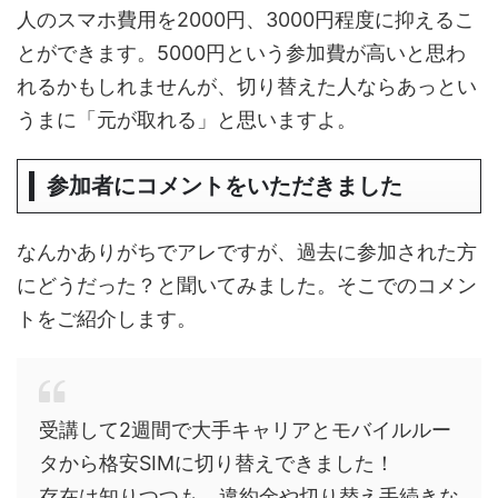
人のスマホ費用を2000円、3000円程度に抑えるこ
とができます。5000円という参加費が高いと思わ
れるかもしれませんが、切り替えた人ならあっとい
うまに「元が取れる」と思いますよ。
参加者にコメントをいただきました
なんかありがちでアレですが、過去に参加された方
にどうだった？と聞いてみました。そこでのコメン
トをご紹介します。
受講して2週間で大手キャリアとモバイルルー
タから格安SIMに切り替えできました！
存在は知りつつも、違約金や切り替え手続きな