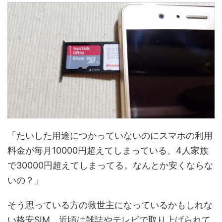
「たいした用途につかっていないのにスマホの利用
料金が毎月10000円超えてしまっている、4人家族
で30000円超えてしまってる。なんとか安くならな
いの？」
そう思っている方の救世主になっているかもしれな
い格安SIM。近頃は雑誌やテレビで取り上げられて