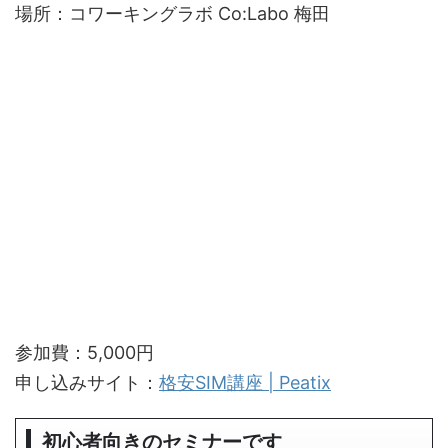
場所：コワーキングラボ Co:Labo 梅田
参加費：5,000円
申し込みサイト：
格安SIM講座 | Peatix
初心者向きのセミナーです