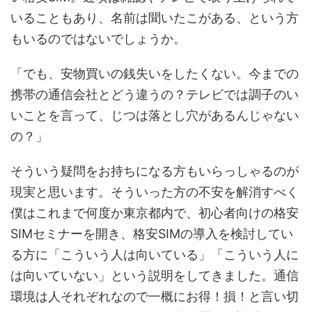
いることもあり、名前は聞いたこがある、という方
もいるのではないでしょうか。
「でも、安物買いの銭失いをしたくない。今までの
携帯の通信会社とどう違うの？テレビでは調子のい
いことを言って、じつは落とし穴があるんじゃない
の？」
そういう疑問をお持ちになる方もいらっしゃるのが
現実と思います。そういった方の不安を解消すべく
僕はこれまで何度か東京都内で、初心者向けの格安
SIMセミナーを開き、格安SIMの導入を検討してい
る方に「こういう人は向いている」「こういう人に
は向いていない」という説明をしてきました。通信
環境は人それぞれなので一概にお得！損！と言い切