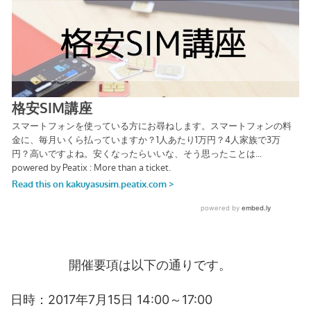
開催要項は以下の通りです。
日時：2017年7月15日 14:00～17:00