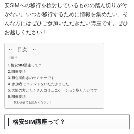
安SIMへの移行を検討しているものの踏ん切りが付
かない。いつか移行するために情報を集めたい、そ
んな方にはぜひご参加いただきたい講座です。ぜひ
お越しください！
～ 目次 ～
格安SIM講座って？
開催要項
初心者向きのセミナーです
参加者にコメントをいただきました
大阪の方とたくさんコミュニケーション取りたいです
開催要項
併せてお読みください！
格安SIM講座って？