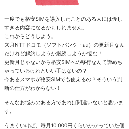
一度でも格安SIMを導入したことのある人には優し
すぎる内容になるかもしれません。
これからどうしよう。
来月NTTドコモ（ソフトバンク・au）の更新月なん
だけれど解約しようか継続しようか悩む！
更新月じゃないから格安SIMへの移行なんて諦めち
ゃっているけれどいい手はないの？
今あるスマホが格安SIMでも使えるの？そういう判
断の仕方がわからない！
そんなお悩みのある方であれば間違いないと思いま
す。
うまくいけば、毎月10,000円くらいかかっていた個