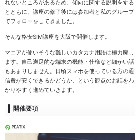
れないところがあるため、傾向に関する説明をする
とともに、講座の修了後には参加者と私のグループ
でフォローをしてきました。
そんな格安SIM講座を大阪で開催します。
マニアが使いそうな難しいカタカナ用語は極力廃し
ます。自己満足的な端末の機能・仕様など細かい話
もあまりしません。日頃スマホを使っている方の通
信費が安くできるかどうか、という観点のお話をわ
かりやすく進めていきます。
開催要項