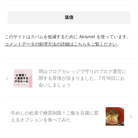
このサイトはスパムを低減するために Akismet を使っています。
コメントデータの処理方法の詳細はこちらをご覧ください
。
岡山ブログカレッジで守りのブログ運営に
関する登壇が決まりました。7月16日にお
会いしましょう
牛めしの松屋で糖質制限！ご飯を豆腐に変
えるオプションを食べてみた