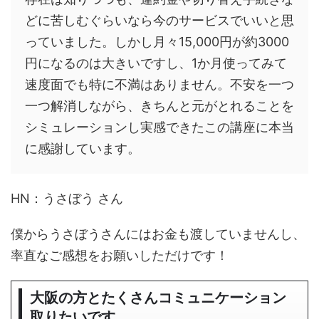
どに苦しむぐらいなら今のサービスでいいと思
っていました。しかし月々15,000円が約3000
円になるのは大きいですし、1か月使ってみて
速度面でも特に不満はありません。不安を一つ
一つ解消しながら、きちんと元がとれることを
シミュレーションし実感できたこの講座に本当
に感謝しています。
HN：うさぼう さん
僕からうさぼうさんにはお金も渡していませんし、
率直なご感想をお願いしただけです！
大阪の方とたくさんコミュニケーション
取りたいです