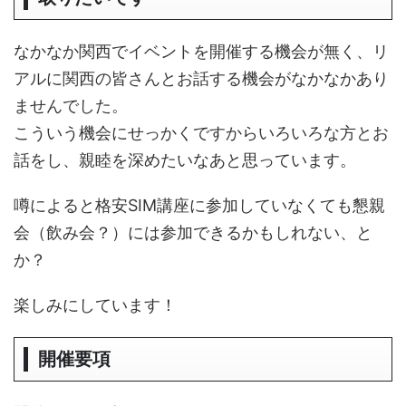
なかなか関西でイベントを開催する機会が無く、リ
アルに関西の皆さんとお話する機会がなかなかあり
ませんでした。
こういう機会にせっかくですからいろいろな方とお
話をし、親睦を深めたいなあと思っています。
噂によると格安SIM講座に参加していなくても懇親
会（飲み会？）には参加できるかもしれない、と
か？
楽しみにしています！
開催要項