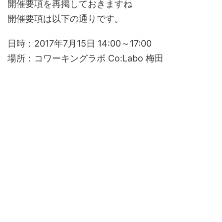
開催要項を再掲しておきますね
開催要項は以下の通りです。
日時：2017年7月15日 14:00～17:00
場所：コワーキングラボ Co:Labo 梅田