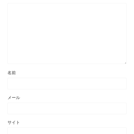
名前
メール
サイト