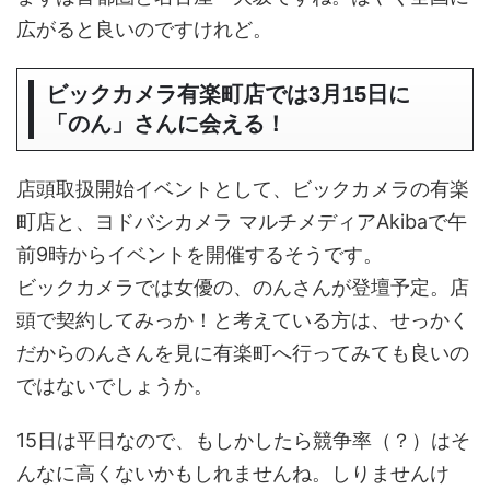
広がると良いのですけれど。
ビックカメラ有楽町店では3月15日に
「のん」さんに会える！
店頭取扱開始イベントとして、ビックカメラの有楽
町店と、ヨドバシカメラ マルチメディアAkibaで午
前9時からイベントを開催するそうです。
ビックカメラでは女優の、のんさんが登壇予定。店
頭で契約してみっか！と考えている方は、せっかく
だからのんさんを見に有楽町へ行ってみても良いの
ではないでしょうか。
15日は平日なので、もしかしたら競争率（？）はそ
んなに高くないかもしれませんね。しりませんけ