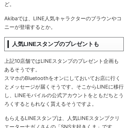
ど。
Akibaでは、LINE人気キャラクターのブラウンやコ
ニーが登場するとか。
人気LINEスタンプのプレゼントも
上記10店舗ではLINEスタンプのプレゼント企画も
あるそうです。
スマホのBluetoothをオンにしておいてお店に行く
とメッセージが届くそうです。そこからLINEに移行
し、LINEモバイルの公式アカウントをともだちとう
ろくするともれなく貰えるそうですよ。
もらえるLINEスタンプは、人気LINEスタンプクリ
エーターナガノさんの「SNS大好きくま」です。