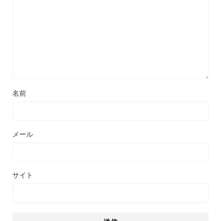
名前
メール
サイト