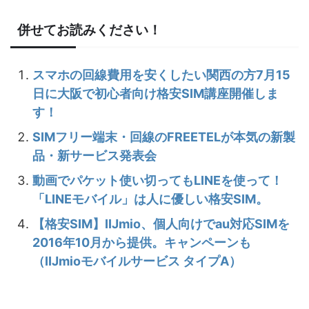
併せてお読みください！
スマホの回線費用を安くしたい関西の方7月15
日に大阪で初心者向け格安SIM講座開催しま
す！
SIMフリー端末・回線のFREETELが本気の新製
品・新サービス発表会
動画でパケット使い切ってもLINEを使って！
「LINEモバイル」は人に優しい格安SIM。
【格安SIM】IIJmio、個人向けでau対応SIMを
2016年10月から提供。キャンペーンも
（IIJmioモバイルサービス タイプA）