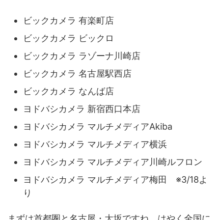
ビックカメラ 有楽町店
ビックカメラ ビックロ
ビックカメラ ラゾーナ川崎店
ビックカメラ 名古屋駅西店
ビックカメラ なんば店
ヨドバシカメラ 新宿西口本店
ヨドバシカメラ マルチメディアAkiba
ヨドバシカメラ マルチメディア横浜
ヨドバシカメラ マルチメディア川崎ルフロン
ヨドバシカメラ マルチメディア梅田 ※3/18よ
り
まずは首都圏と名古屋・大坂ですね。はやく全国に