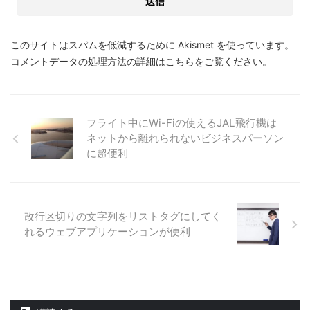
このサイトはスパムを低減するために Akismet を使っています。
コメントデータの処理方法の詳細はこちらをご覧ください
。
フライト中にWi-Fiの使えるJAL飛行機は
ネットから離れられないビジネスパーソン
に超便利
改行区切りの文字列をリストタグにしてく
れるウェブアプリケーションが便利