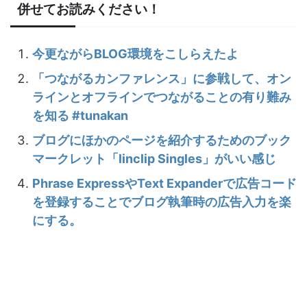
併せてお読みください！
今更ながらBLOG環境をこしらえたよ
「つながるカンファレンス」に参戦して、オン
ラインとオフラインでつながることの有り難み
を知る #tunakan
ブログにほかのページを紹介するためのブック
マークレット「linclip Singles」がいい感じ
Phrase ExpressやText Expanderで広告コード
を登録することでブログ執筆時の広告入力を楽
にする。