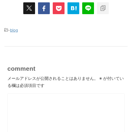
-
blog
comment
メールアドレスが公開されることはありません。
※
が付いてい
る欄は必須項目です