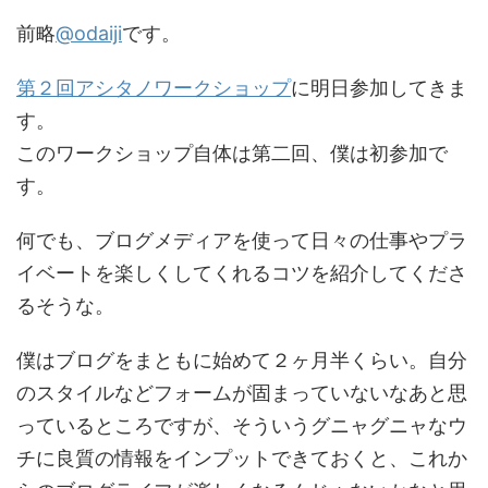
前略
@odaiji
です。
第２回アシタノワークショップ
に明日参加してきま
す。
このワークショップ自体は第二回、僕は初参加で
す。
何でも、ブログメディアを使って日々の仕事やプラ
イベートを楽しくしてくれるコツを紹介してくださ
るそうな。
僕はブログをまともに始めて２ヶ月半くらい。自分
のスタイルなどフォームが固まっていないなあと思
っているところですが、そういうグニャグニャなウ
チに良質の情報をインプットできておくと、これか