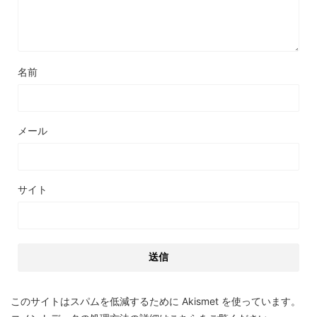
名前
メール
サイト
このサイトはスパムを低減するために Akismet を使っています。