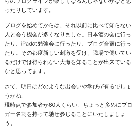
らのブログライフが楽しくなるんじゃないかなと思
ったりしています。
ブログを始めてからは、それ以前に比べて知らない
人と会う機会が多くなりました。日本酒の会に行っ
たり、iPadの勉強会に行ったり、ブログ合宿に行っ
たり。その都度新しい刺激を受け、職場で働いてい
るだけでは得られない大海を知ることが出来ている
なと思ってます。
さて、明日はどのような出会いや学びが有るでしょ
うかね。
現時点で参加者が60人くらい。ちょっと多めにブロ
ガー名刺を持って馳せ参じることにいたしましょ
う。