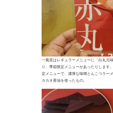
一風堂はレギュラーメニューに「白丸元
り、季節限定メニューがあったりします。
定メニューで、濃厚な味噌とんこつラー
カカオ香油を使ったもの。