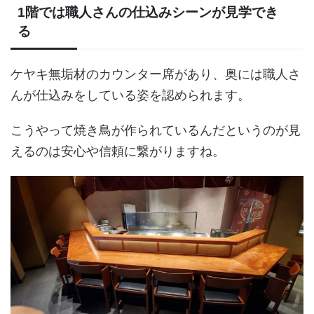
1階では職人さんの仕込みシーンが見学でき
る
ケヤキ無垢材のカウンター席があり、奥には職人さ
んが仕込みをしている姿を認められます。
こうやって焼き鳥が作られているんだというのが見
えるのは安心や信頼に繋がりますね。