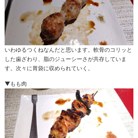
いわゆるつくねなんだと思います。軟骨のコリッと
した歯ざわり、脂のジューシーさが共存していま
す。次々に胃袋に収められていく。
▼もも肉