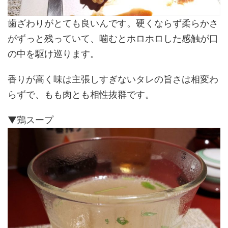
歯ざわりがとても良いんです。硬くならず柔らかさ
がずっと残っていて、噛むとホロホロした感触が口
の中を駆け巡ります。
香りが高く味は主張しすぎないタレの旨さは相変わ
らずで、もも肉とも相性抜群です。
▼鶏スープ