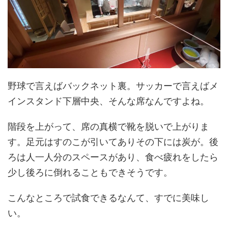
野球で言えばバックネット裏。サッカーで言えばメ
インスタンド下層中央、そんな席なんですよね。
階段を上がって、席の真横で靴を脱いで上がりま
す。足元はすのこが引いてありその下には炭が。後
ろは人一人分のスペースがあり、食べ疲れをしたら
少し後ろに倒れることもできそうです。
こんなところで試食できるなんて、すでに美味し
い。