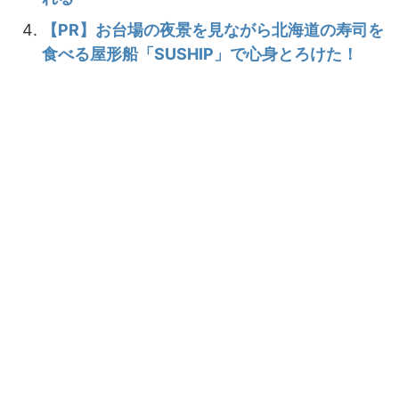
【PR】お台場の夜景を見ながら北海道の寿司を
食べる屋形船「SUSHIP」で心身とろけた！