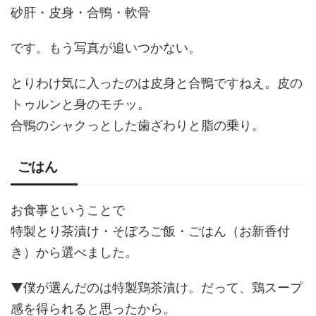
砂肝・皮身・合鴨・軟骨
です。もう写真が追いつかない。
とりわけ気に入ったのは皮身と合鴨ですねえ。皮の
トゥルンと身のモチッ。
合鴨のシャクっとした歯ざわりと脂の乗り。
ごはん
お食事ということで
特製とり茶漬け・そぼろご飯・ごはん（お新香付
き）から選べました。
▼僕が選んだのは特製鶏茶漬け。だって、鶏スープ
感を得られると思ったから。