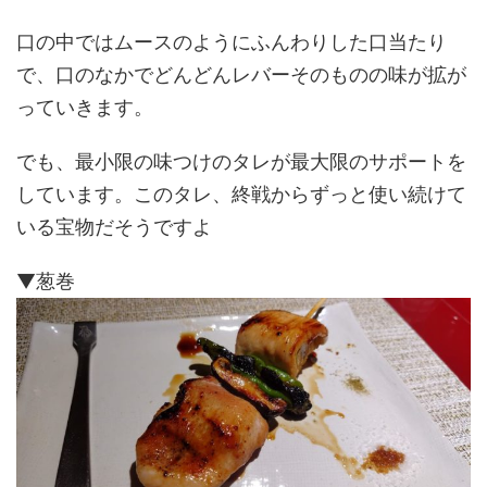
口の中ではムースのようにふんわりした口当たり
で、口のなかでどんどんレバーそのものの味が拡が
っていきます。
でも、最小限の味つけのタレが最大限のサポートを
しています。このタレ、終戦からずっと使い続けて
いる宝物だそうですよ
▼葱巻