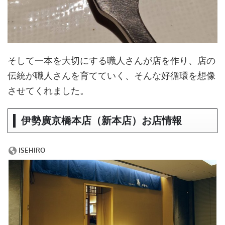
そして一本を大切にする職人さんが店を作り、店の
伝統が職人さんを育てていく、そんな好循環を想像
させてくれました。
伊勢廣京橋本店（新本店）お店情報