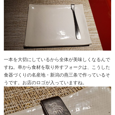
一本を大切にしているから全体が美味しくなるんで
すね。串から食材を取り外すフォークは、こうした
食器づくりの名産地・新潟の燕三条で作っているそ
うです。お店のロゴが入っていますね。