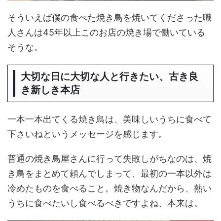
そういえば僕の食べた焼き鳥を焼いてくださった職
人さんは45年以上このお店の焼き場で働いている
そうな。
大切な日に大切な人と行きたい、古き良
き新しき本店
一本一本出てくる焼き鳥は、美味しいうちに食べて
下さいねというメッセージを感じます。
普通の焼き鳥屋さんに行って失敗しがちなのは、焼
き鳥をまとめて頼んでしまって、最初の一本以外は
冷めたものを食べること。焼き物なんだから、熱い
うちに食べたいし食べるべきですよね、本来は。