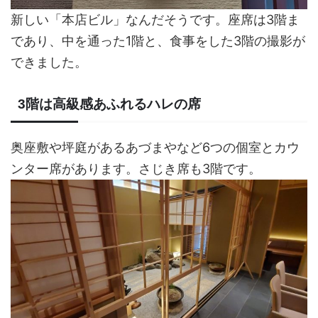
新しい「本店ビル」なんだそうです。座席は3階ま
であり、中を通った1階と、食事をした3階の撮影が
できました。
3階は高級感あふれるハレの席
奥座敷や坪庭があるあづまやなど6つの個室とカウ
ンター席があります。さじき席も3階です。