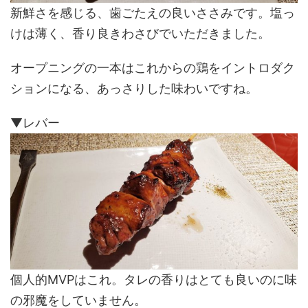
新鮮さを感じる、歯ごたえの良いささみです。塩っ
けは薄く、香り良きわさびでいただきました。
オープニングの一本はこれからの鶏をイントロダク
ションになる、あっさりした味わいですね。
▼レバー
個人的MVPはこれ。タレの香りはとても良いのに味
の邪魔をしていません。