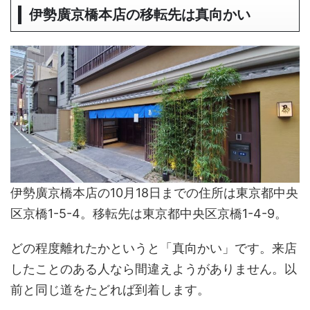
伊勢廣京橋本店の移転先は真向かい
伊勢廣京橋本店の10月18日までの住所は東京都中央
区京橋1-5-4。移転先は東京都中央区京橋1-4-9。
どの程度離れたかというと「真向かい」です。来店
したことのある人なら間違えようがありません。以
前と同じ道をたどれば到着します。