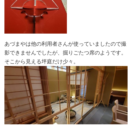
あづまやは他の利用者さんが使っていましたので撮
影できませんでしたが、掘りごたつ席のようです。
そこから見える坪庭だけ少々。