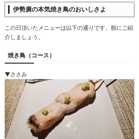
伊勢廣の本気焼き鳥のおいしさよ
この日頂いたメニューは以下の通りです。順にご紹
介しましょう。
焼き鳥（コース）
▼ささみ