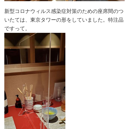
新型コロナウィルス感染症対策のための座席間のつ
いたては、東京タワーの形をしていました。特注品
ですって。