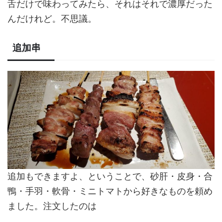
舌だけで味わってみたら、それはそれで濃厚だった
んだけれど。不思議。
追加串
追加もできますよ、ということで、砂肝・皮身・合
鴨・手羽・軟骨・ミニトマトから好きなものを頼め
ました。注文したのは