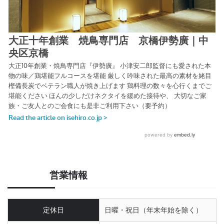
営業情報
定休日
日曜・祝日（年末年始を除く）