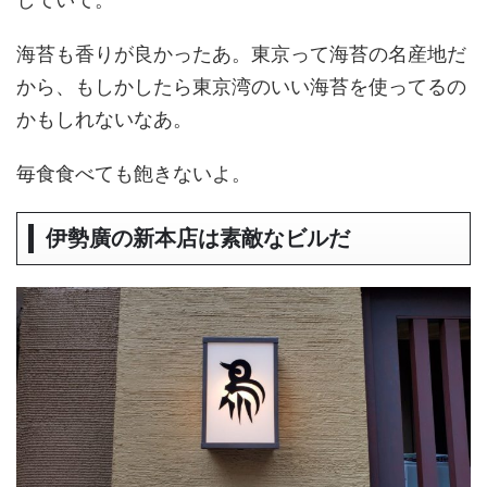
海苔も香りが良かったあ。東京って海苔の名産地だ
から、もしかしたら東京湾のいい海苔を使ってるの
かもしれないなあ。
毎食食べても飽きないよ。
伊勢廣の新本店は素敵なビルだ