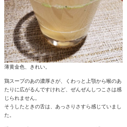
薄黄金色、きれい。
鶏スープのあの濃厚さが、くわっと上顎から喉のあ
たりに広がるんですけれど、ぜんぜんしつこさは感
じられません。
そうしたときの舌は、あっさりさすら感じていまし
た。