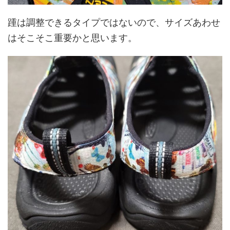
踵は調整できるタイプではないので、サイズあわせ
はそこそこ重要かと思います。