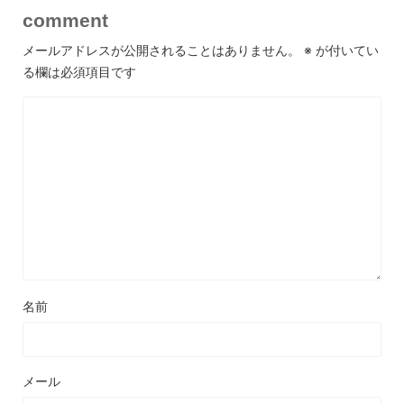
comment
メールアドレスが公開されることはありません。
※
が付いてい
る欄は必須項目です
名前
メール