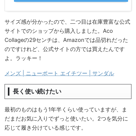
サイズ感が分かったので、二つ目は在庫豊富な公式
サイトでのショップから購入しました。Aco
Collageの29センチは、Amazonでは品切れだった
のですけれど、公式サイトの方では買えたんです
よ。ラッキー！
メンズ | ニューポート エイチツー | サンダル
長く使い続けたい
最初のものはもう1年半くらい使っていますが、ま
だまだお気に入りでずっと使いたい。2つを気分に
応じて履き分けている感じです。