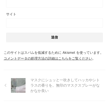
サイト
このサイトはスパムを低減するために Akismet を使っています。
コメントデータの処理方法の詳細はこちらをご覧ください
。
マスクにシュッと一吹きしてハッカやシト
ラスの香りを。無印のマスクスプレーがな
かなか良い