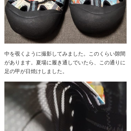
中を覗くように撮影してみました。このくらい隙間
があります。夏場に履き通しでいたら、この通りに
足の甲が日焼けしました。