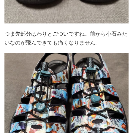
つま先部分はわりとごついですね。前から小石みた
いなのが飛んできても痛くなりません。