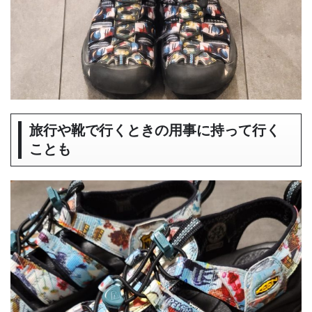
旅行や靴で行くときの用事に持って行く
ことも