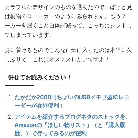
カラフルなデザインのものを選んだので、ぱっと見
は柄物のスニーカーのようにみられます。もうスニ
ーカーを履くこと自体が減って、こっちにシフトし
てしまっています。
身に着けるものでこんなに気に入ったのは本当に久
しぶりで、これはオススメしたいですよ！
併せてお読みください！
たかだか2000円ちょいのUSBメモリ型ICレコ
ーダーが存外便利！
アイテムを紹介するブログネタのストックを、
Amazonの「ほしい物リスト」（と「購入履
歴」）で行ってみるのが便利