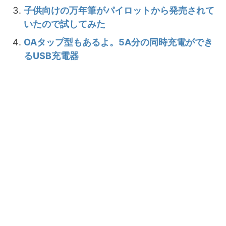
子供向けの万年筆がパイロットから発売されて
いたので試してみた
OAタップ型もあるよ。5A分の同時充電ができ
るUSB充電器