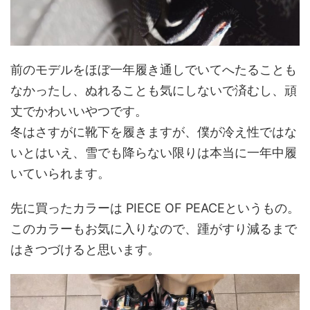
前のモデルをほぼ一年履き通しでいてへたることも
なかったし、ぬれることも気にしないで済むし、頑
丈でかわいいやつです。
冬はさすがに靴下を履きますが、僕が冷え性ではな
いとはいえ、雪でも降らない限りは本当に一年中履
いていられます。
先に買ったカラーは PIECE OF PEACEというもの。
このカラーもお気に入りなので、踵がすり減るまで
はきつづけると思います。