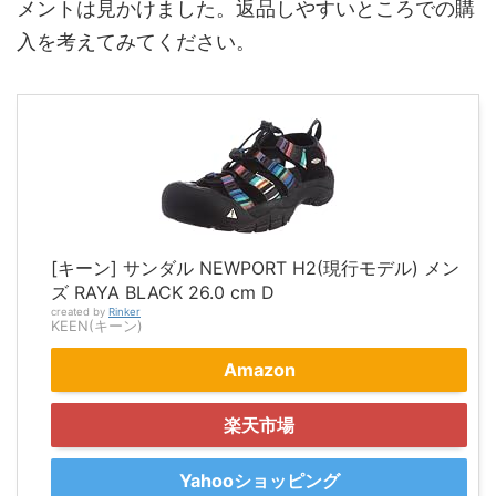
メントは見かけました。返品しやすいところでの購
入を考えてみてください。
[キーン] サンダル NEWPORT H2(現行モデル) メン
ズ RAYA BLACK 26.0 cm D
created by
Rinker
KEEN(キーン)
Amazon
楽天市場
Yahooショッピング