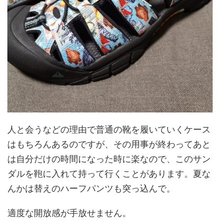
人と会うなどの理由で普通の靴を履いていくケース
はもちろんあるのですが、その用事が終わってあと
は自分だけの時間になった時に楽なので、このサン
ダルを鞄に入れて持って行くことがあります。夏な
んかは替えのハーフパンツも突っ込んで。
適度な開放感が手放せません。