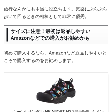
旅行なんかにも本当に役立ちます。気楽にぶらぶら
歩いて回るときの相棒として非常に優秀。
サイズに注意！最初は返品しやすい
Amazonなどでの購入がお勧めかも
初めて購入するなら、Amazonなど返品しやすいと
ころで購入するのをお勧めします。
[キーン] サンダル NEWPORT H2(現行モデル) メン