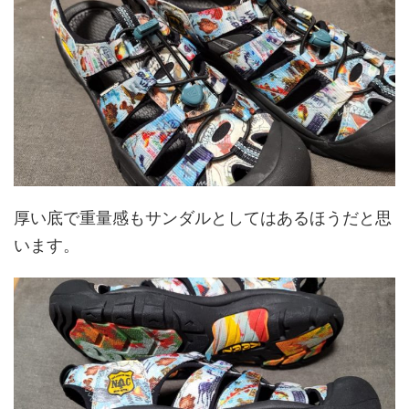
厚い底で重量感もサンダルとしてはあるほうだと思
います。