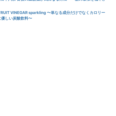
 FRUIT VINEGAR sparkling 〜単なる成分だけでなくカロリー
に優しい炭酸飲料〜