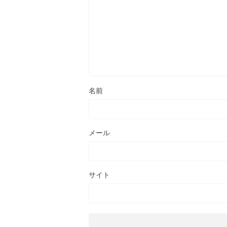
名前
メール
サイト