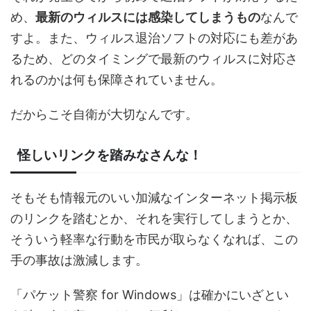
め、
最新のウィルスには感染してしまうもの
なんで
すよ。また、ウィルス退治ソフトの対応にも差があ
るため、どのタイミングで最新のウィルスに対応さ
れるのかは何も保障されていません。
だからこそ自衛が大切なんです。
怪しいリンクを踏みなさんな！
そもそも情報元のいい加減なインターネット掲示板
のリンクを踏むとか、それを実行してしまうとか、
そういう軽率な行動を市民が取らなくなれば、この
手の事故は激減します。
「パケット警察 for Windows」は確かにいざとい