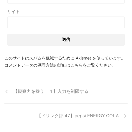
サイト
このサイトはスパムを低減するために Akismet を使っています。
コメントデータの処理方法の詳細はこちらをご覧ください
。
【観察力を養う ４】入力を制限する
【ドリンク評:47】pepsi ENERGY COLA