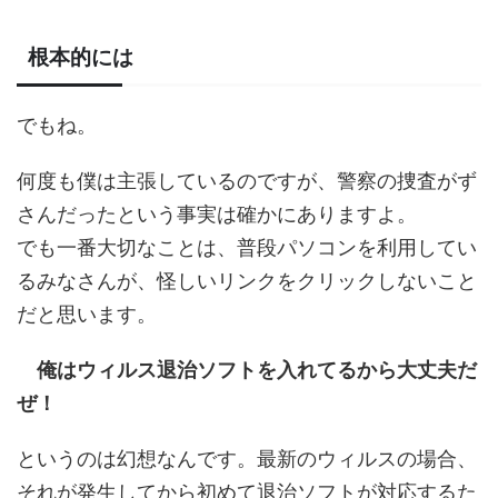
根本的には
でもね。
何度も僕は主張しているのですが、警察の捜査がず
さんだったという事実は確かにありますよ。
でも一番大切なことは、普段パソコンを利用してい
るみなさんが、怪しいリンクをクリックしないこと
だと思います。
俺はウィルス退治ソフトを入れてるから大丈夫だ
ぜ！
というのは幻想なんです。最新のウィルスの場合、
それが発生してから初めて退治ソフトが対応するた