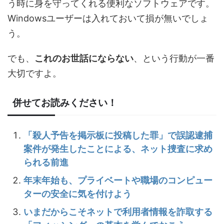
う時に身を守ってくれる便利なソフトウェアです。
Windowsユーザーは入れておいて損が無いでしょ
う。
でも、
これのお世話にならない
、という行動が一番
大切ですよ。
併せてお読みください！
「殺人予告を掲示板に投稿した罪」で誤認逮捕
案件が発生したことによる、ネット捜査に求め
られる前進
年末年始も、プライベートや職場のコンピュー
ターの安全に気を付けよう
いまだからこそネットで利用者情報を詐取する