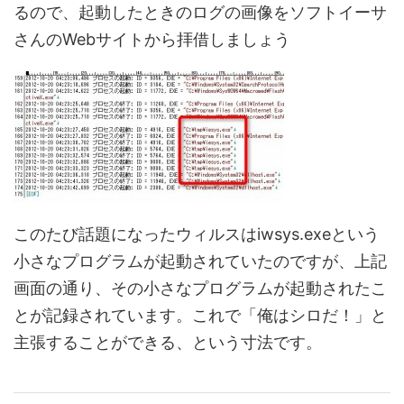
るので、起動したときのログの画像をソフトイーサ
さんのWebサイトから拝借しましょう
このたび話題になったウィルスはiwsys.exeという
小さなプログラムが起動されていたのですが、上記
画面の通り、その小さなプログラムが起動されたこ
とが記録されています。これで「俺はシロだ！」と
主張することができる、という寸法です。