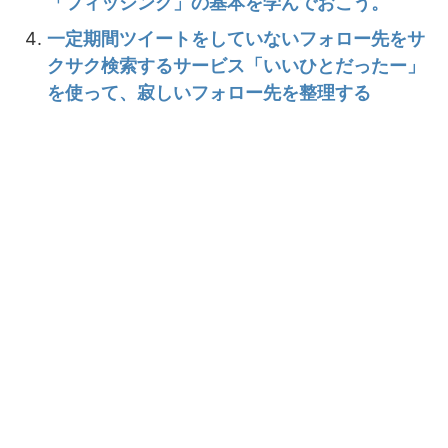
「フィッシング」の基本を学んでおこう。
一定期間ツイートをしていないフォロー先をサ
クサク検索するサービス「いいひとだったー」
を使って、寂しいフォロー先を整理する