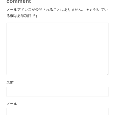
comment
メールアドレスが公開されることはありません。
※
が付いてい
る欄は必須項目です
名前
メール