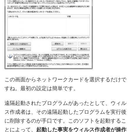
この画面からネットワークカードを選択するだけで
すね。最初の設定は簡単です。
遠隔起動されたプログラムがあったとして、ウィル
ス作成者は、その遠隔起動したプログラムを実行後
に削除するのが手口です。このソフトを起動するこ
とによって、
起動した事実をウィルス作成者が操作