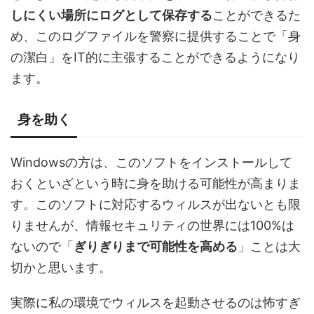
しにくい場所にログとして保存する
ことができるた
め、このログファイルを警察に提供することで「身
の潔白」をIT的に主張することができるようになり
ます。
身を助く
Windowsの方は、このソフトをインストールして
おくといざという時に身を助ける可能性が高まりま
す。このソフトに対応するウィルスが出ないとも限
りませんが、情報セキュリティの世界には100%は
ないので「
ぎりぎりまで可能性を高める
」ことは大
切かと思います。
実際に私の環境でウィルスを起動させるのは怖すぎ