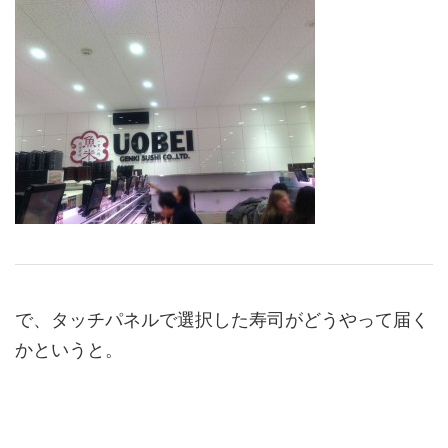
で、タッチパネルで選択した寿司がどうやって届く
かというと。