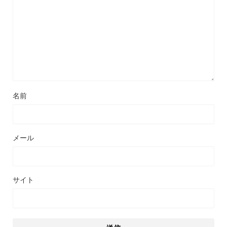
名前
メール
サイト