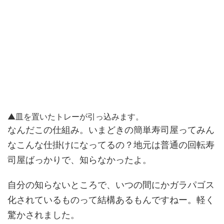
▲皿を置いたトレーが引っ込みます。
なんだこの仕組み。いまどきの簡単寿司屋ってみん
なこんな仕掛けになってるの？地元は普通の回転寿
司屋ばっかりで、知らなかったよ。
自分の知らないところで、いつの間にかガラパゴス
化されているものって結構あるもんですねー。軽く
驚かされました。