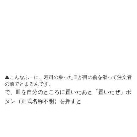
▲こんなふーに、寿司の乗った皿が目の前を滑って注文者
の前でとまるんです。
で、皿を自分のところに置いたあと「置いたぜ」ボ
タン（正式名称不明）を押すと