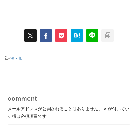
-
酒・飯
comment
メールアドレスが公開されることはありません。
※
が付いてい
る欄は必須項目です