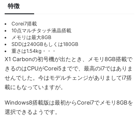
特徴
Corei7搭載
10点マルチタッチ液晶搭載
メモリは最大8GB
SDDは240GBもしくは180GB
重さは1.54kg・・・
X1 Carbonの初号機が出たとき、メモリ8GB搭載で
きるのはCPUがCorei5までで、最高のi7ではありま
せんでした。今はモデルチェンジがありましてi7搭
載にもなっていますが。
Windows8搭載版は最初からCorei7でメモリ8GBを
選択できるようです。