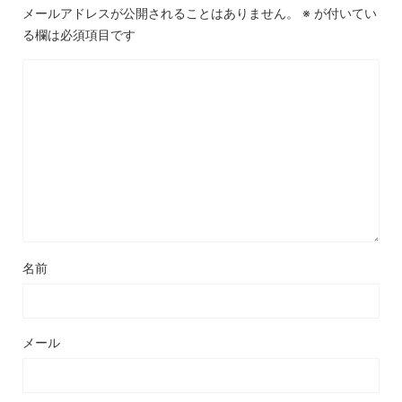
メールアドレスが公開されることはありません。
※
が付いてい
る欄は必須項目です
名前
メール