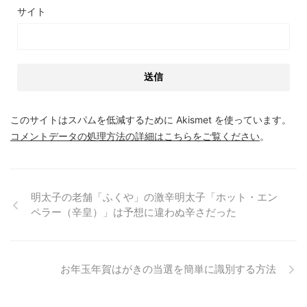
サイト
このサイトはスパムを低減するために Akismet を使っています。
コメントデータの処理方法の詳細はこちらをご覧ください
。
明太子の老舗「ふくや」の激辛明太子「ホット・エン
ペラー（辛皇）」は予想に違わぬ辛さだった
お年玉年賀はがきの当選を簡単に識別する方法