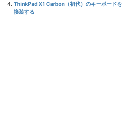
ThinkPad X1 Carbon（初代）のキーボードを
換装する