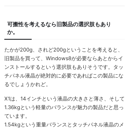
可搬性を考えるなら旧製品の選択肢もあり
か。
たかが200g、されど200gということを考えると、
旧製品を買って、Windows8が必要ならあとからイ
ンストールするという選択肢もありそうです。タッ
チパネル液晶が絶対的に必要であればこの製品にな
るでしょうかれど。
X1は、14インチという液晶の大きさと薄さ、そして
1.36kgという軽量のバランスが魅力の製品だと思っ
ています。
1.54kgという重量バランスとタッチパネル液晶のメ