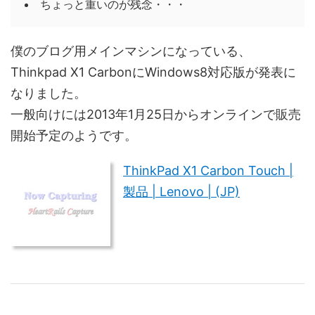
ちょっと重いのが残念・・・
僕のブログ用メインマシンになっている、
Thinkpad X1 CarbonにWindows8対応版が発表に
なりました。
一般向けには2013年1月25日からオンラインで販売
開始予定のようです。
ThinkPad X1 Carbon Touch |
製品 | Lenovo | (JP)