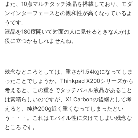
また、10点マルチタッチ液晶を搭載しており、モダ
ンインターフェースとの親和性が高くなっているよ
うです。
液晶を180度開いて対面の人に見せるときなんかは
役に立つかもしれませんね。
残念なところとしては、重さが1.54kgになってしま
ったことでしょうか。Thinkpad X200シリーズから
考えると、この重さでタッチパネル液晶があること
は素晴らしいのですが、X1 Carbonの後継として考
えると、純粋200g近く重くなってしまったとい
う・・・。これはモバイル性に欠けてしまい残念な
ところです。