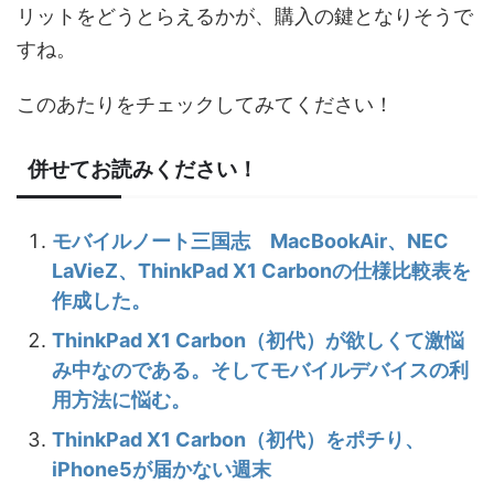
リットをどうとらえるかが、購入の鍵となりそうで
すね。
このあたりをチェックしてみてください！
併せてお読みください！
モバイルノート三国志 MacBookAir、NEC
LaVieZ、ThinkPad X1 Carbonの仕様比較表を
作成した。
ThinkPad X1 Carbon（初代）が欲しくて激悩
み中なのである。そしてモバイルデバイスの利
用方法に悩む。
ThinkPad X1 Carbon（初代）をポチり、
iPhone5が届かない週末