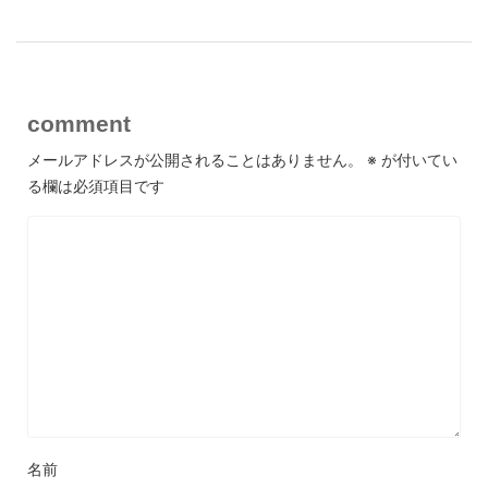
comment
メールアドレスが公開されることはありません。
※
が付いてい
る欄は必須項目です
名前