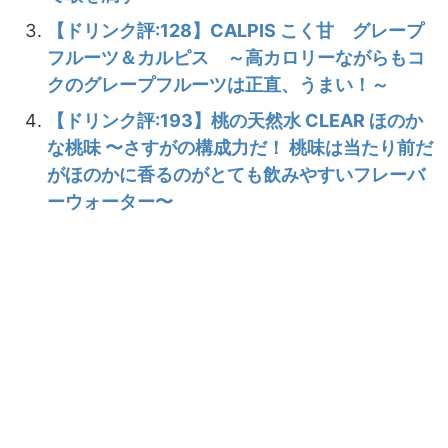
【ドリンク評:128】CALPIS こく甘 グレープ
フルーツ＆カルピス ～高カロリーながらもコ
クのグレープフルーツは正直、うまい！～
【ドリンク評:193】桃の天然水 CLEAR ほのか
な桃味 〜さすがの構成力だ！ 桃味は当たり前だ
がほのかに香るのがとても飲みやすいフレーバ
ーウォーター〜