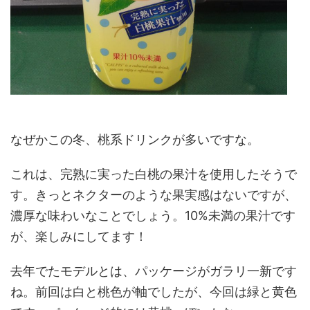
なぜかこの冬、桃系ドリンクが多いですな。
これは、完熟に実った白桃の果汁を使用したそうで
す。きっとネクターのような果実感はないですが、
濃厚な味わいなことでしょう。10%未満の果汁です
が、楽しみにしてます！
去年でたモデルとは、パッケージがガラリ一新です
ね。前回は白と桃色が軸でしたが、今回は緑と黄色