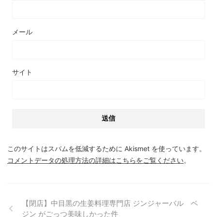
メール
サイト
このサイトはスパムを低減するために Akismet を使っています。
コメントデータの処理方法の詳細はこちらをご覧ください
。
【閉店】中目黒の生姜料理専門店 ジンジャーバル ベ
ジン がごっつ美味しかった件