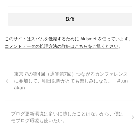
このサイトはスパムを低減するために Akismet を使っています。
コメントデータの処理方法の詳細はこちらをご覧ください
。
東京での第4回（通算第7回）つながるカンファレンス
に参加して、明日以降がとても楽しみになる。 #tun
akan
ブログ更新環境は多いに越したことはないから、僕は
モブログ環境も使いたい。