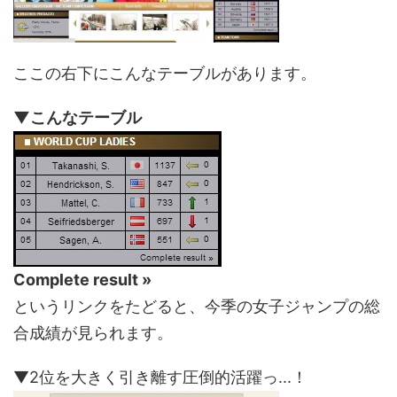
ここの右下にこんなテーブルがあります。
▼こんなテーブル
Complete result »
というリンクをたどると、今季の女子ジャンプの総
合成績が見られます。
▼2位を大きく引き離す圧倒的活躍っ...！