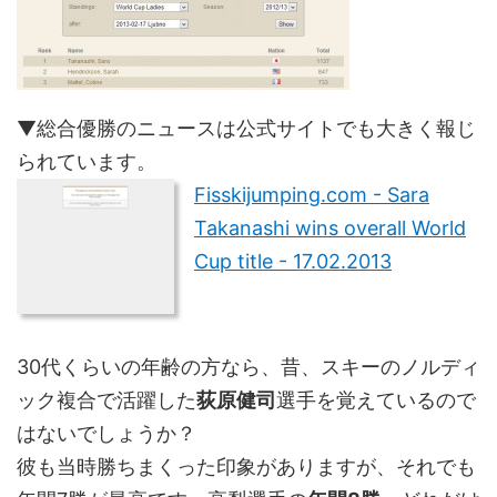
▼総合優勝のニュースは公式サイトでも大きく報じ
られています。
Fisskijumping.com - Sara
Takanashi wins overall World
Cup title - 17.02.2013
30代くらいの年齢の方なら、昔、スキーのノルディ
ック複合で活躍した
荻原健司
選手を覚えているので
はないでしょうか？
彼も当時勝ちまくった印象がありますが、それでも