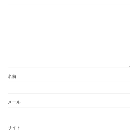
名前
メール
サイト