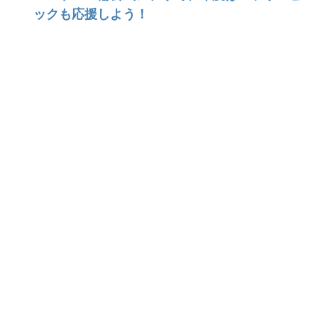
ックも応援しよう！