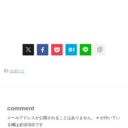
-
スポーツ
comment
メールアドレスが公開されることはありません。
※
が付いてい
る欄は必須項目です