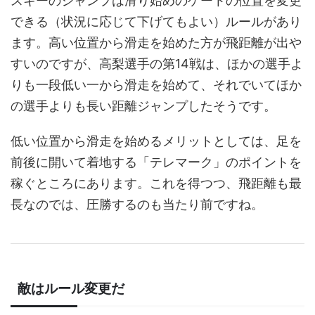
スキーのジャンプは滑り始めのゲートの位置を変更
できる（状況に応じて下げてもよい）ルールがあり
ます。高い位置から滑走を始めた方が飛距離が出や
すいのですが、高梨選手の第14戦は、ほかの選手よ
りも一段低い一から滑走を始めて、それでいてほか
の選手よりも長い距離ジャンプしたそうです。
低い位置から滑走を始めるメリットとしては、足を
前後に開いて着地する「テレマーク」のポイントを
稼ぐところにあります。これを得つつ、飛距離も最
長なのでは、圧勝するのも当たり前ですね。
敵はルール変更だ