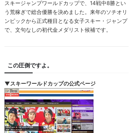
スキージャンプワールドカップで、14戦中8勝とい
う荒稼ぎで総合優勝を決めました。来年のソチオリ
ンピックから正式種目となる女子スキー・ジャンプ
で、文句なしの初代金メダリスト候補です。
この圧倒ですよ。
▼スキーワールドカップの公式ページ