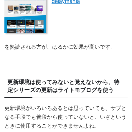
delaymania
を熟読される方が、はるかに効果が高いです。
更新環境は使ってみないと覚えないから、特
定シリーズの更新はライトモブログを使う
更新環境がいろいろあるとは思っていても、サブと
なる手段でも普段から使っていないと、いざという
ときに使用することができませんよね。