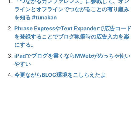
「つながるカンファレンス」に参戦して、オン
ラインとオフラインでつながることの有り難み
を知る #tunakan
Phrase ExpressやText Expanderで広告コード
を登録することでブログ執筆時の広告入力を楽
にする。
iPadでブログを書くならMWebがめっちゃ使い
やすい
今更ながらBLOG環境をこしらえたよ