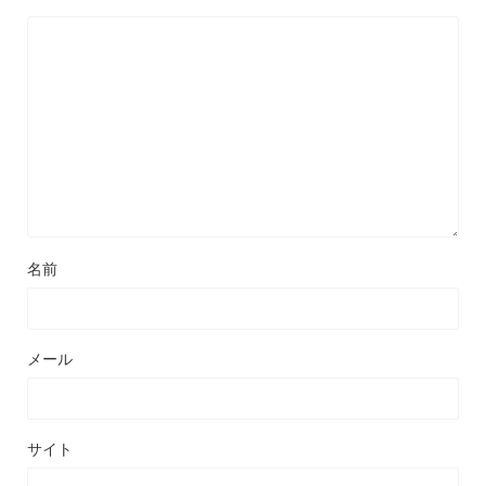
名前
メール
サイト