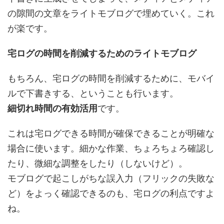
の隙間の文章をライトモブログで埋めていく。これ
が楽です。
宅ログの時間を削減するためのライトモブログ
もちろん、宅ログの時間を削減するために、モバイ
ルで下書きする、ということも行います。
細切れ時間の有効活用
です。
これは宅ログできる時間が確保できることが明確な
場合に使います。細かな作業、ちょろちょろ確認し
たり、微細な調整をしたり（しないけど）。
モブログで起こしがちな誤入力（フリックの失敗な
ど）をよっく確認できるのも、宅ログの利点ですよ
ね。