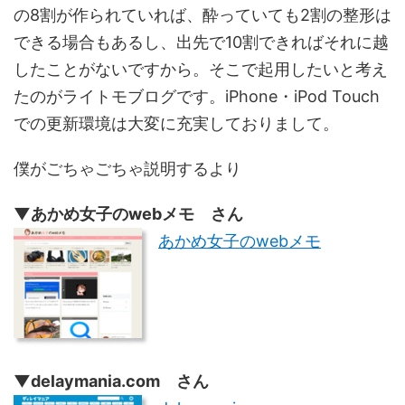
の8割が作られていれば、酔っていても2割の整形は
できる場合もあるし、出先で10割できればそれに越
したことがないですから。そこで起用したいと考え
たのがライトモブログです。iPhone・iPod Touch
での更新環境は大変に充実しておりまして。
僕がごちゃごちゃ説明するより
▼あかめ女子のwebメモ さん
あかめ女子のwebメモ
▼delaymania.com さん