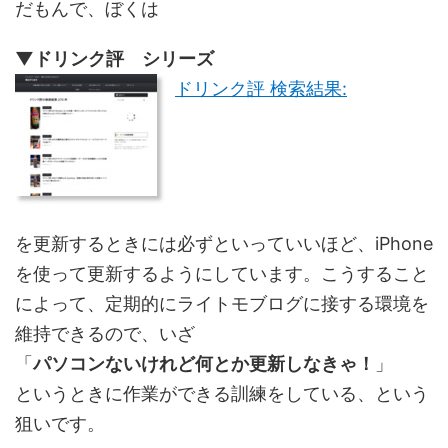
だもんで、ぼくは
▼ドリンク評 シリーズ
ドリンク評 検索結果:
を更新するときには必ずといっていいほど、iPhone
を使って更新するようにしています。こうすること
によって、定期的にライトモブログに接する環境を
維持できるので、いざ
「
パソコンないけれど何とか更新しなきゃ！
」
というときに作業ができる訓練をしている、という
狙いです。