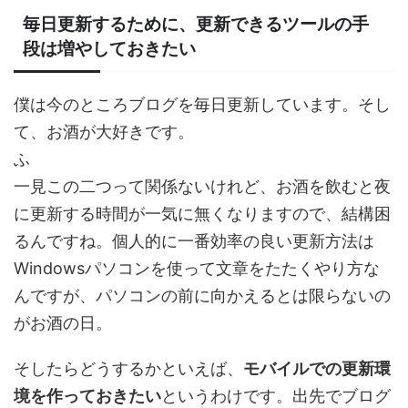
毎日更新するために、更新できるツールの手
段は増やしておきたい
僕は今のところブログを毎日更新しています。そし
て、お酒が大好きです。
ふ
一見この二つって関係ないけれど、お酒を飲むと夜
に更新する時間が一気に無くなりますので、結構困
るんですね。個人的に一番効率の良い更新方法は
Windowsパソコンを使って文章をたたくやり方な
んですが、パソコンの前に向かえるとは限らないの
がお酒の日。
そしたらどうするかといえば、
モバイルでの更新環
境を作っておきたい
というわけです。出先でブログ