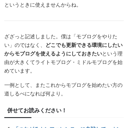
というときに使えませんからね。
ざざっと記述しました。僕は「モブログをやりた
い」のではなく、
どこでも更新できる環境にしたい
からモブログを使えるようにしておきたい
という理
由が大きくてライトモブログ・ミドルモブログを始
めています。
一例として、またこれからモブログを始めたい方の
道しるべになれば何より。
併せてお読みください！