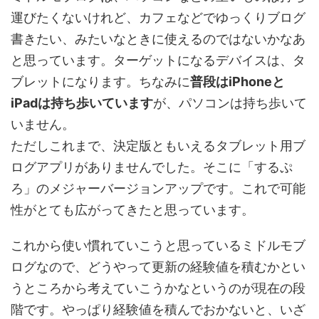
運びたくないけれど、カフェなどでゆっくりブログ
書きたい、みたいなときに使えるのではないかなあ
と思っています。ターゲットになるデバイスは、タ
ブレットになります。ちなみに
普段はiPhoneと
iPadは持ち歩いています
が、パソコンは持ち歩いて
いません。
ただしこれまで、決定版ともいえるタブレット用ブ
ログアプリがありませんでした。そこに「するぷ
ろ」のメジャーバージョンアップです。これで可能
性がとても広がってきたと思っています。
これから使い慣れていこうと思っているミドルモブ
ログなので、どうやって更新の経験値を積むかとい
うところから考えていこうかなというのが現在の段
階です。やっぱり経験値を積んでおかないと、いざ