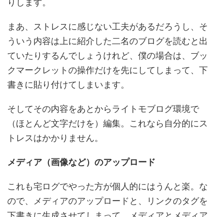
りします。
まあ、ストレスに感じない工夫があるだろうし、そ
ういう内容は上に紹介した二名のブログを読むと出
ていたりするんでしょうけれど、僕の場合は、ブッ
クマークレットの操作だけを先にしてしまって、下
書きに貼り付けてしまいます。
そしてその内容をあとからライトモブログ環境で
（ほとんど文字だけを）編集。これなら自分的にス
トレスはかかりません。
メディア（画像など）のアップロード
これも宅ログでやった方が個人的にはうんと楽。な
ので、メディアのアップロードと、リンクのタグを
下書きに生成させてしまって、メディアとメディア