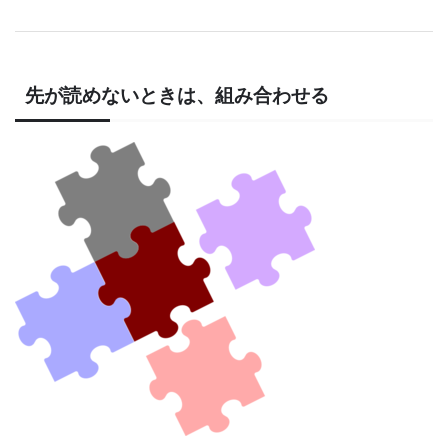
先が読めないときは、組み合わせる