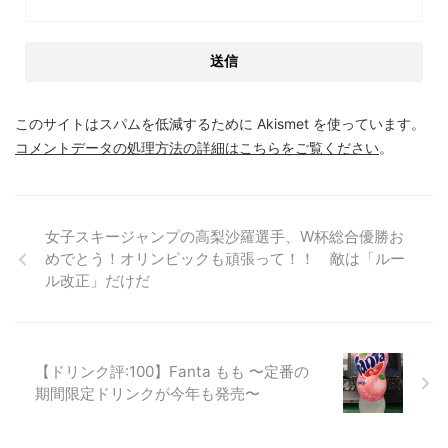
このサイトはスパムを低減するために Akismet を使っています。
コメントデータの処理方法の詳細はこちらをご覧ください
。
女子スキージャンプの高梨沙羅選手、W杯総合優勝お
めでとう！オリンピックも頑張って！！ 敵は「ルー
ル改正」だけだ
【ドリンク評:100】Fanta もも 〜定番の
期間限定ドリンクが今年も発売〜