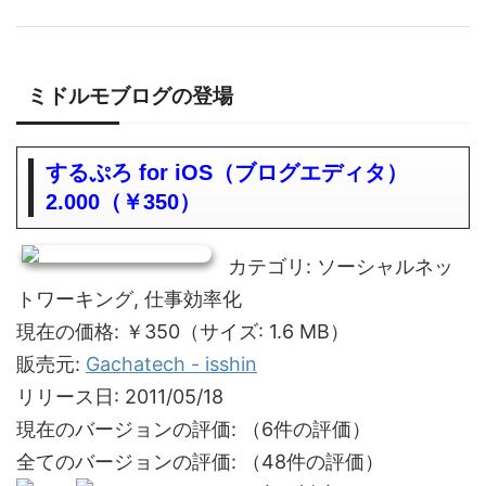
ミドルモブログの登場
するぷろ for iOS（ブログエディタ）
2.000（￥350）
カテゴリ: ソーシャルネッ
トワーキング, 仕事効率化
現在の価格: ￥350（サイズ: 1.6 MB）
販売元:
Gachatech - isshin
リリース日: 2011/05/18
現在のバージョンの評価:
（6件の評価）
全てのバージョンの評価:
（48件の評価）