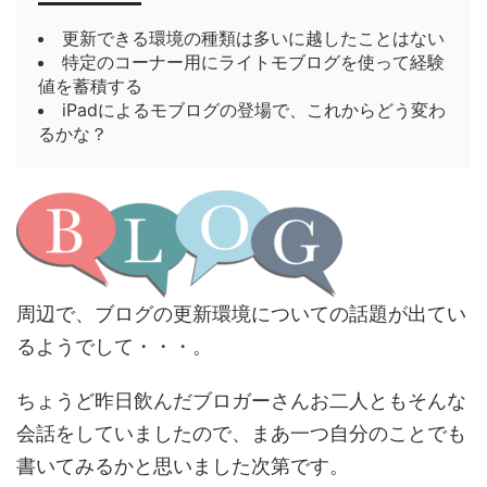
更新できる環境の種類は多いに越したことはない
特定のコーナー用にライトモブログを使って経験
値を蓄積する
iPadによるモブログの登場で、これからどう変わ
るかな？
周辺で、ブログの更新環境についての話題が出てい
るようでして・・・。
ちょうど昨日飲んだブロガーさんお二人ともそんな
会話をしていましたので、まあ一つ自分のことでも
書いてみるかと思いました次第です。