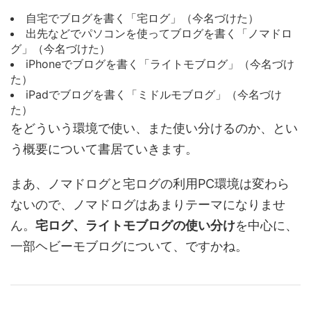
自宅でブログを書く「宅ログ」（今名づけた）
出先などでパソコンを使ってブログを書く「ノマドロ
グ」（今名づけた）
iPhoneでブログを書く「ライトモブログ」（今名づけ
た）
iPadでブログを書く「ミドルモブログ」（今名づけ
た）
をどういう環境で使い、また使い分けるのか、とい
う概要について書居ていきます。
まあ、ノマドログと宅ログの利用PC環境は変わら
ないので、ノマドログはあまりテーマになりませ
ん。
宅ログ、ライトモブログの使い分け
を中心に、
一部ヘビーモブログについて、ですかね。