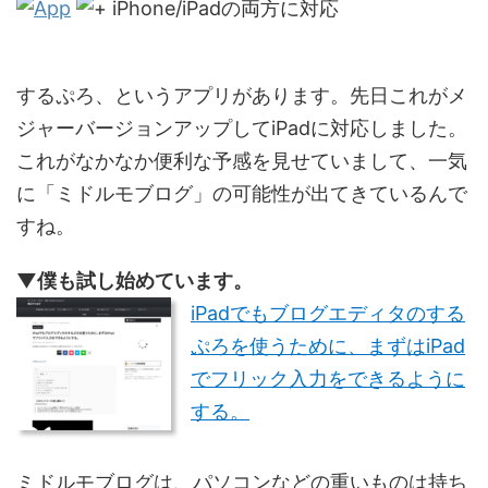
iPhone/iPadの両方に対応
するぷろ、というアプリがあります。先日これがメ
ジャーバージョンアップしてiPadに対応しました。
これがなかなか便利な予感を見せていまして、一気
に「ミドルモブログ」の可能性が出てきているんで
すね。
▼僕も試し始めています。
iPadでもブログエディタのする
ぷろを使うために、まずはiPad
でフリック入力をできるように
する。
ミドルモブログは、パソコンなどの重いものは持ち