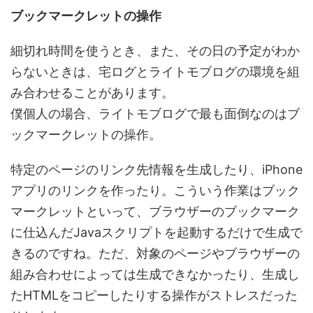
ブックマークレットの操作
細切れ時間を使うとき、また、その日の予定がわか
らないときは、宅ログとライトモブログの環境を組
み合わせることがあります。
僕個人の場合、ライトモブログで最も面倒なのはブ
ックマークレットの操作。
特定のページのリンク先情報を生成したり、iPhone
アプリのリンクを作ったり。こういう作業はブック
マークレットといって、ブラウザーのブックマーク
に仕込んだJavaスクリプトを起動するだけで生成で
きるのですね。ただ、対象のページやブラウザーの
組み合わせによっては生成できなかったり、生成し
たHTMLをコピーしたりする操作がストレスだった