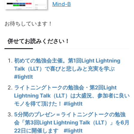
Mind-B
お待ちしています！
併せてお読みください！
初めての勉強会主催。第1回Light Lightning
Talk（LLT）で喜びと悲しみと充実を学ぶ
#lightlt
ライトニングトークの勉強会・第2回Light
Lightning Talk（LLT）は大盛況、参加者に良い
モノを得て頂けた！ #lightlt
5分間のプレゼン＝ライトニングトークの勉強
会「第3回Light Lightning Talk（LLT）」を6月
22日に開催します #lightlt