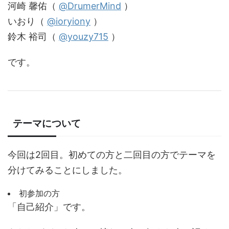
河崎 馨佑（
@DrumerMind
）
いおり（
@ioryiony
）
鈴木 裕司（
@youzy715
）
です。
テーマについて
今回は2回目。初めての方と二回目の方でテーマを
分けてみることにしました。
初参加の方
「自己紹介」です。