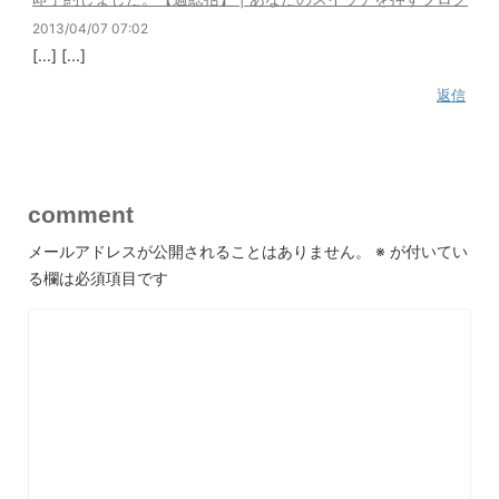
2013/04/07 07:02
[...] [...]
返信
comment
メールアドレスが公開されることはありません。
※
が付いてい
る欄は必須項目です