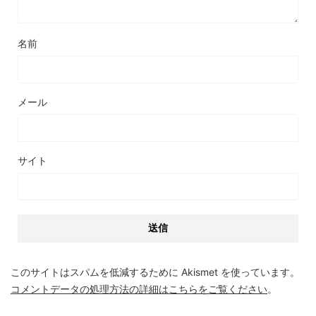
名前
メール
サイト
このサイトはスパムを低減するために Akismet を使っています。
コメントデータの処理方法の詳細はこちらをご覧ください
。