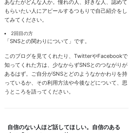
あなたがどんな人か。憧れの人、好きな人、認めて
もらいたい人にアピールするつもりで自己紹介をし
てみてください。
2回目の方
「SNSとの関わりについて」です。
このブログを見てくれたり、TwitterやFacebookで
知ってくれた方は、少なからずSNSとのつながりが
あるはず。ご自分がSNSとどのようなかかわりを持
っているか、その利用方法や今後などについて、思
うところを語ってください。
自信のない人ほど話してほしい。自信のある