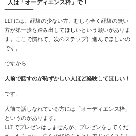
人は「オーディエンス枠」で！
LLTには、経験の少ない方、むしろ全く経験の無い
方が第一歩を踏み出してほしいという願いがありま
す。ここで慣れて、次のステップに進んでほしいの
です。
ですから
人前で話すのが恥ずかしい人ほど経験してほしい！
です。
人前で話しなれている方には「オーディエンス枠」
というのがあります。
LLTでプレゼンはしませんが、プレゼンをしてくだ