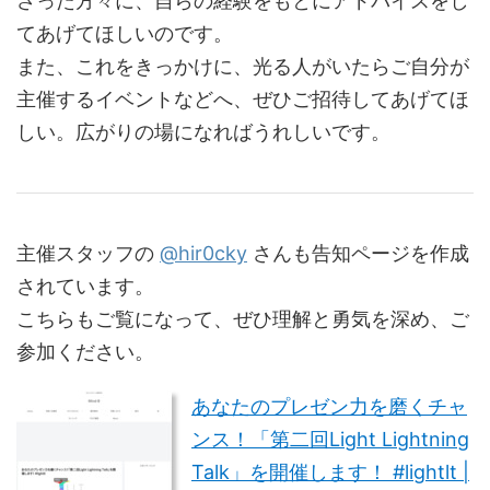
さった方々に、自らの経験をもとにアドバイスをし
てあげてほしいのです。
また、これをきっかけに、光る人がいたらご自分が
主催するイベントなどへ、ぜひご招待してあげてほ
しい。広がりの場になればうれしいです。
主催スタッフの
@hir0cky
さんも告知ページを作成
されています。
こちらもご覧になって、ぜひ理解と勇気を深め、ご
参加ください。
あなたのプレゼン力を磨くチャ
ンス！「第二回Light Lightning
Talk」を開催します！ #lightlt |