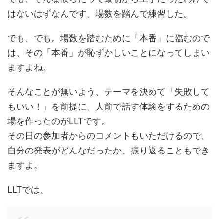
はないはずなんです。場数を踏んで練習した。
でも、でも。場数を踏むために「本番」に臨むので
は、その「本番」が恥ずかしいことになってしまい
ますよね。
そんなことが無いよう、テーマを決めて「失敗して
もいい！」を前提に、人前で話す体験をするための
場を作ったのがLLTです。
その日の参加者からのコメントもいただけるので、
自分の発表がどんなだったか、振り返ることもでき
ますよ。
LLTでは、