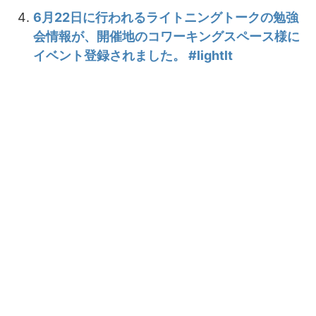
6月22日に行われるライトニングトークの勉強
会情報が、開催地のコワーキングスペース様に
イベント登録されました。 #lightlt