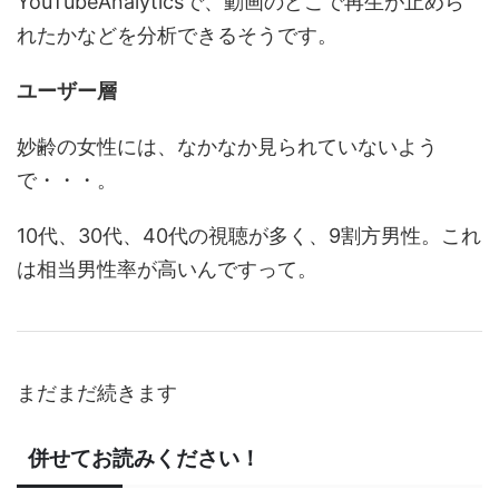
YouTubeAnalyticsで、動画のどこで再生が止めら
れたかなどを分析できるそうです。
ユーザー層
妙齢の女性には、なかなか見られていないよう
で・・・。
10代、30代、40代の視聴が多く、9割方男性。これ
は相当男性率が高いんですって。
まだまだ続きます
併せてお読みください！