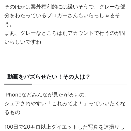
そのほかは案外権利的には緩いそうで、グレーな部
分をわたっているブロガーさんもいらっしゃるそ
う。
まあ、グレーなところは別アカウントで行うのが固
いらしいですね。
動画をバズらせたい！その人は？
iPhoneなどみんなが見たがるもの。
シェアされやすい「これみてよ！」っていいたくな
るもの
100日で20キロ以上ダイエットした写真を連撮りし