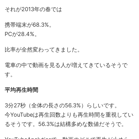
それが2013年の春では
携帯端末が68.3%。
PCが28.4%。
比率が全然変わってきました。
電車の中で動画を見る人が増えてきているそうで
す。
平均再生時間
3分27秒（全体の長さの56.3%）らしいです。
今YouTubeは再生回数よりも再生時間を重視してい
るそうです。56.3%は結構多めな数値だそうで。