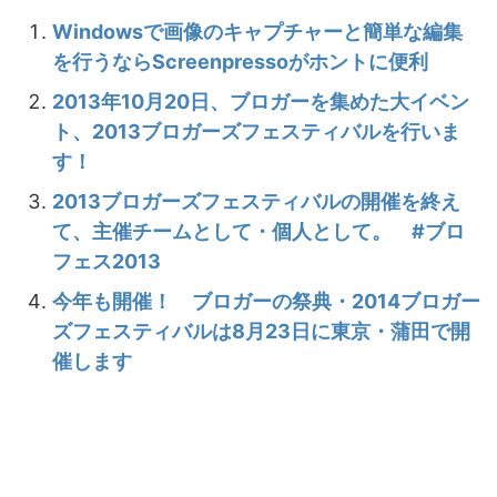
Windowsで画像のキャプチャーと簡単な編集
を行うならScreenpressoがホントに便利
2013年10月20日、ブロガーを集めた大イベン
ト、2013ブロガーズフェスティバルを行いま
す！
2013ブロガーズフェスティバルの開催を終え
て、主催チームとして・個人として。 #ブロ
フェス2013
今年も開催！ ブロガーの祭典・2014ブロガー
ズフェスティバルは8月23日に東京・蒲田で開
催します