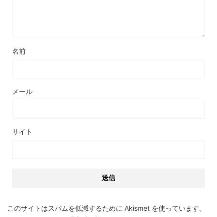
名前
メール
サイト
このサイトはスパムを低減するために Akismet を使っています。