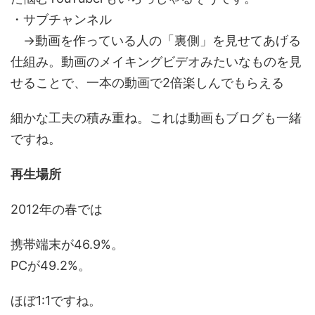
・サブチャンネル
→動画を作っている人の「裏側」を見せてあげる
仕組み。動画のメイキングビデオみたいなものを見
せることで、一本の動画で2倍楽しんでもらえる
細かな工夫の積み重ね。これは動画もブログも一緒
ですね。
再生場所
2012年の春では
携帯端末が46.9%。
PCが49.2%。
ほぼ1:1ですね。