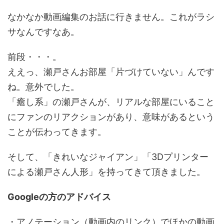
なかなか動画編集のお話に行きません。これがラシ
サなんですなあ。
前段・・・。
ええっ、瀬戸さんお部屋「片づけていない」んです
ね。意外でした。
「癒し系」の瀬戸さんが、リアルな部屋にいること
にファンのリアクションがあり、意味があるという
ことが伝わってきます。
そして、「きれいなジャイアン」「3Dプリンター
による瀬戸さん人形」を持ってきて頂きました。
Googleの方のアドバイス
・アノテーション（動画内のリンク）でほかの動画