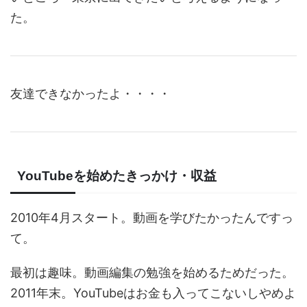
た。
友達できなかったよ・・・・
YouTubeを始めたきっかけ・収益
2010年4月スタート。動画を学びたかったんですっ
て。
最初は趣味。動画編集の勉強を始めるためだった。
2011年末。YouTubeはお金も入ってこないしやめよ