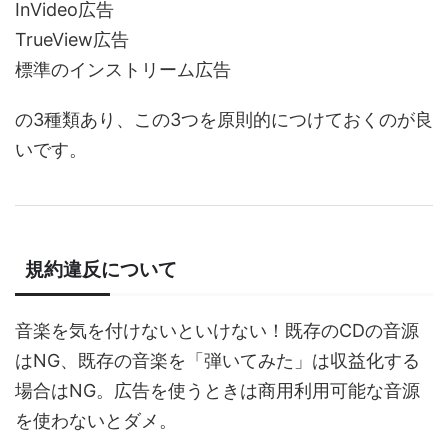
InVideo広告
TrueView広告
標準のインストリーム広告
の3種類あり、この3つを原則的につけておくのが良
いです。
規約違反について
音楽を気を付けないといけない！既存のCDの音源
はNG、既存の音楽を「弾いてみた」は収益化する
場合はNG。広告を使うときは商用利用可能な音源
を使わないとダメ。