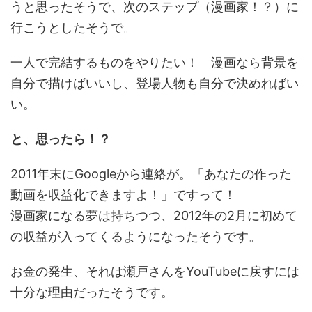
うと思ったそうで、次のステップ（漫画家！？）に
行こうとしたそうで。
一人で完結するものをやりたい！ 漫画なら背景を
自分で描けばいいし、登場人物も自分で決めればい
い。
と、思ったら！？
2011年末にGoogleから連絡が。「あなたの作った
動画を収益化できますよ！」ですって！
漫画家になる夢は持ちつつ、2012年の2月に初めて
の収益が入ってくるようになったそうです。
お金の発生、それは瀬戸さんをYouTubeに戻すには
十分な理由だったそうです。