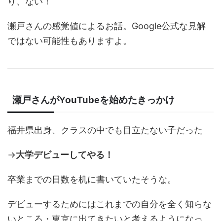
り、ない！
瀬戸さんの感覚値によるお話。Google公式な見解
ではない可能性もありますよ。
瀬戸さんがYouTubeを始めたきっかけ
福井県出身、クラスの中でも目立たない子だった
→
大学デビューしてやる！
卒業までの日数を机に書いていたそうな。
デビューするためにはこれまでの自分を全く知らな
いところ・東京に出てきたいと考えるようになっ