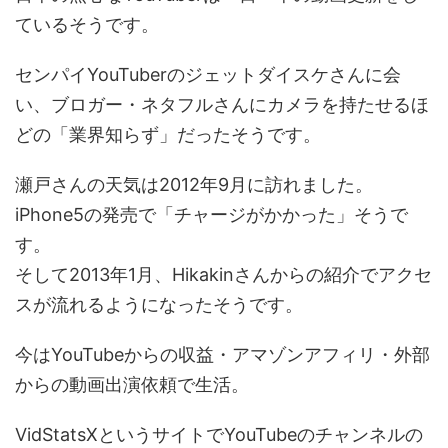
ているそうです。
センパイYouTuberのジェットダイスケさんに会
い、ブロガー・ネタフルさんにカメラを持たせるほ
どの「業界知らず」だったそうです。
瀬戸さんの天気は2012年9月に訪れました。
iPhone5の発売で「チャージがかかった」そうで
す。
そして2013年1月、Hikakinさんからの紹介でアクセ
スが流れるようになったそうです。
今はYouTubeからの収益・アマゾンアフィリ・外部
からの動画出演依頼で生活。
VidStatsXというサイトでYouTubeのチャンネルの