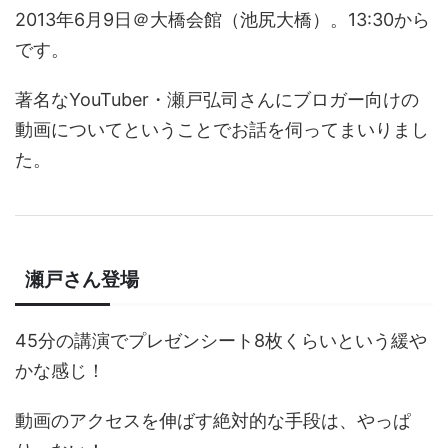
2013年6月9日＠大橋会館（池尻大橋）。13:30から
です。
著名なYouTuber・瀬戸弘司さんにブロガー向けの
動画についてということでお話を伺ってまいりまし
た。
瀬戸さん登場
45分の講演でプレゼンシート8枚くらいという緩や
かな感じ！
動画のアクセスを伸ばす絶対的な手段は、やっぱ