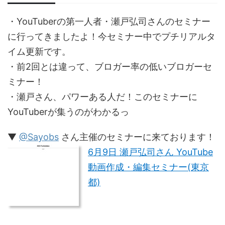
・YouTuberの第一人者・瀬戸弘司さんのセミナー
に行ってきましたよ！今セミナー中でプチリアルタ
イム更新です。
・前2回とは違って、ブロガー率の低いブロガーセ
ミナー！
・瀬戸さん、パワーある人だ！このセミナーに
YouTuberが集うのがわかるっ
▼
@Sayobs
さん主催のセミナーに来ております！
6月9日 瀬戸弘司さん YouTube
動画作成・編集セミナー(東京
都)