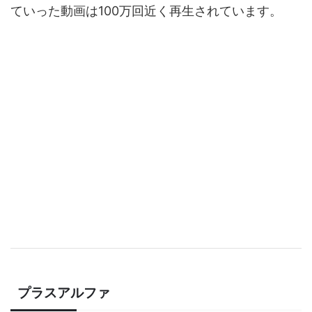
ていった動画は100万回近く再生されています。
プラスアルファ