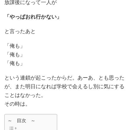
放課後になって一人が
「やっぱおれ行かない」
と言ったあと
「俺も」
「俺も」
「俺も」
という連鎖が起こったからだ。あーあ、とも思った
が、また明日になれば学校で会えるし別に気にする
ことはなかった。
その時は。
～ 目次 ～