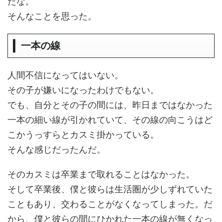
だな。
そんなことを思った。
一本の線
人間不信になってはいない。
その子が嫌いになったわけでもない。
でも、自分とその子の間には、昨日まではなかった
一本の細い線が引かれていて、その線の向こうはど
こかうっすらとカスミ掛かっている。
そんな感じだったんだ。
そのカスミは卒業まで取れることはなかった。
そして卒業後、僕と彼らは生活圏が少しずれていた
こともあり、交わることがなくなってしまった。だ
から、僕と彼らの間にひかれた一本の線が無くなっ