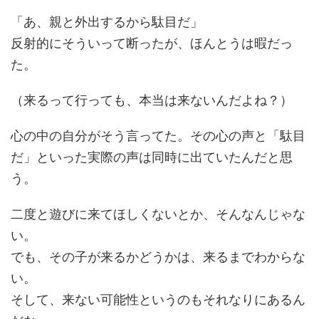
「あ、親と外出するから駄目だ」
反射的にそういって断ったが、ほんとうは暇だっ
た。
（来るって行っても、本当は来ないんだよね？）
心の中の自分がそう言ってた。その心の声と「駄目
だ」といった実際の声は同時に出ていたんだと思
う。
二度と遊びに来てほしくないとか、そんなんじゃな
い。
でも、その子が来るかどうかは、来るまでわからな
い。
そして、来ない可能性というのもそれなりにあるん