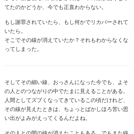
てたのかどうか、今でも正直わからない。
もし謝罪されていたら、もし何かでリカバーされて
いたら。
そこでその線が消えていたか？それもわからなくな
ってしまった。
そしてその細い線、おっさんになった今でも、よそ
の人とのつながりの中でたまに見えることがある。
人間としてズブくなってきているこの頃だけれど、
その線が見えたときは、ちょっとばかしほろ苦い思
い出がよみがえってくるんだよね。
その人との間の線が消えたこともある。でもまた線