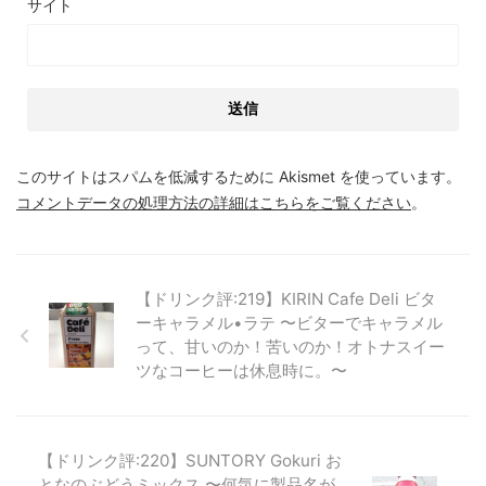
サイト
このサイトはスパムを低減するために Akismet を使っています。
コメントデータの処理方法の詳細はこちらをご覧ください
。
【ドリンク評:219】KIRIN Cafe Deli ビタ
ーキャラメル•ラテ 〜ビターでキャラメル
って、甘いのか！苦いのか！オトナスイー
ツなコーヒーは休息時に。〜
【ドリンク評:220】SUNTORY Gokuri お
となのぶどうミックス 〜何気に製品名が