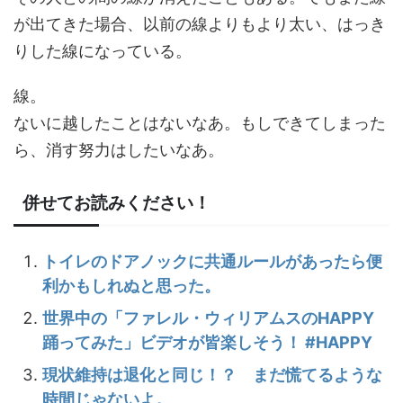
が出てきた場合、以前の線よりもより太い、はっき
りした線になっている。
線。
ないに越したことはないなあ。もしできてしまった
ら、消す努力はしたいなあ。
併せてお読みください！
トイレのドアノックに共通ルールがあったら便
利かもしれぬと思った。
世界中の「ファレル・ウィリアムスのHAPPY
踊ってみた」ビデオが皆楽しそう！ #HAPPY
現状維持は退化と同じ！？ まだ慌てるような
時間じゃないよ。