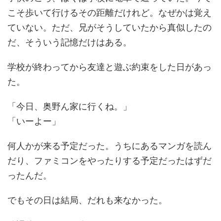
こそ歩いて行けるその距離だけれど。なぜかは覚え
ていない。ただ、兄がそうしていたから真似したの
だ、そういう記憶だけはある。
学校が終わってから友達と遊ぶ約束をした日があっ
た。
「今日、奥野ん家に行くね。」
「いーよー」
何人かが来る予定だった。うちにあるマンガを読ん
だり、ファミコンをやったりする予定だったはずだ
ったんだ。
でもその日は結局、だれも来なかった。