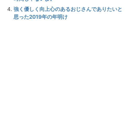
強く優しく向上心のあるおじさんでありたいと
思った2019年の年明け