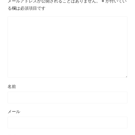
メールアドレスが公開されることはありません。
※
が付いてい
る欄は必須項目です
名前
メール