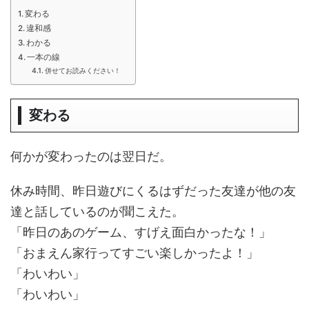
変わる
違和感
わかる
一本の線
併せてお読みください！
変わる
何かが変わったのは翌日だ。
休み時間、昨日遊びにくるはずだった友達が他の友
達と話しているのが聞こえた。
「昨日のあのゲーム、すげえ面白かったな！」
「おまえん家行ってすごい楽しかったよ！」
「わいわい」
「わいわい」