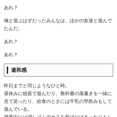
あれ？
俺と遊ぶはずだったみんなは、ほかの友達と遊んで
たんだ。
あれ？
あれ？
違和感
昨日までと同じようなひと時。
昼休みに校庭で遊んだり、教科書の落書きを一緒に
見て笑ったり、給食のときには牛乳の早飲みもして
遊んでいる。
授業中には消しゴムのカスを投げつけあったりもし