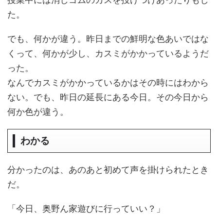
た。
でも、何かが違う。昨日までの鮮明な色あいではな
くって、何かが少し、カスミがかかっているようだ
った。
なんでカスミがかかっているかはその時にはわから
ない。でも、昨日の延長にある今日。その今日から
何か色が違う。
わかる
分かったのは、あのあと初めて声を掛けられたとき
だ。
「今日、奥野ん家遊びに行っていい？」