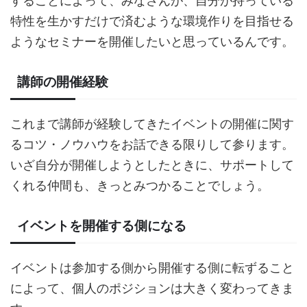
することによって、みなさんが、自分が持っている
特性を生かすだけで済むような環境作りを目指せる
ようなセミナーを開催したいと思っているんです。
講師の開催経験
これまで講師が経験してきたイベントの開催に関す
るコツ・ノウハウをお話できる限りして参ります。
いざ自分が開催しようとしたときに、サポートして
くれる仲間も、きっとみつかることでしょう。
イベントを開催する側になる
イベントは参加する側から開催する側に転ずること
によって、個人のポジションは大きく変わってきま