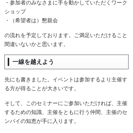
・参加者のみなさまに手を動かしていただくワーク
ショップ
・（希望者は）懇親会
の流れを予定しております。ご満足いただけること
間違いないかと思います。
一線を越えよう
先にも書きました。イベントは参加するより主催す
る方が得ることが大きいです。
そして、このセミナーにご参加いただければ、主催
するための知識、主催をともに行う仲間、主催のセ
ンパイの知恵が手に入ります。