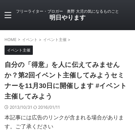
フリーライター・ブロガー 奥野 大児の気になるものごと
明日やります
HOME
>
イベント
>
イベント主催
>
イベント主催
自分の「得意」を人に伝えてみません
か？第2回イベント主催してみようセミ
ナーを11月30日に開催します #イベント
主催してみよう
2013/10/31
2016/01/11
本記事には広告のリンクが含まれる場合がありま
す。ご了承ください