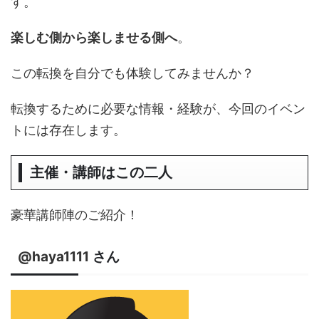
す。
楽しむ側から楽しませる側へ
。
この転換を自分でも体験してみませんか？
転換するために必要な情報・経験が、今回のイベン
トには存在します。
主催・講師はこの二人
豪華講師陣のご紹介！
@haya1111
さん