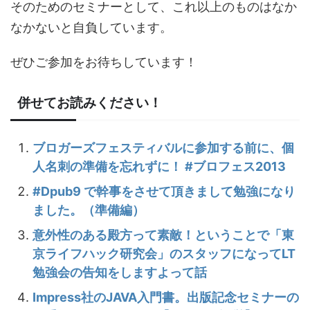
そのためのセミナーとして、これ以上のものはなか
なかないと自負しています。
ぜひご参加をお待ちしています！
併せてお読みください！
ブロガーズフェスティバルに参加する前に、個
人名刺の準備を忘れずに！ #ブロフェス2013
#Dpub9 で幹事をさせて頂きまして勉強になり
ました。（準備編）
意外性のある殿方って素敵！ということで「東
京ライフハック研究会」のスタッフになってLT
勉強会の告知をしますよって話
Impress社のJAVA入門書。出版記念セミナーの