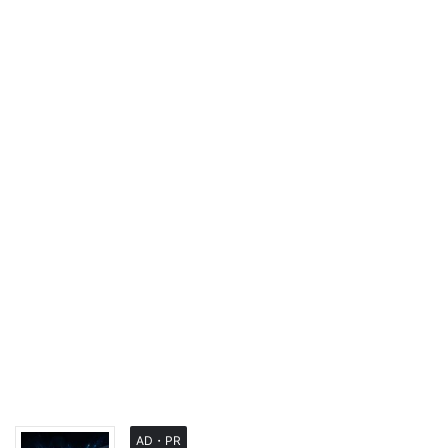
AD・PR