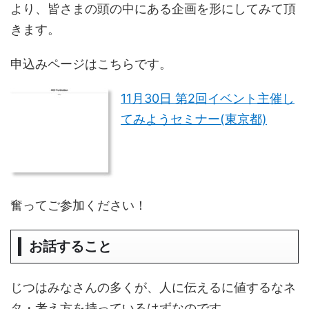
より、皆さまの頭の中にある企画を形にしてみて頂
きます。
申込みページはこちらです。
11月30日 第2回イベント主催し
てみようセミナー(東京都)
奮ってご参加ください！
お話すること
じつはみなさんの多くが、人に伝えるに値するなネ
タ・考え方を持っているはずなのです。