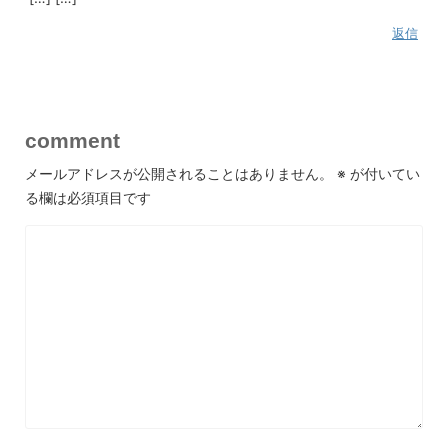
返信
comment
メールアドレスが公開されることはありません。
※
が付いてい
る欄は必須項目です