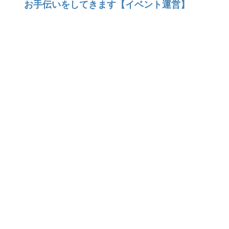
お手伝いをしてきます【イベント運営】