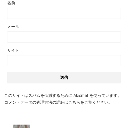
名前
メール
サイト
このサイトはスパムを低減するために Akismet を使っています。
コメントデータの処理方法の詳細はこちらをご覧ください
。