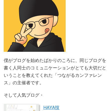
僕がブログを始めたばかりのころに、同じブログを
書く人同士のコミュニケーションがとても大切だと
いうことを教えてくれた「つながるカンファレン
ス」の主催者です。
そして人気ブログ・
HAYA技