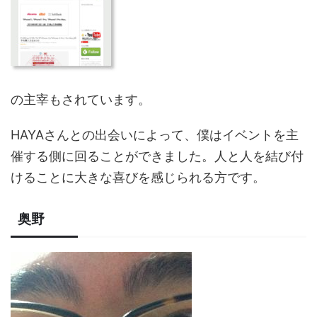
の主宰もされています。
HAYAさんとの出会いによって、僕はイベントを主
催する側に回ることができました。人と人を結び付
けることに大きな喜びを感じられる方です。
奥野