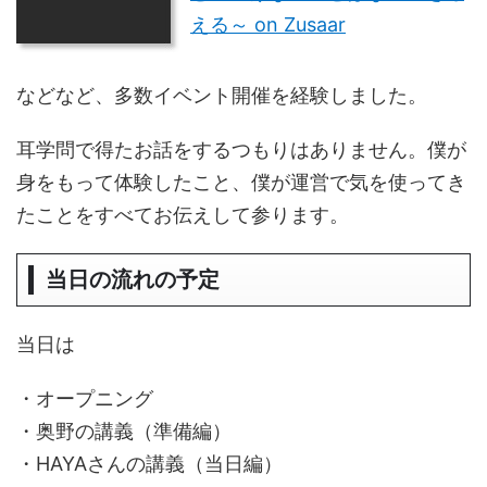
える～ on Zusaar
などなど、多数イベント開催を経験しました。
耳学問で得たお話をするつもりはありません。僕が
身をもって体験したこと、僕が運営で気を使ってき
たことをすべてお伝えして参ります。
当日の流れの予定
当日は
・オープニング
・奥野の講義（準備編）
・HAYAさんの講義（当日編）