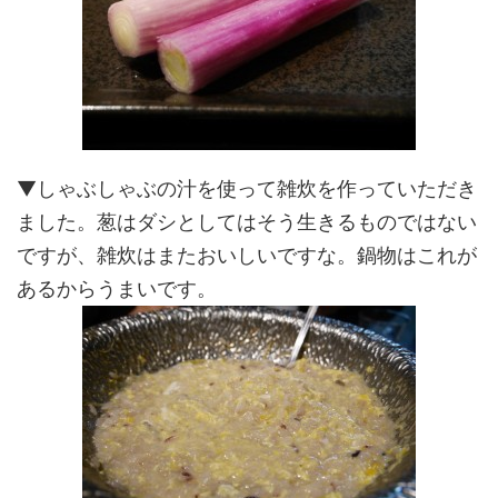
▼しゃぶしゃぶの汁を使って雑炊を作っていただき
ました。葱はダシとしてはそう生きるものではない
ですが、雑炊はまたおいしいですな。鍋物はこれが
あるからうまいです。