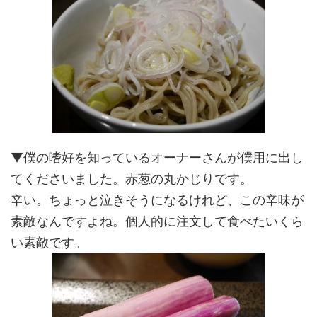
▼僕の嗜好を知っているオーナーさんが僕用に出し
てくださいました。赤葱の丸かじりです。
辛い。ちょっと泣きそうになるけれど、この辛味が
素敵なんですよね。個人的に注文して食べたいくら
い素敵です。