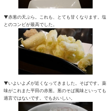
▼赤葱の天ぷら。これも、とても甘くなります。塩
とのコンビが最高でした。
▼いよいよ〆が近くなってきました。そばです。薬
味がこれまた平田の赤葱。葱のそば風味といっても
過言ではないです。でもおいしい。