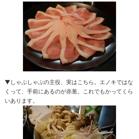
▼しゃぶしゃぶの主役、実はこちら。エノキではな
くって、手前にあるのが赤葱。これでもかってくら
いあります。