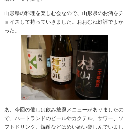
山形県の料理を楽しむ会なので、山形県のお酒をチ
ョイスして持っていきました。おおむね好評でよか
った。
あ、今回の催しは飲み放題メニューがありましたの
で、ハートランドのビールやカクテル、サワー、ソ
フトドリンク、焼酎などはめいめい楽しんでいまし