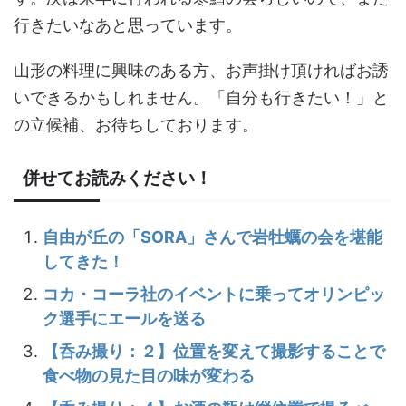
行きたいなあと思っています。
山形の料理に興味のある方、お声掛け頂ければお誘
いできるかもしれません。「自分も行きたい！」と
の立候補、お待ちしております。
併せてお読みください！
自由が丘の「SORA」さんで岩牡蠣の会を堪能
してきた！
コカ・コーラ社のイベントに乗ってオリンピッ
ク選手にエールを送る
【呑み撮り：２】位置を変えて撮影することで
食べ物の見た目の味が変わる