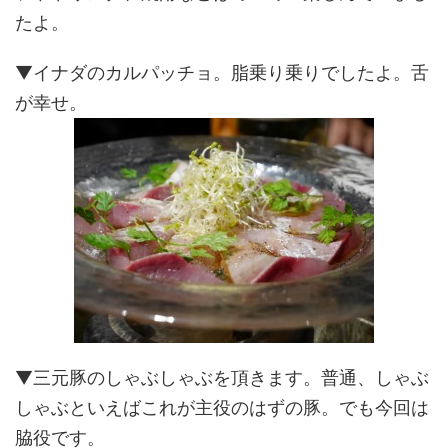
たよ。
▼イナダのカルパッチョ。脂乗り乗りでしたよ。舌
が幸せ。
▼三元豚のしゃぶしゃぶを頂きます。普通、しゃぶ
しゃぶといえばこれが主役のはずの豚。でも今回は
脇役です。