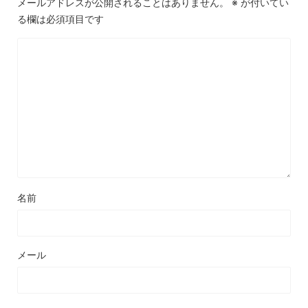
メールアドレスが公開されることはありません。
※
が付いてい
る欄は必須項目です
名前
メール