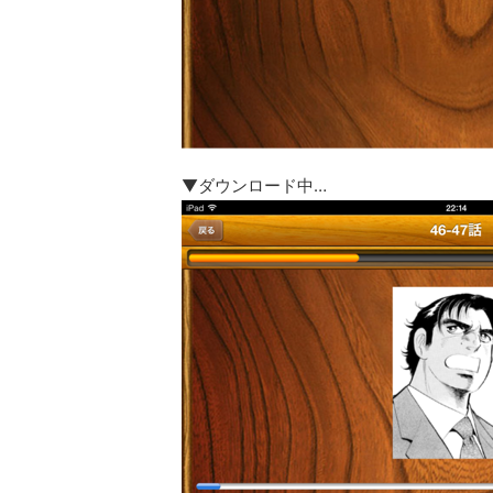
▼ダウンロード中…