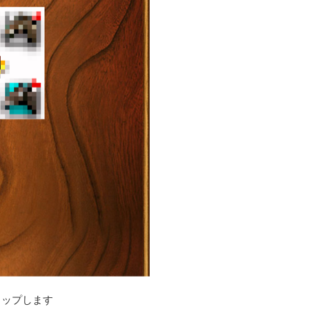
タップします