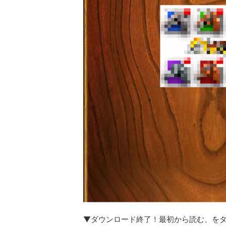
▼ダウンロード終了！最初から読む、を